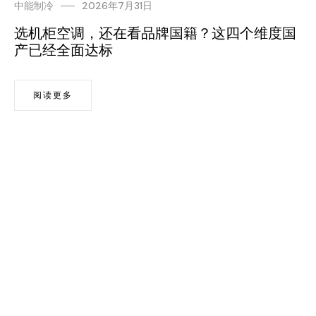
中能制冷
2026年7月31日
选机柜空调，还在看品牌国籍？这四个维度国
产已经全面达标
阅读更多