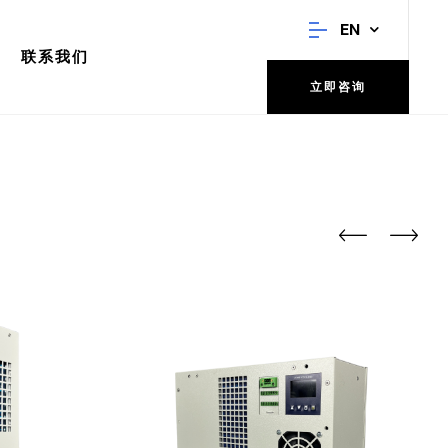
EN
联系我们
立即咨询