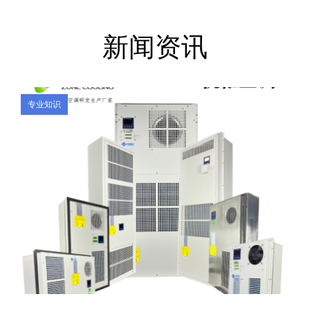
新闻资讯
专业知识