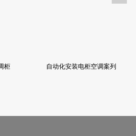
调柜
自动化安装电柜空调案列