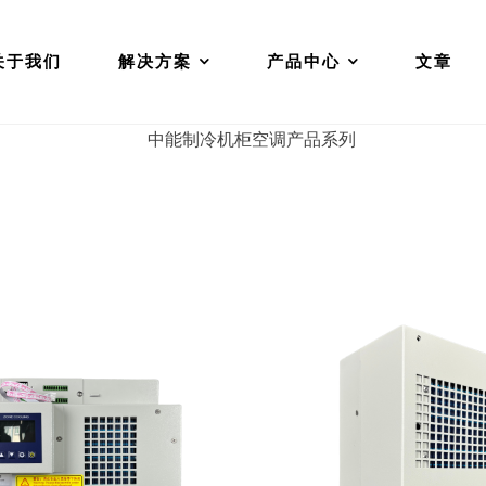
关于我们
解决方案
产品中心
文章