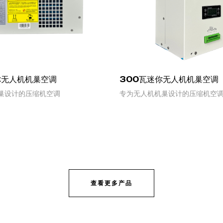
你无人机机巢空调
300瓦迷你无人机机巢空调
巢设计的压缩机空调
专为无人机机巢设计的压缩机空
 MORE
READ MORE
查看更多产品