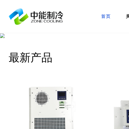
首页
最新产品