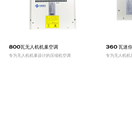
800瓦无人机机巢空调
360 瓦迷
专为无人机机巢设计的压缩机空调
专为无人机机
READ MORE
READ