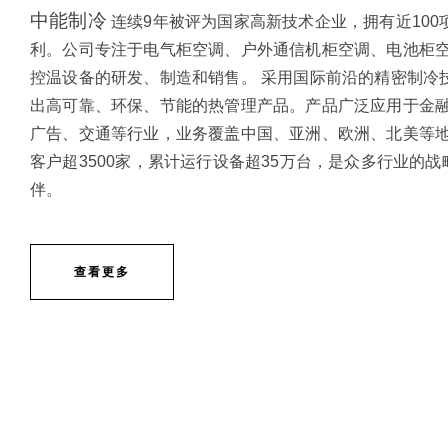
中能制冷
连续9年被评为国家高新技术企业，拥有近100
利。公司专注于电气柜空调、户外通信机柜空调、电池柜
控温设备的研发、制造和销售。
采用国际前沿的精密制冷
出高可靠、环保、节能的热管理产品。产品广泛应用于金
广告、交通等行业，业务覆盖中国、亚洲、欧洲、北美等
客户超3500家，累计运行设备超35万台，是众多行业的战
伴。
查看更多