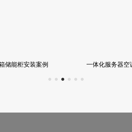
箱储能柜安装案例
一体化服务器空