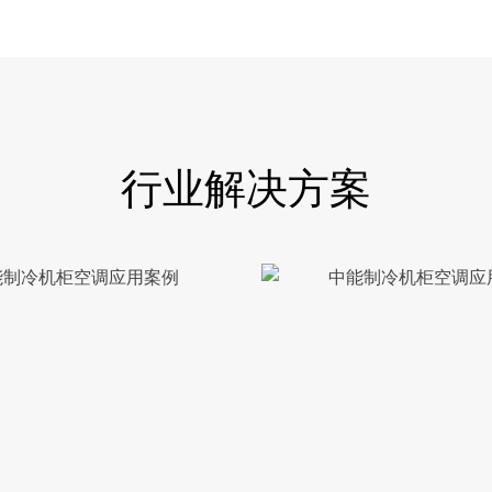
行业解决方案