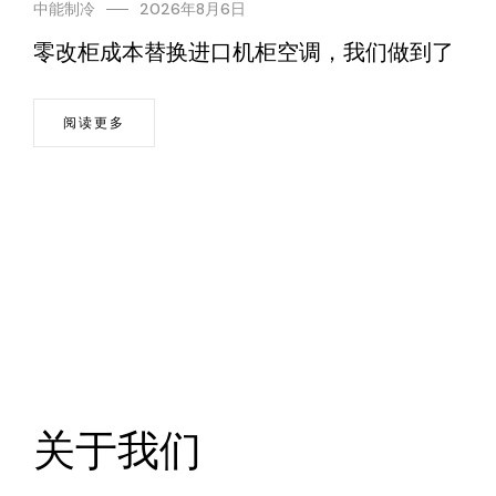
中能制冷
2026年8月6日
零改柜成本替换进口机柜空调，我们做到了
阅读更多
关于我们