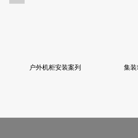
户外机柜安装案列
集装