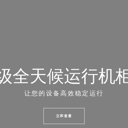
级全天候运行机
让您的设备高效稳定运行
立即查看