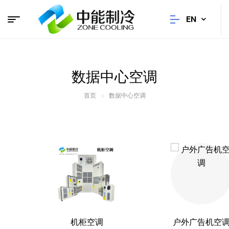
EN
数据中心空调
首页
数据中心空调
机柜空调
户外广告机空调