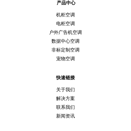
产品中心
机柜空调
电柜空调
户外广告机空调
数据中心空调
非标定制空调
宠物空调
快速链接
关于我们
解决方案
联系我们
新闻资讯