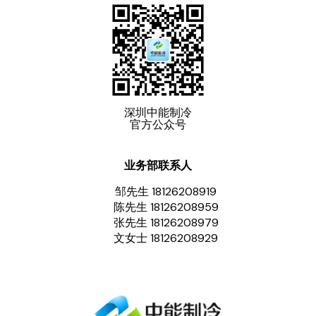
深圳中能制冷
官方公众号
业务部联系人
邹先生 18126208919
陈先生 18126208959
张先生 18126208979
文女士 18126208929