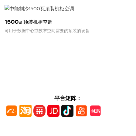
READ MORE
1500瓦顶装机柜空调
可用于数据中心或狭窄空间需要的顶装的设备
READ MORE
平台矩阵：