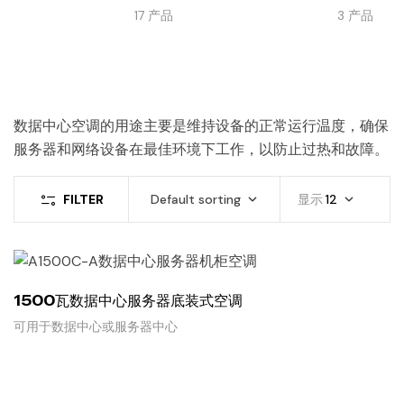
17
产品
3
产品
数据中心空调的用途主要是维持设备的正常运行温度，确保
服务器和网络设备在最佳环境下工作，以防止过热和故障。
FILTER
Default sorting
显示
12
1500瓦数据中心服务器底装式空调
可用于数据中心或服务器中心