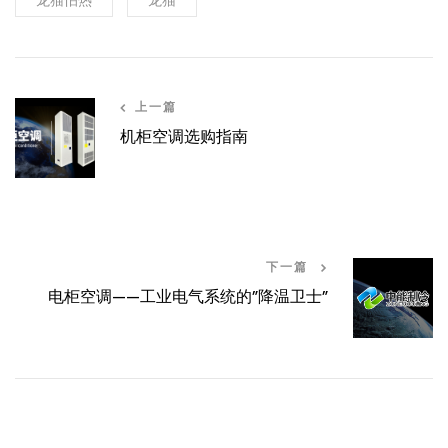
龙猫怕热
龙猫
上一篇
机柜空调选购指南
下一篇
电柜空调——工业电气系统的”降温卫士”