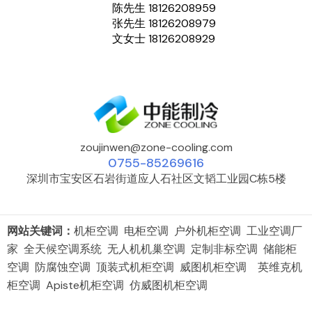
陈先生 18126208959
张先生 18126208979
文女士 18126208929
zoujinwen@zone-cooling.com
0755-85269616
深圳市宝安区石岩街道应人石社区文韬工业园C栋5楼
网站关键词：
机柜空调 电柜空调 户外机柜空调 工业空调厂
家 全天候空调系统 无人机机巢空调 定制非标空调 储能柜
空调 防腐蚀空调 顶装式机柜空调 威图机柜空调 英维克机
柜空调 Apiste机柜空调 仿威图机柜空调