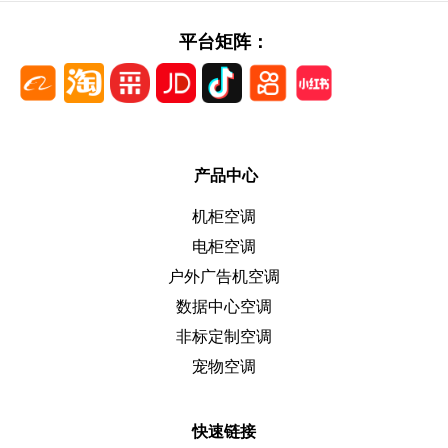
平台矩阵：
产品中心
机柜空调
电柜空调
户外广告机空调
数据中心空调
非标定制空调
宠物空调
快速链接