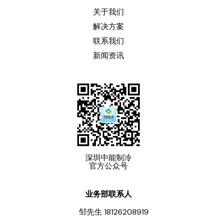
关于我们
解决方案
联系我们
新闻资讯
深圳中能制冷
官方公众号
业务部联系人
邹先生 18126208919