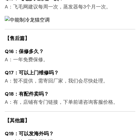
A：飞毛网建议每周一次，蒸发器每3个月一次。
【售后篇】
Q16：保修多久？
A：一年免费保修。
Q17：可以上门维修吗？
A：暂不提供，需寄回厂家，我们会尽快处理。
Q18：有配件卖吗？
A：有，店铺有专门链接，下单前请咨询客服价格。
【其他篇】
Q19：可以发海外吗？