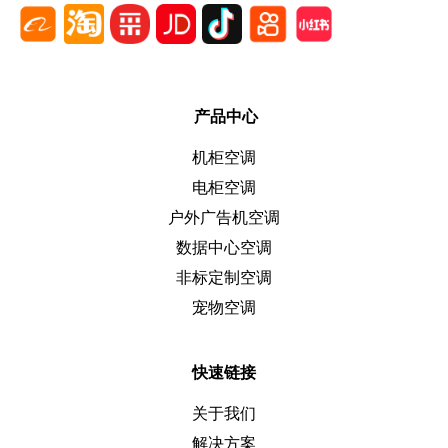
产品中心
机柜空调
电柜空调
户外广告机空调
数据中心空调
非标定制空调
宠物空调
快速链接
关于我们
解决方案