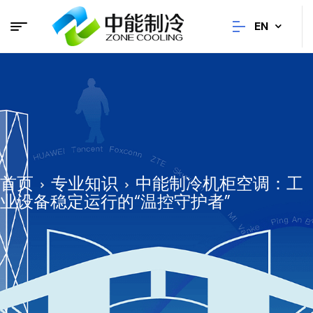
EN
首页
专业知识
中能制冷机柜空调：工
业设备稳定运行的“温控守护者”