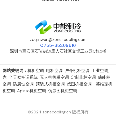
zoujinwen@zone-cooling.com
0755-85269616
深圳市宝安区石岩街道应人石社区文韬工业园C栋5楼
网站关键词：
机柜空调 电柜空调 户外机柜空调 工业空调厂
家 全天候空调系统 无人机机巢空调 定制非标空调 储能柜
空调 防腐蚀空调 顶装式机柜空调 威图机柜空调 英维克机
柜空调 Apiste机柜空调 仿威图机柜空调
©2024 zonecooling.cn 版权所有