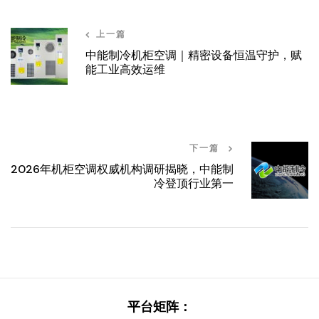
上一篇
中能制冷机柜空调｜精密设备恒温守护，赋
能工业高效运维
下一篇
2026年机柜空调权威机构调研揭晓，中能制
冷登顶行业第一
平台矩阵：