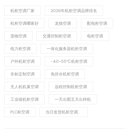
机柜空调厂家
2026年机柜空调品牌排名
机柜空调哪家好
龙猫空调
配电柜空调
宠物空调
交通控制柜空调
电柜空调
电力柜空调
一体化服务器机柜空调
户外机柜空调
-40~55℃机柜空调
非标定制空调
免排水机柜空调
无人机机巢空调
远程控制机柜空调
工业级机柜空调
一天出图五天出样机
PLC柜空调
当日发货机柜空调。