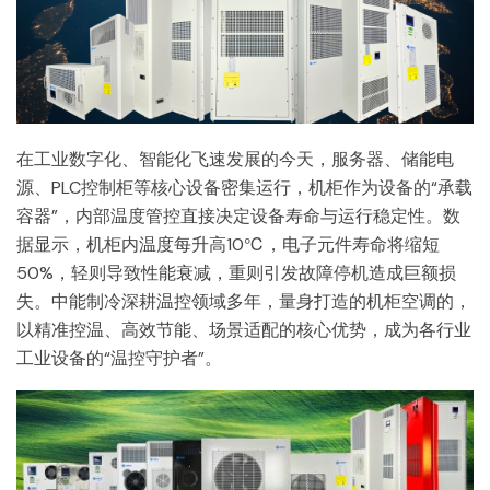
在工业数字化、智能化飞速发展的今天，服务器、储能电
源、PLC控制柜等核心设备密集运行，机柜作为设备的“承载
容器”，内部温度管控直接决定设备寿命与运行稳定性。数
据显示，机柜内温度每升高10℃，电子元件寿命将缩短
50%，轻则导致性能衰减，重则引发故障停机造成巨额损
失。中能制冷深耕温控领域多年，量身打造的机柜空调的，
以精准控温、高效节能、场景适配的核心优势，成为各行业
工业设备的“温控守护者”。