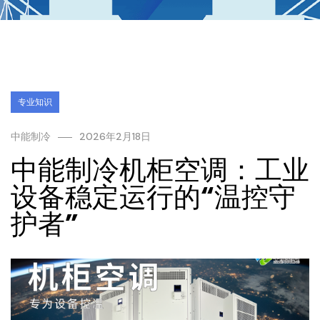
专业知识
中能制冷
2026年2月18日
中能制冷机柜空调：工业
设备稳定运行的“温控守
护者”