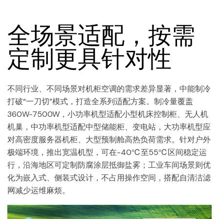
全场景适配，按需
定制更具针对性
不同行业、不同场景对机柜空调的需求差异显著，中能制冷
打破“一刀切”模式，打造全系列适配方案。制冷量覆盖
360W-7500W，小功率机型适配小型机床控制柜、无人机
机巢，中功率机型适配中型储能柜、变电站，大功率机型应
对高密度服务器机柜、大型预制舱高热负荷需求。针对户外
极端环境，推出宽温机型，可在-40℃至55℃区间稳定运
行，沿海地区可定制防腐涂层抵御盐雾；工业车间场景则优
化为嵌入式、侧装式设计，不占用操作空间，搭配自清洁滤
网减少运维麻烦。