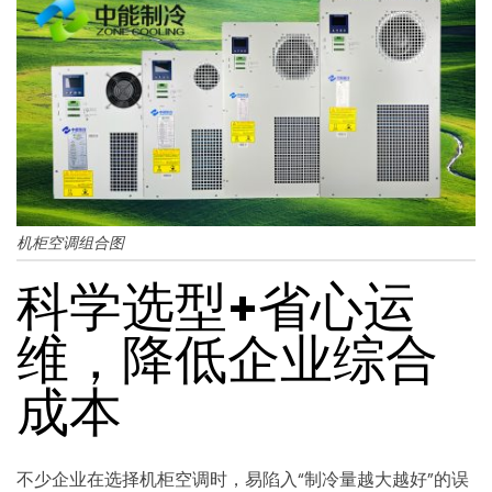
机柜空调组合图
科学选型+省心运
维，降低企业综合
成本
不少企业在选择机柜空调时，易陷入“制冷量越大越好”的误