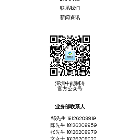
联系我们
新闻资讯
深圳中能制冷
官方公众号
业务部联系人
邹先生 18126208919
陈先生 18126208959
张先生 18126208979
文女士 18126208929