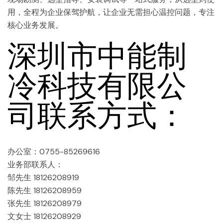
用，全程为企业保驾护航，让企业无需担心温控问题，专注
核心业务发展。
深圳市中能制
冷科技有限公
司联系方式：
办公室：0755-85269616
业务部联系人：
邹先生 18126208919
陈先生 18126208959
张先生 18126208979
文女士 18126208929