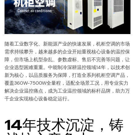
随着工业数字化、新能源产业的快速发展，机柜空调的市场
需求持续攀升，越来越多的企业开始重视核心设备的温控保
障，但市场上机型杂乱、参数虚标、售后不完善等问题，让
企业选型困难重重。中能制冷深耕温控领域14年，以技术创
新为核心，以品质服务为保障，打造全系列机柜空调产品，
覆盖360W-7500W全量程，适配全场景工况，用专业实力
解决企业温控痛点，成为工业温控领域的标杆品牌，助力万
千企业实现核心设备稳定运行。
14年技术沉淀，铸