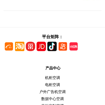
平台矩阵：
产品中心
机柜空调
电柜空调
户外广告机空调
数据中心空调