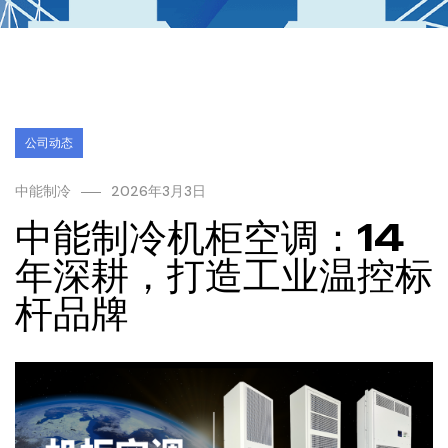
公司动态
中能制冷
2026年3月3日
中能制冷机柜空调：14
年深耕，打造工业温控标
杆品牌