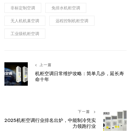
非标定制空调
免排水机柜空调
无人机机巢空调
远程控制机柜空调
工业级机柜空调
上一篇
机柜空调日常维护攻略：简单几步，延长寿
命十年
下一篇
2025机柜空调行业排名出炉，中能制冷凭实
力领跑行业