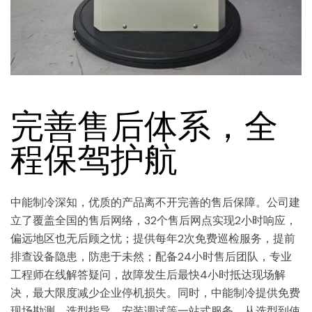
完善售后体系，全
程保驾护航
中能制冷深知，优质的产品离不开完善的售后保障。公司建
立了覆盖全国的售后网络，32个售后网点实现2小时响应，
偏远地区也无后顾之忧；提供每年2次免费巡检服务，提前
排查设备隐患，防患于未然；配备24小时售后团队，专业
工程师在线解答疑问，故障发生后最快4小时抵达现场解
决，最大限度减少企业停机损失。同时，中能制冷提供免费
现场勘测、选型指导、安装调试等一站式服务，从选型到使