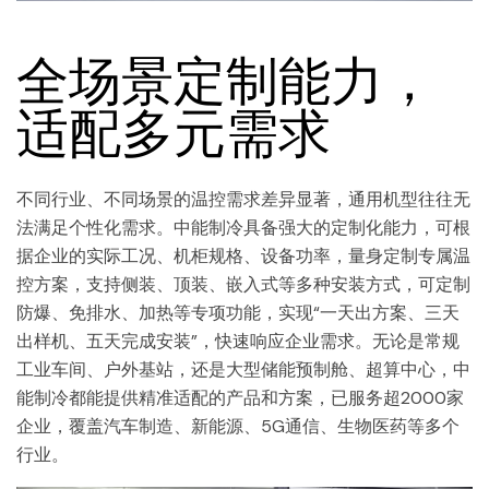
全场景定制能力，
适配多元需求
不同行业、不同场景的温控需求差异显著，通用机型往往无
法满足个性化需求。中能制冷具备强大的定制化能力，可根
据企业的实际工况、机柜规格、设备功率，量身定制专属温
控方案，支持侧装、顶装、嵌入式等多种安装方式，可定制
防爆、免排水、加热等专项功能，实现“一天出方案、三天
出样机、五天完成安装”，快速响应企业需求。无论是常规
工业车间、户外基站，还是大型储能预制舱、超算中心，中
能制冷都能提供精准适配的产品和方案，已服务超2000家
企业，覆盖汽车制造、新能源、5G通信、生物医药等多个
行业。