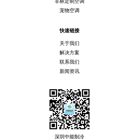
非标定制空调
宠物空调
快速链接
关于我们
解决方案
联系我们
新闻资讯
深圳中能制冷