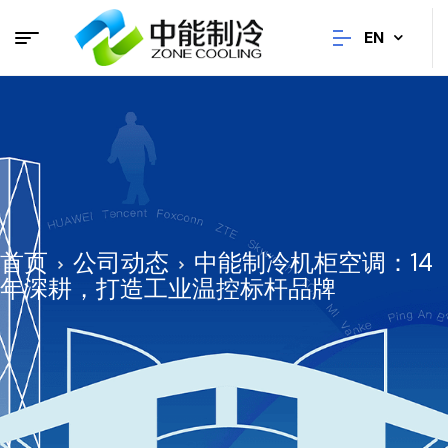
EN
首页
公司动态
中能制冷机柜空调：14
年深耕，打造工业温控标杆品牌