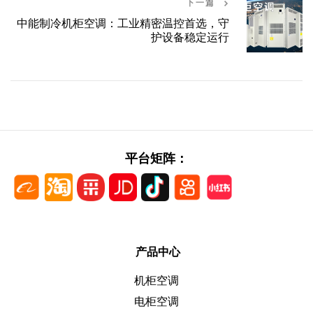
下一篇
中能制冷机柜空调：工业精密温控首选，守
护设备稳定运行
平台矩阵：
产品中心
机柜空调
电柜空调