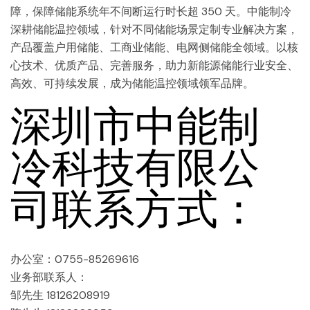
障，保障储能系统年不间断运行时长超 350 天。中能制冷
深耕储能温控领域，针对不同储能场景定制专业解决方案，
产品覆盖户用储能、工商业储能、电网侧储能全领域。以核
心技术、优质产品、完善服务，助力新能源储能行业安全、
高效、可持续发展，成为储能温控领域领军品牌。
深圳市中能制
冷科技有限公
司联系方式：
办公室：0755-85269616
业务部联系人：
邹先生 18126208919