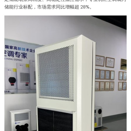
储能行业标配，市场需求同比增幅超 28%。