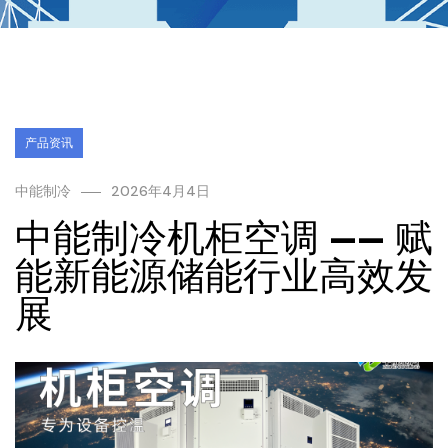
产品资讯
中能制冷
2026年4月4日
中能制冷机柜空调 —— 赋
能新能源储能行业高效发
展