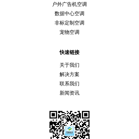
户外广告机空调
数据中心空调
非标定制空调
宠物空调
快速链接
关于我们
解决方案
联系我们
新闻资讯