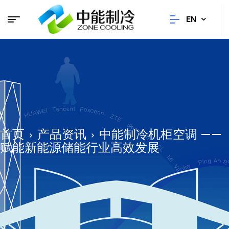
EN
首页
产品资讯
中能制冷机柜空调 ——
赋能新能源储能行业高效发展