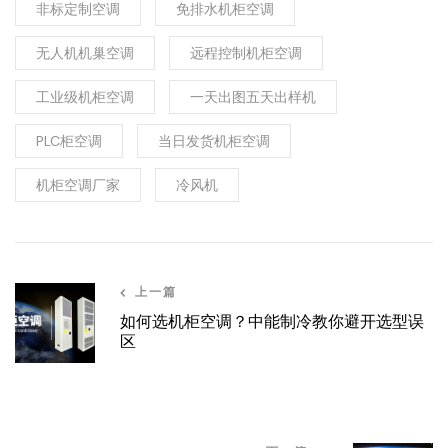
非标定制空调
免排水机柜空调
无人机机巢空调
远程控制机柜空调
工业级机柜空调
一天出图五天出样机
PLC柜空调
当日发货机柜空调
机柜空调厂家
冷风机
上一篇
如何选机柜空调？中能制冷教你避开选型误
区