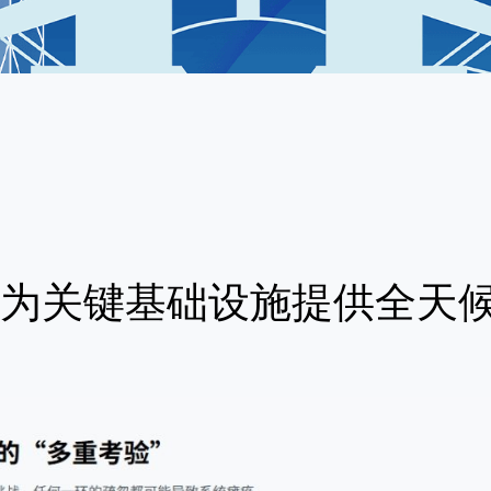
为关键基础设施提供全天