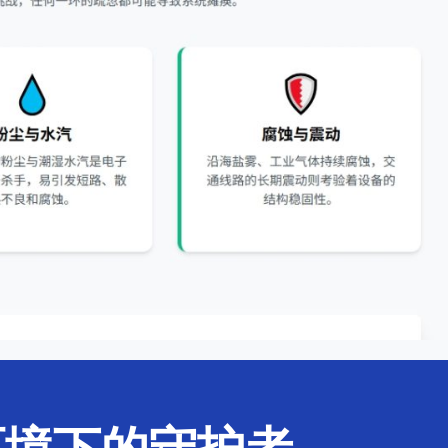
环境下的守护者