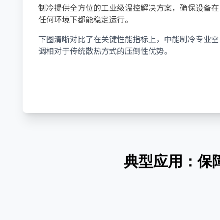
制冷提供全方位的工业级温控解决方案，确保设备在
任何环境下都能稳定运行。
下图清晰对比了在关键性能指标上，中能制冷专业空
调相对于传统散热方式的压倒性优势。
典型应用：保