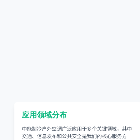
应用领域分布
中能制冷户外空调广泛应用于多个关键领域，其中
交通、信息发布和公共安全是我们的核心服务方