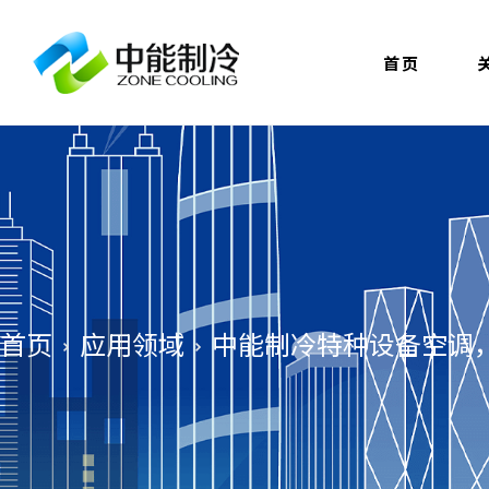
首页
首页
应用领域
中能制冷特种设备空调