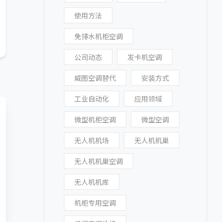
使用方法
免排水机柜空调
公司动态
发卡机空调
威图空调替代
安装方式
工业自动化
应用领域
微型机柜空调
微型空调
无人机机场
无人机机巢
无人机机巢空调
无人机机库
机柜专用空调