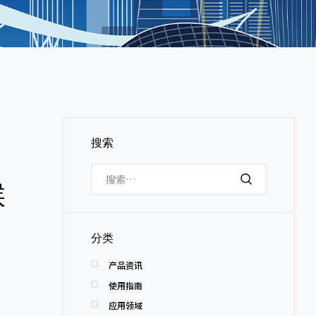
搜索
候
分类
产品资讯
使用指南
应用领域