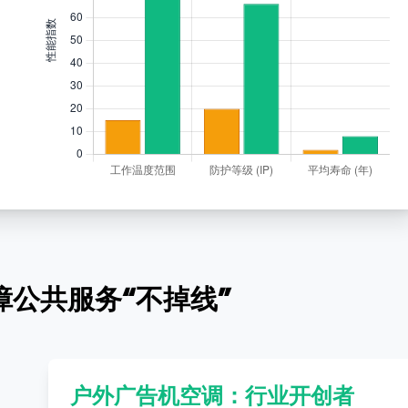
障公共服务“不掉线”
户外广告机空调：行业开创者