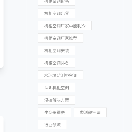
机柜空调价格
机柜空调出货
机柜空调厂家中能制冷
机柜空调厂家推荐
机柜空调安装
机柜空调排名
水环境监测柜空调
深圳机柜空调
温控解决方案
牛商争霸赛
监测舱空调
行业领域