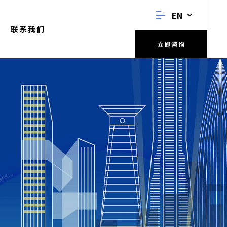
EN
联系我们
立即咨询