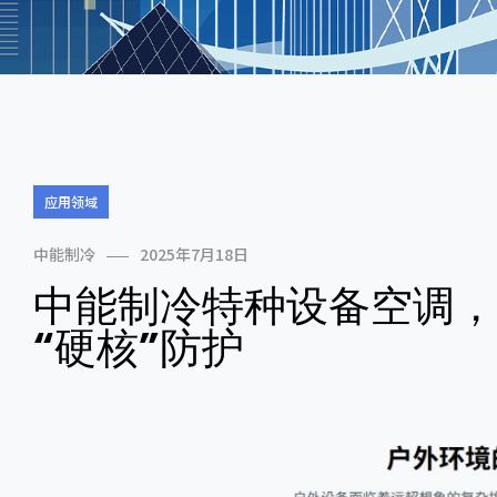
应用领域
中能制冷
2025年7月18日
中能制冷特种设备空调，
“硬核”防护