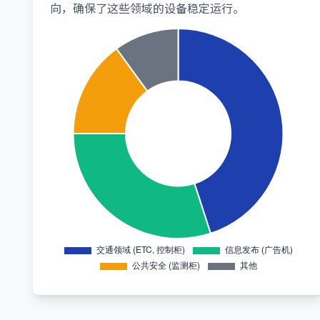
向，确保了这些领域的设备稳定运行。