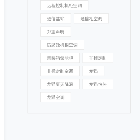
远程控制机柜空调
通信基站
通信柜空调
郑重声明
防腐蚀机柜空调
集装箱储能柜
非标定制
非标定制空调
龙猫
龙猫夏天降温
龙猫怕热
龙猫空调