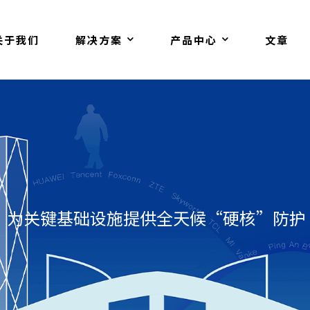
关于我们
解决方案
产品中心
文章
，为关键基础设施提供全天候“硬核”防护