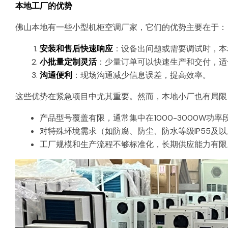
本地工厂的优势
佛山本地有一些小型机柜空调厂家，它们的优势主要在于：
安装和售后快速响应
：设备出问题或需要调试时，本
小批量定制灵活
：少量订单可以快速生产和交付，适
沟通便利
：现场沟通减少信息误差，提高效率。
这些优势在紧急项目中尤其重要。然而，本地小厂也有局限
产品型号覆盖有限，通常集中在1000-3000W功
对特殊环境需求（如防腐、防尘、防水等级IP55及
工厂规模和生产流程不够标准化，长期供应能力有限