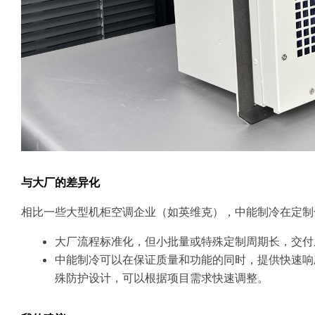
与大厂的差异化
相比一些大型机柜空调企业（如英维克），中能制冷在定制
大厂流程标准化，但小批量或特殊定制周期长，交付
中能制冷可以在保证质量和功能的同时，提供快速响
殊防护设计，可以根据项目需求快速调整。