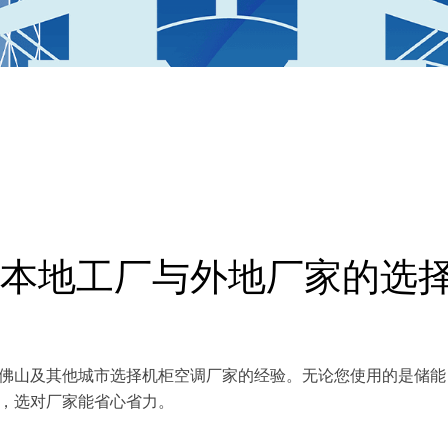
本地工厂与外地厂家的选
佛山及其他城市选择机柜空调厂家的经验。无论您使用的是储能
，选对厂家能省心省力。