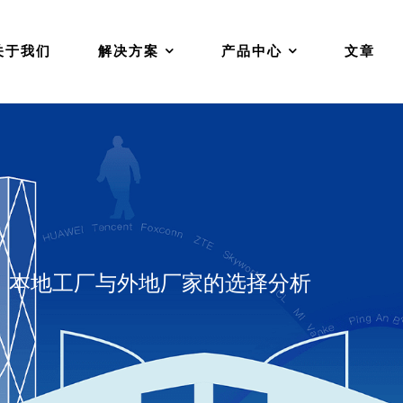
关于我们
解决方案
产品中心
文章
：本地工厂与外地厂家的选择分析