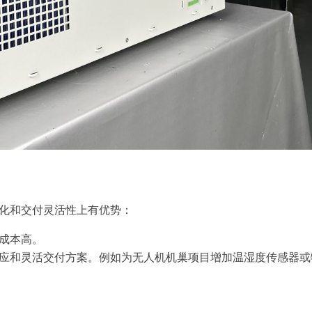
化和交付灵活性上有优势：
成本高。
应和灵活交付方案。例如为无人机机巢项目增加温湿度传感器或