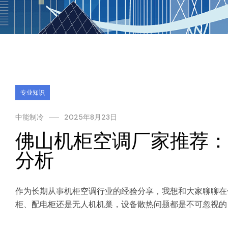
专业知识
中能制冷
2025年8月23日
佛山机柜空调厂家推荐：
分析
作为长期从事机柜空调行业的经验分享，我想和大家聊聊在
柜、配电柜还是无人机机巢，设备散热问题都是不可忽视的