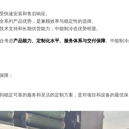
受快速安装和售后响应。
全系列产品优势，是兼顾效率与稳定性的选择。
技术支持和长期供货能力，中能制冷也优势明显。
合考虑
产品能力、定制化水平、服务体系与交付保障
。中能制冷
保障；
到稳定可靠的服务和灵活的定制方案，是对项目和设备的最优保