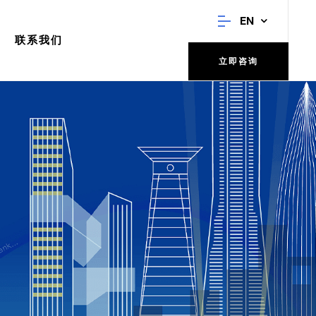
EN
联系我们
立即咨询