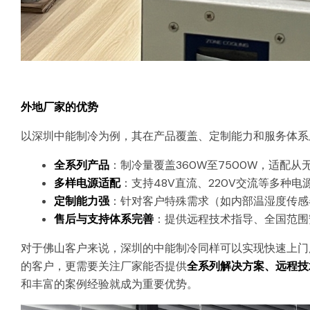
外地厂家的优势
以深圳中能制冷为例，其在产品覆盖、定制能力和服务体系
全系列产品
：制冷量覆盖360W至7500W，适配
多样电源适配
：支持48V直流、220V交流等多种电
定制能力强
：针对客户特殊需求（如内部温湿度传感
售后与支持体系完善
：提供远程技术指导、全国范围
对于佛山客户来说，深圳的中能制冷同样可以实现快速上门
的客户，更需要关注厂家能否提供
全系列解决方案、远程技
和丰富的案例经验就成为重要优势。