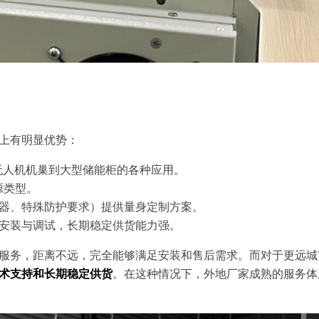
上有明显优势：
从无人机机巢到大型储能柜的各种应用。
源类型。
器、特殊防护要求）提供量身定制方案。
安装与调试，长期稳定供货能力强。
服务，距离不远，完全能够满足安装和售后需求。而对于更远城
术支持和长期稳定供货
。在这种情况下，外地厂家成熟的服务体