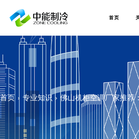
首页
首页
专业知识
佛山机柜空调厂家推荐