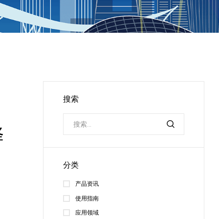
搜索
择
分类
产品资讯
使用指南
应用领域