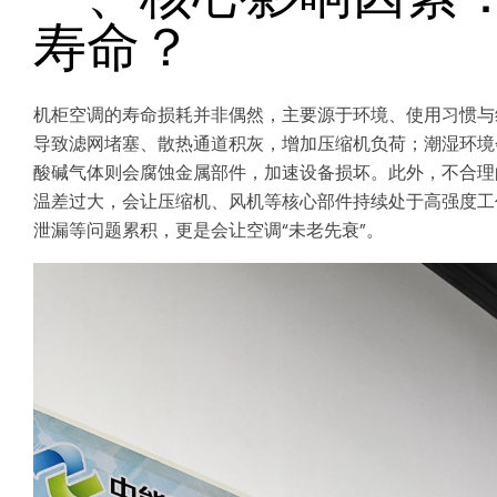
寿命？
机柜空调的寿命损耗并非偶然，主要源于环境、使用习惯与
导致滤网堵塞、散热通道积灰，增加压缩机负荷；潮湿环境
酸碱气体则会腐蚀金属部件，加速设备损坏。此外，不合理
温差过大，会让压缩机、风机等核心部件持续处于高强度工
泄漏等问题累积，更是会让空调“未老先衰”。