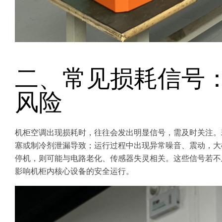
二、常见损耗信号
风险
机柜空调出现损耗时，往往会发出明显信号，需及时关注。
塞或制冷剂泄漏导致；运行过程中出现异常噪音、震动，大
停机，则可能与电路老化、传感器失灵相关。这些信号若不
影响机柜内核心设备的安全运行。