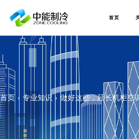
首页
首页
专业知识
做好这些，延长机柜空