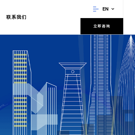
EN
联系我们
立即咨询