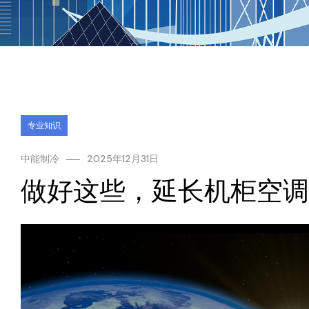
专业知识
中能制冷
2025年12月31日
做好这些，延长机柜空调