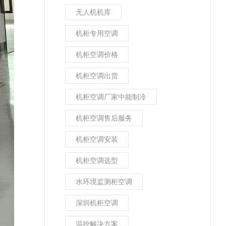
无人机机库
机柜专用空调
机柜空调价格
机柜空调出货
机柜空调厂家中能制冷
机柜空调售后服务
机柜空调安装
机柜空调选型
水环境监测柜空调
深圳机柜空调
温控解决方案