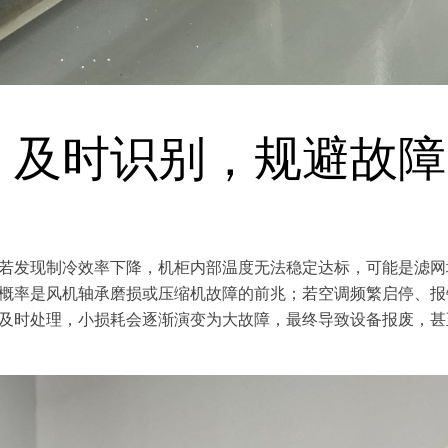
：及时识别，规避故障
若发现制冷效率下降，机柜内部温度无法稳定达标，可能是滤网
概率是风机轴承磨损或压缩机故障的前兆；若空调频繁启停、报
及时处理，小损耗会逐渐演变为大故障，最终导致设备报废，甚