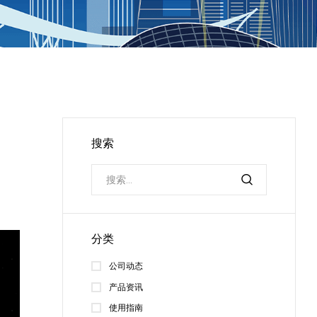
搜索
分类
公司动态
产品资讯
使用指南