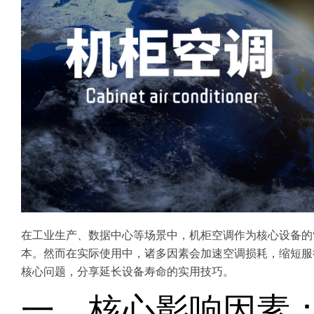
在工业生产、数据中心等场景中，机柜空调作为核心设备的
本。然而在实际使用中，诸多因素会加速空调损耗，缩短服
核心问题，分享延长设备寿命的实用技巧。
一、核心影响因素