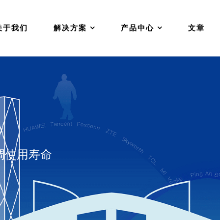
关于我们
解决方案
产品中心
文章
调使用寿命