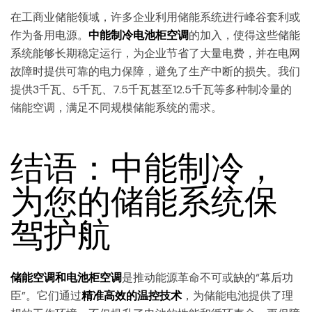
在工商业储能领域，许多企业利用储能系统进行峰谷套利或
作为备用电源。
中能制冷电池柜空调
的加入，使得这些储能
系统能够长期稳定运行，为企业节省了大量电费，并在电网
故障时提供可靠的电力保障，避免了生产中断的损失。我们
提供3千瓦、5千瓦、7.5千瓦甚至12.5千瓦等多种制冷量的
储能空调，满足不同规模储能系统的需求。
结语：中能制冷，
为您的储能系统保
驾护航
储能空调和电池柜空调
是推动能源革命不可或缺的“幕后功
臣”。它们通过
精准高效的温控技术
，为储能电池提供了理