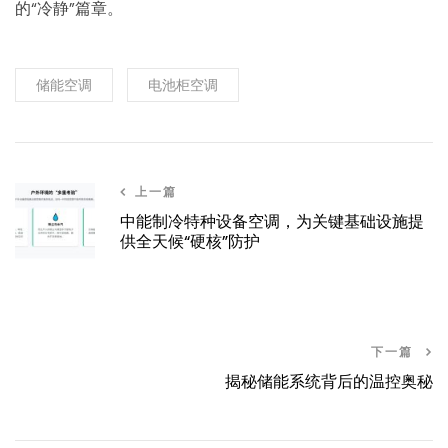
的“冷静”篇章。
储能空调
电池柜空调
上一篇
中能制冷特种设备空调，为关键基础设施提
供全天候“硬核”防护
下一篇
揭秘储能系统背后的温控奥秘