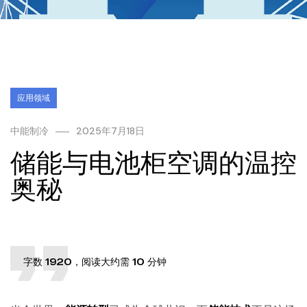
应用领域
中能制冷
2025年7月18日
储能与电池柜空调的温控
奥秘
字数 1920，阅读大约需 10 分钟