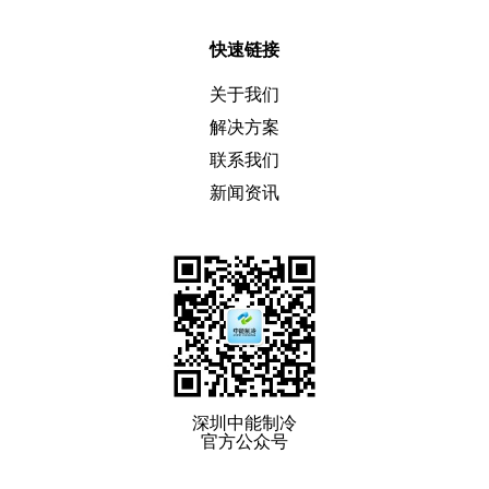
快速链接
关于我们
解决方案
联系我们
新闻资讯
深圳中能制冷
官方公众号