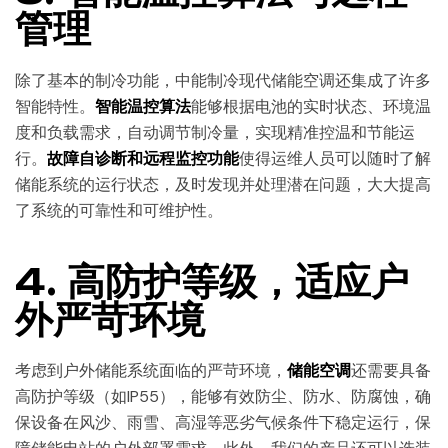
管理
除了基本的制冷功能，中能制冷现代储能空调还集成了许多
智能特性。
智能温控算法
能够根据电池的实时状态、环境温
度和负载需求，自动调节制冷量，实现精准控温和节能运
行。
故障自诊断和远程监控功能
使得运维人员可以随时了解
储能系统的运行状态，及时发现并处理潜在问题，大大提高
了系统的可靠性和可维护性。
4.
高防护等级，适应户
外严苛环境
考虑到户外储能系统面临的严苛环境，
储能空调
还需要具备
高防护等级（如IP55），能够有效防尘、防水、防腐蚀，确
保设备在风沙、雨雪、高湿等恶劣气候条件下稳定运行，保