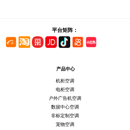
平台矩阵：
产品中心
机柜空调
电柜空调
户外广告机空调
数据中心空调
非标定制空调
宠物空调