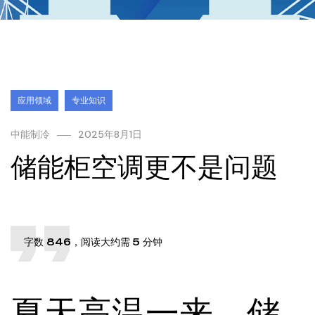
应用领域
专业知识
中能制冷
2025年8月1日
储能柜空调更不是问题
字数 846，阅读大约需 5 分钟
夏天高温一来，储