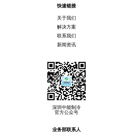
快速链接
关于我们
解决方案
联系我们
新闻资讯
深圳中能制冷
官方公众号
业务部联系人