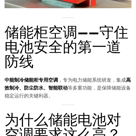
储能柜空调——守住
电池安全的第一道
防线
中能制冷储能柜专用空调
，专为电力储能系统研发，集成
高
效制冷、防尘防水、智能联动
等多重功能，是保障储能设备
稳定运行的关键利器。
为什么储能电池对
空调要求这么高？