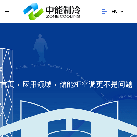
EN
首页
应用领域
储能柜空调更不是问题