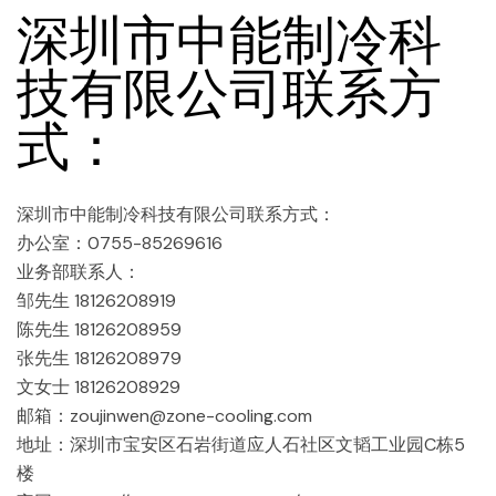
深圳市中能制冷科
技有限公司联系方
式：
深圳市中能制冷科技有限公司联系方式：
办公室：0755-85269616
业务部联系人：
邹先生 18126208919
陈先生 18126208959
张先生 18126208979
文女士 18126208929
邮箱：zoujinwen@zone-cooling.com
地址：深圳市宝安区石岩街道应人石社区文韬工业园C栋5
楼