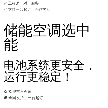
✅ 工程师一对一服务
✅ 支持一台起订，合作灵活
储能空调选中
能
电池系统更安全，
运行更稳定！
📩 欢迎留言咨询
🚚 全国发货，一台起订！