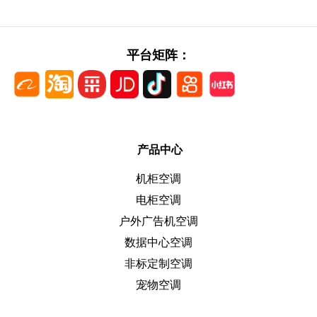
平台矩阵：
产品中心
机柜空调
电柜空调
户外广告机空调
数据中心空调
非标定制空调
宠物空调