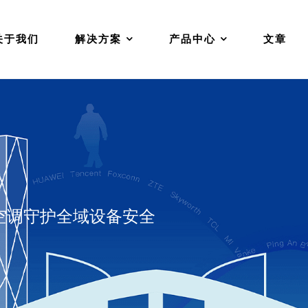
关于我们
解决方案
产品中心
文章
空调守护全域设备安全