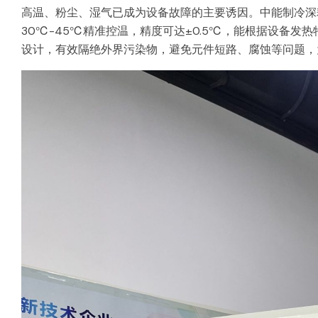
高温、粉尘、湿气已成为设备故障的主要诱因。中能制冷深
30℃-45℃精准控温，精度可达±0.5℃，能根据设备
设计，有效隔绝外界污染物，避免元件短路、腐蚀等问题，