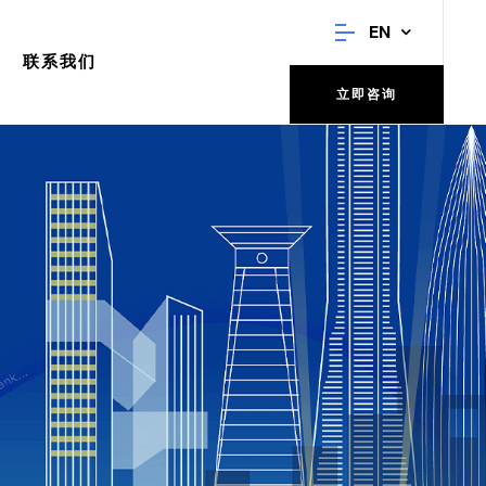
EN
联系我们
立即咨询