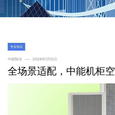
专业知识
中能制冷
2026年1月12日
全场景适配，中能机柜空