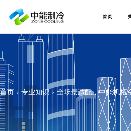
首页
首页
专业知识
全场景适配，中能机柜