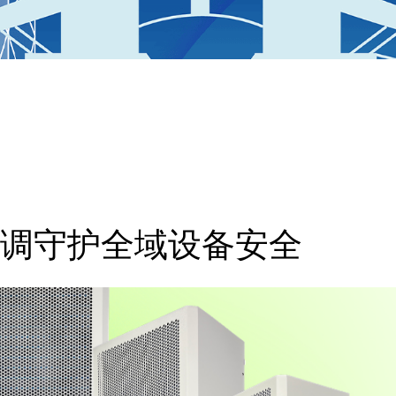
调守护全域设备安全