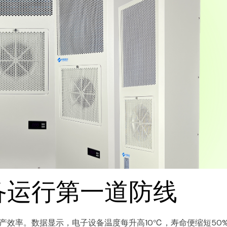
备运行第一道防线
产效率。数据显示，电子设备温度每升高10℃，寿命便缩短50