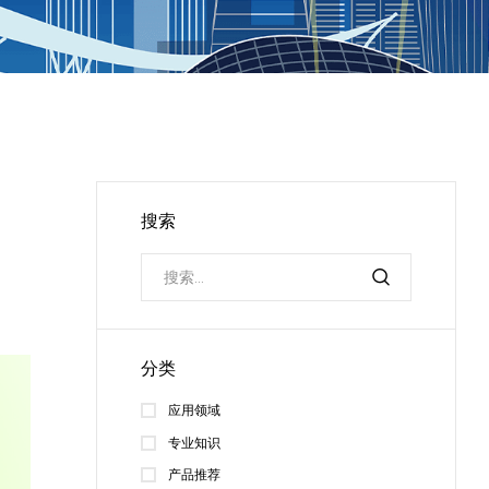
搜索
分类
应用领域
专业知识
产品推荐