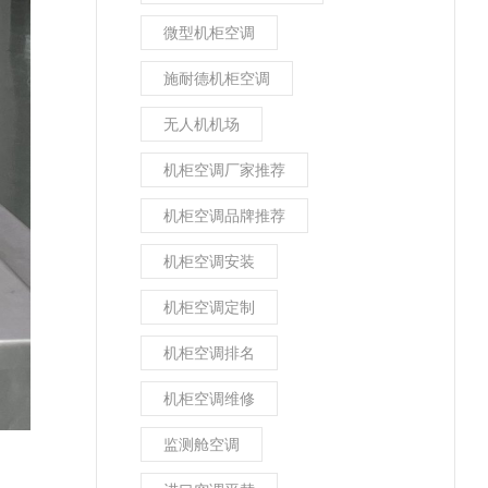
微型机柜空调
施耐德机柜空调
无人机机场
机柜空调厂家推荐
机柜空调品牌推荐
机柜空调安装
机柜空调定制
机柜空调排名
机柜空调维修
监测舱空调