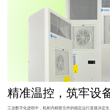
精准温控，筑牢设
工业数字化进程中，机柜内精密元件的稳定运行直接决定生