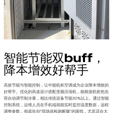
智能节能双buff，
降本增效好帮手
高效节能与智能控制，让中能机柜空调成为企业降本增效的
好帮手。优化的风道设计搭配变频压缩机，能根据机柜热负
荷自动调节制冷量，相比传统设备节能30%以上。通过智能
控制系统，运维人员在手机端就能实时监控温度数据，远程
调整参数，彻底告别“现场巡检跑断腿”的困扰，尤其适合大