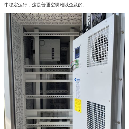
中稳定运行，这是普通空调难以企及的。