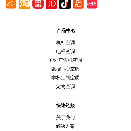
产品中心
机柜空调
电柜空调
户外广告机空调
数据中心空调
非标定制空调
宠物空调
快速链接
关于我们
解决方案