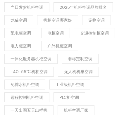
当日发货机柜空调
2025年机柜空调品牌排名
龙猫空调
机柜空调哪家好
宠物空调
配电柜空调
电柜空调
交通控制柜空调
电力柜空调
户外机柜空调
一体化服务器机柜空调
非标定制空调
-40~55℃机柜空调
无人机机巢空调
免排水机柜空调
工业级机柜空调
远程控制机柜空调
PLC柜空调
一天出图五天出样机
机柜空调厂家