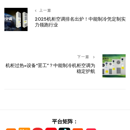
上一篇
2025机柜空调排名出炉！中能制冷凭定制实
力领跑行业
下一篇
机柜过热=设备“罢工”？中能制冷机柜空调为
稳定护航
平台矩阵：