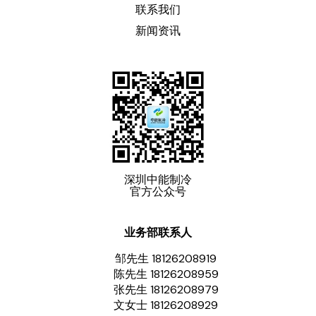
联系我们
新闻资讯
深圳中能制冷
官方公众号
业务部联系人
邹先生 18126208919
陈先生 18126208959
张先生 18126208979
文女士 18126208929