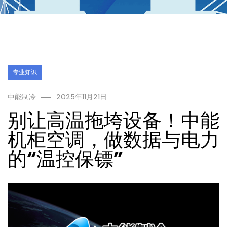
专业知识
中能制冷
2025年11月21日
别让高温拖垮设备！中能
机柜空调，做数据与电力
的“温控保镖”