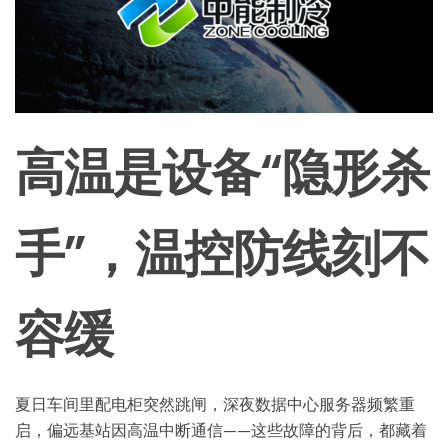
高温是设备“隐形杀
手”，温控防线刻不
容缓
夏日车间里配电柜突然跳闸，深夜数据中心服务器频繁重
启，偏远基站因高温中断通信——这些故障的背后，都藏着