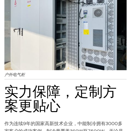
户外电气柜
实力保障，定制方
案更贴心
作为连续9年的国家高新技术企业，中能制冷拥有3000多