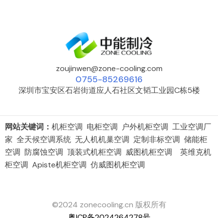
zoujinwen@zone-cooling.com
0755-85269616
深圳市宝安区石岩街道应人石社区文韬工业园C栋5楼
网站关键词：
机柜空调 电柜空调 户外机柜空调 工业空调厂
家 全天候空调系统 无人机机巢空调 定制非标空调 储能柜
空调 防腐蚀空调 顶装式机柜空调 威图机柜空调 英维克机
柜空调 Apiste机柜空调 仿威图机柜空调
©2024 zonecooling.cn 版权所有
粤ICP备2024264278号