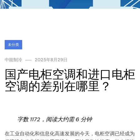
未分类
中能制冷
2025年8月29日
国产电柜空调和进口电柜
空调的差别在哪里？
字数 1172，阅读大约需 6 分钟
在工业自动化和信息化高速发展的今天，电柜空调已经成为