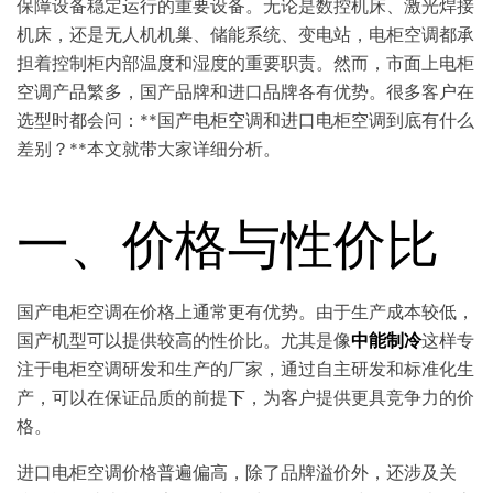
保障设备稳定运行的重要设备。无论是数控机床、激光焊接
机床，还是无人机机巢、储能系统、变电站，电柜空调都承
担着控制柜内部温度和湿度的重要职责。然而，市面上电柜
空调产品繁多，国产品牌和进口品牌各有优势。很多客户在
选型时都会问：**国产电柜空调和进口电柜空调到底有什么
差别？**本文就带大家详细分析。
一、价格与性价比
国产电柜空调在价格上通常更有优势。由于生产成本较低，
国产机型可以提供较高的性价比。尤其是像
中能制冷
这样专
注于电柜空调研发和生产的厂家，通过自主研发和标准化生
产，可以在保证品质的前提下，为客户提供更具竞争力的价
格。
进口电柜空调价格普遍偏高，除了品牌溢价外，还涉及关