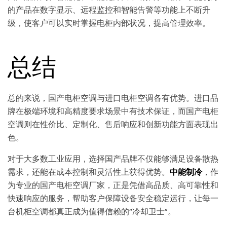
的产品在数字显示、远程监控和智能告警等功能上不断升
级，使客户可以实时掌握电柜内部状况，提高管理效率。
总结
总的来说，国产电柜空调与进口电柜空调各有优势。进口品
牌在极端环境和高精度要求场景中有技术保证，而国产电柜
空调则在性价比、定制化、售后响应和创新功能方面表现出
色。
对于大多数工业应用，选择国产品牌不仅能够满足设备散热
需求，还能在成本控制和灵活性上获得优势。
中能制冷
，作
为专业的国产电柜空调厂家，正是凭借高品质、高可靠性和
快速响应的服务，帮助客户保障设备安全稳定运行，让每一
台机柜空调都真正成为值得信赖的“冷却卫士”。