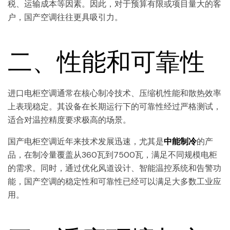
税、运输成本等因素。因此，对于预算有限或项目量大的客
户，国产空调往往更具吸引力。
二、性能和可靠性
进口电柜空调通常在核心制冷技术、压缩机性能和散热效率
上表现稳定。其设备在长期运行下的可靠性经过严格测试，
适合对温控精度要求极高的场景。
国产电柜空调近年来技术发展迅速，尤其是
中能制冷
的产
品，在制冷量覆盖从360瓦到7500瓦，满足不同规模电柜
的需求。同时，通过优化风道设计、智能温控系统和告警功
能，国产空调的稳定性和可靠性已经可以满足大多数工业应
用。