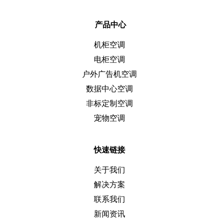
产品中心
机柜空调
电柜空调
户外广告机空调
数据中心空调
非标定制空调
宠物空调
快速链接
关于我们
解决方案
联系我们
新闻资讯