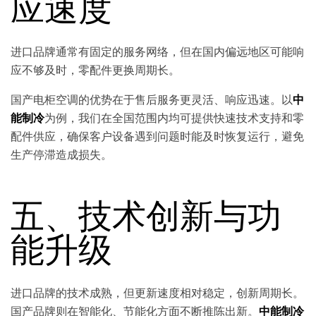
应速度
进口品牌通常有固定的服务网络，但在国内偏远地区可能响
应不够及时，零配件更换周期长。
国产电柜空调的优势在于售后服务更灵活、响应迅速。以
中
能制冷
为例，我们在全国范围内均可提供快速技术支持和零
配件供应，确保客户设备遇到问题时能及时恢复运行，避免
生产停滞造成损失。
五、技术创新与功
能升级
进口品牌的技术成熟，但更新速度相对稳定，创新周期长。
国产品牌则在智能化、节能化方面不断推陈出新。
中能制冷