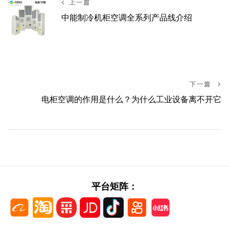
上一篇
中能制冷机柜空调全系列产品线介绍
下一篇
电柜空调的作用是什么？为什么工业设备离不开它
平台矩阵：