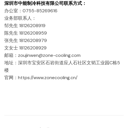
深圳市中能制冷科技有限公司联系方式：
办公室：0755-85269616
业务部联系人：
邹先生 18126208919
陈先生 18126208959
张先生 18126208979
文女士 18126208929
邮箱：zoujinwen@zone-cooling.com
地址：深圳市宝安区石岩街道应人石社区文韬工业园C栋5
楼
官网：https://www.zonecooling.cn/