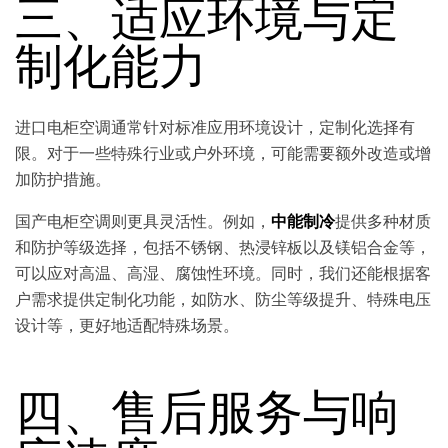
三、适应环境与定
制化能力
进口电柜空调通常针对标准应用环境设计，定制化选择有
限。对于一些特殊行业或户外环境，可能需要额外改造或增
加防护措施。
国产电柜空调则更具灵活性。例如，
中能制冷
提供多种材质
和防护等级选择，包括不锈钢、热浸锌板以及镁铝合金等，
可以应对高温、高湿、腐蚀性环境。同时，我们还能根据客
户需求提供定制化功能，如防水、防尘等级提升、特殊电压
设计等，更好地适配特殊场景。
四、售后服务与响