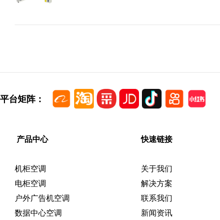
平台矩阵：
产品中心
快速链接
机柜空调
关于我们
电柜空调
解决方案
户外广告机空调
联系我们
数据中心空调
新闻资讯