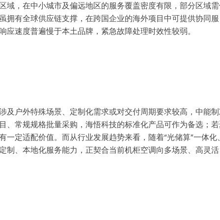
区域，在中小城市及偏远地区的服务覆盖密度有限，部分区域需
虽拥有全球供应链支撑，在跨国企业的海外项目中可提供协同服
响应速度普遍慢于本土品牌，紧急故障处理时效性较弱。
涉及户外特殊场景、定制化需求或对交付周期要求较高，中能制
目、常规规格批量采购，海悟科技的标准化产品可作为备选；若
有一定适配价值。而从行业发展趋势来看，随着“光储算”一体化
定制、本地化服务能力，正契合当前机柜空调向多场景、高灵活