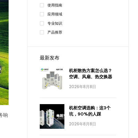
使用指南
应用领域
专业知识
产品推荐
最新发布
机柜散热方案怎么选？
空调、风扇、热交换器
2026年8月8日
机柜空调选购：这3个
坑，90%的人踩
务响
2026年8月8日