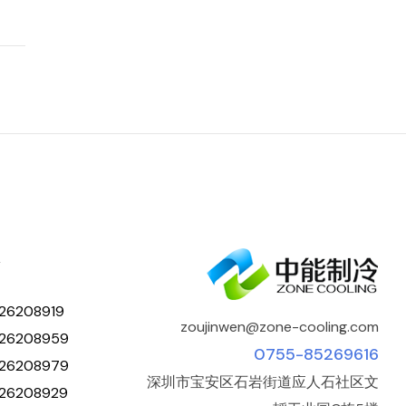
人
26208919
zoujinwen@zone-cooling.com
26208959
0755-85269616
26208979
深圳市宝安区石岩街道应人石社区文
26208929