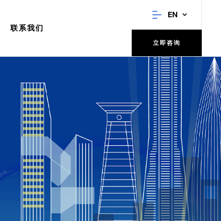
EN
联系我们
立即咨询