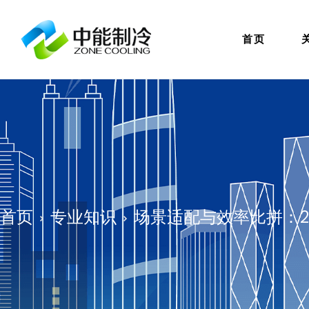
首页
首页
专业知识
场景适配与效率比拼：2