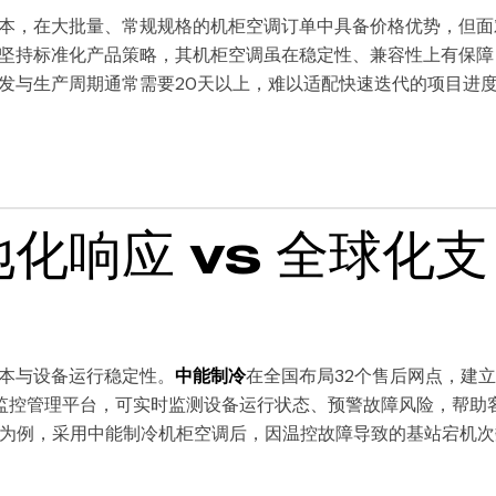
本，在大批量、常规规格的机柜空调订单中具备价格优势，但面
坚持标准化产品策略，其机柜空调虽在稳定性、兼容性上有保障
发与生产周期通常需要20天以上，难以适配快速迭代的项目进
化响应 vs 全球化支
本与设备运行稳定性。
中能制冷
在全国布局32个售后网点，建立“
程监控管理平台，可实时监测设备运行状态、预警故障风险，帮助
项目为例，采用中能制冷机柜空调后，因温控故障导致的基站宕机次