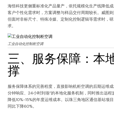
海悟科技更侧重标准化产品量产，依托规模化生产线降低成
客户个性化需求时，方案调整与样品交付周期较长。威图则
但面对非标尺寸、特殊冷媒、定制化控制逻辑等需求时，研
求。
工业自动化控制柜空调
三、服务保障：本地
撑
服务保障体系的完善程度，直接影响机柜空调的后期运维成
分钟响应、24小时到场”的本地化服务机制，同时推出远
降低10%-15%的年度运维成本。以珠三角地区通信基站
同比下降60%。