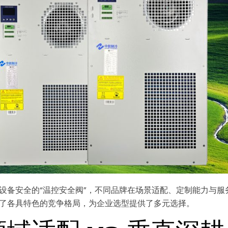
设备安全的“温控安全阀”，不同品牌在场景适配、定制能力与服
了各具特色的竞争格局，为企业选型提供了多元选择。