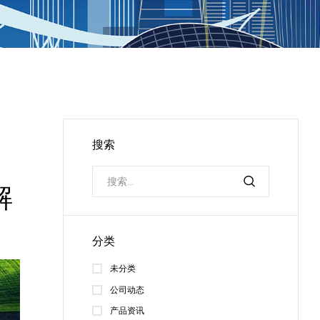
搜索
解
分类
未分类
公司动态
产品资讯