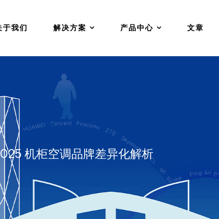
关于我们
解决方案
产品中心
文章
025 机柜空调品牌差异化解析