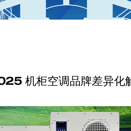
025 机柜空调品牌差异化