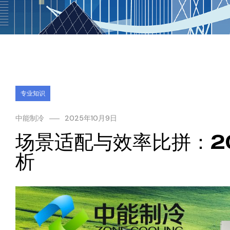
专业知识
中能制冷
2025年10月9日
场景适配与效率比拼：2
析