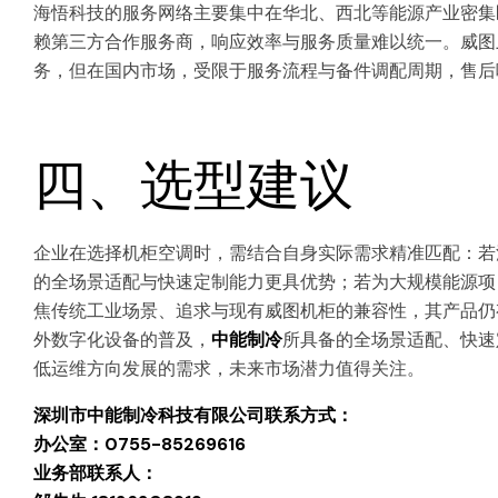
海悟科技的服务网络主要集中在华北、西北等能源产业密集
赖第三方合作服务商，响应效率与服务质量难以统一。威图
务，但在国内市场，受限于服务流程与备件调配周期，售后
四、选型建议
企业在选择机柜空调时，需结合自身实际需求精准匹配：若
的全场景适配与快速定制能力更具优势；若为大规模能源项
焦传统工业场景、追求与现有威图机柜的兼容性，其产品仍
外数字化设备的普及，
中能制冷
所具备的全场景适配、快速
低运维方向发展的需求，未来市场潜力值得关注。
深圳市中能制冷科技有限公司联系方式：
办公室：0755-85269616
业务部联系人：