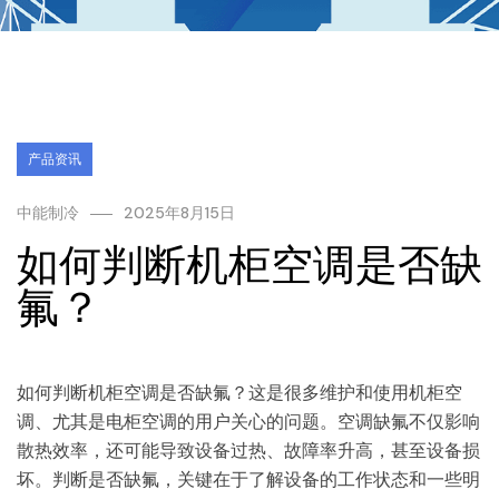
产品资讯
中能制冷
2025年8月15日
如何判断机柜空调是否缺
氟？
如何判断机柜空调是否缺氟？这是很多维护和使用机柜空
调、尤其是电柜空调的用户关心的问题。空调缺氟不仅影响
散热效率，还可能导致设备过热、故障率升高，甚至设备损
坏。判断是否缺氟，关键在于了解设备的工作状态和一些明