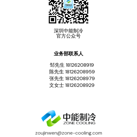
深圳中能制冷
官方公众号
业务部联系人
邹先生 18126208919
陈先生 18126208959
张先生 18126208979
文女士 18126208929
zoujinwen@zone-cooling.com