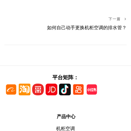
下一篇
如何自己动手更换机柜空调的排水管？
平台矩阵：
产品中心
机柜空调