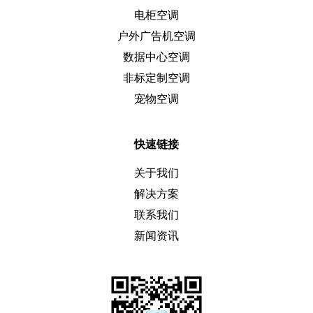
电柜空调
户外广告机空调
数据中心空调
非标定制空调
宠物空调
快速链接
关于我们
解决方案
联系我们
新闻资讯