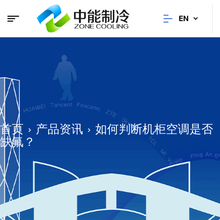
EN
首页
产品资讯
如何判断机柜空调是否
缺氟？