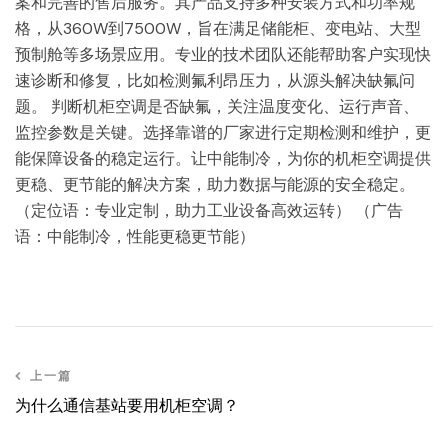
案和完善的售后服务。其产品支持多种安装方式和功率规
格，从360W到7500W，旨在满足储能柜、变电站、大型
预制舱等多场景应用。专业的技术团队还能帮助客户实现快
速诊断和修复，比如检测氟利昂压力，从源头解决缺氟问
题。 判断机柜空调是否缺氟，关注温度变化、运行声音、
监控参数是关键。选择靠谱的厂家进行定期检测和维护，更
能保障设备的稳定运行。让中能制冷，为你的机柜空调提供
更稳、更节能的解决方案，助力数据与能源的安全稳定。
（定位语：专业定制，助力工业设备高效运转） （广告
语：中能制冷，性能更稳更节能）
上一篇
为什么通信基站要用机柜空调？