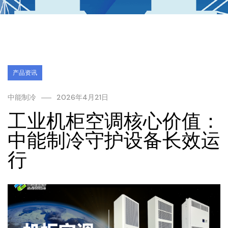
产品资讯
中能制冷
2026年4月21日
工业机柜空调核心价值：
中能制冷守护设备长效运
行