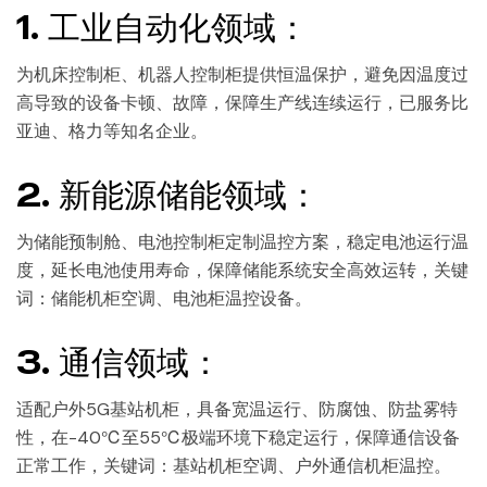
1. 工业自动化领域：
为机床控制柜、机器人控制柜提供恒温保护，避免因温度过
高导致的设备卡顿、故障，保障生产线连续运行，已服务比
亚迪、格力等知名企业。
2. 新能源储能领域：
为储能预制舱、电池控制柜定制温控方案，稳定电池运行温
度，延长电池使用寿命，保障储能系统安全高效运转，关键
词：储能机柜空调、电池柜温控设备。
3. 通信领域：
适配户外5G基站机柜，具备宽温运行、防腐蚀、防盐雾特
性，在-40℃至55℃极端环境下稳定运行，保障通信设备
正常工作，关键词：基站机柜空调、户外通信机柜温控。