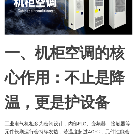
一、机柜空调的核
心作用：不止是降
温，更是护设备
工业电气机柜多为密闭设计，内部PLC、变频器、接触器等
元件长期运行会持续发热，若温度超过40℃，元件性能会