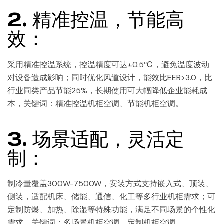
2. 精准控温，节能高
效：
采用精准控温系统，控温精度可达±0.5℃，避免温度波动
对设备造成影响；同时优化风道设计，能效比EER>3.0，比
行业同类产品节能25%，长期使用可大幅降低企业能耗成
本，关键词：精准控温机柜空调、节能机柜空调。
3. 场景适配，灵活定
制：
制冷量覆盖300W-7500W，安装方式支持嵌入式、顶装、
侧装，适配机床、储能、通信、化工等多行业机柜需求；可
定制防爆、加热、除湿等特殊功能，满足不同场景的个性化
需求，关键词：多场景机柜空调、定制机柜空调。