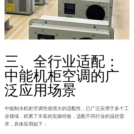
三、全行业适配：
中能机柜空调的广
泛应用场景
中能制冷机柜空调凭借强大的适配性，已广泛应用于多个工
业领域，积累了丰富的实操经验，适配不同行业的温控需
求，具体应用如下：