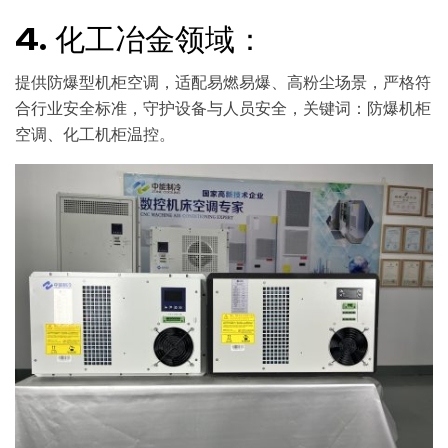
4. 化工冶金领域：
提供防爆型机柜空调，适配易燃易爆、高粉尘场景，严格符
合行业安全标准，守护设备与人员安全，关键词：防爆机柜
空调、化工机柜温控。