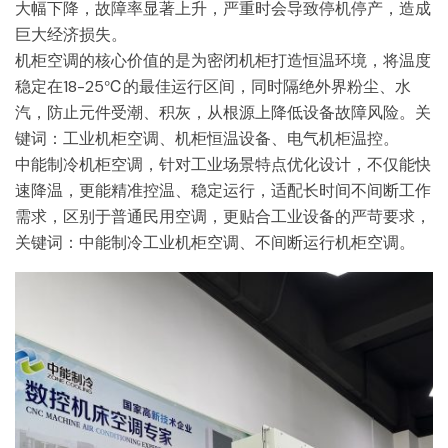
大幅下降，故障率显著上升，严重时会导致停机停产，造成
巨大经济损失。
机柜空调的核心价值的是为密闭机柜打造恒温环境，将温度
稳定在18-25℃的最佳运行区间，同时隔绝外界粉尘、水
汽，防止元件受潮、积灰，从根源上降低设备故障风险。关
键词：工业机柜空调、机柜恒温设备、电气机柜温控。
中能制冷机柜空调，针对工业场景特点优化设计，不仅能快
速降温，更能精准控温、稳定运行，适配长时间不间断工作
需求，区别于普通民用空调，更贴合工业设备的严苛要求，
关键词：中能制冷工业机柜空调、不间断运行机柜空调。