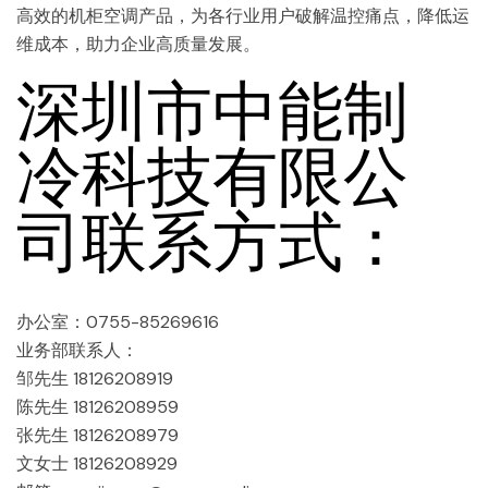
高效的机柜空调产品，为各行业用户破解温控痛点，降低运
维成本，助力企业高质量发展。
深圳市中能制
冷科技有限公
司联系方式：
办公室：0755-85269616
业务部联系人：
邹先生 18126208919
陈先生 18126208959
张先生 18126208979
文女士 18126208929