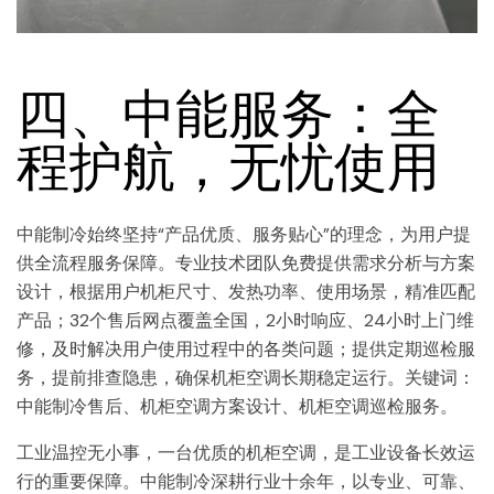
四、中能服务：全
程护航，无忧使用
中能制冷始终坚持“产品优质、服务贴心”的理念，为用户提
供全流程服务保障。专业技术团队免费提供需求分析与方案
设计，根据用户机柜尺寸、发热功率、使用场景，精准匹配
产品；32个售后网点覆盖全国，2小时响应、24小时上门维
修，及时解决用户使用过程中的各类问题；提供定期巡检服
务，提前排查隐患，确保机柜空调长期稳定运行。关键词：
中能制冷售后、机柜空调方案设计、机柜空调巡检服务。
工业温控无小事，一台优质的机柜空调，是工业设备长效运
行的重要保障。中能制冷深耕行业十余年，以专业、可靠、