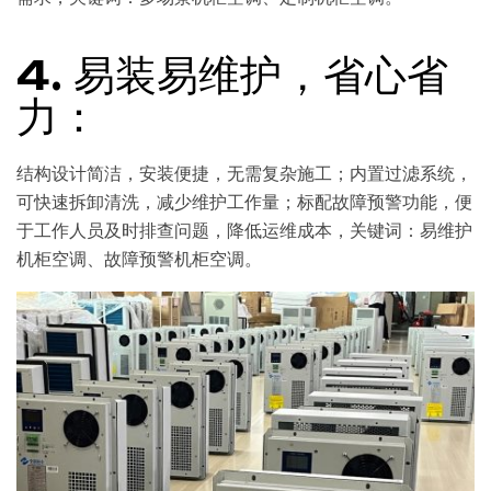
4. 易装易维护，省心省
力：
结构设计简洁，安装便捷，无需复杂施工；内置过滤系统，
可快速拆卸清洗，减少维护工作量；标配故障预警功能，便
于工作人员及时排查问题，降低运维成本，关键词：易维护
机柜空调、故障预警机柜空调。