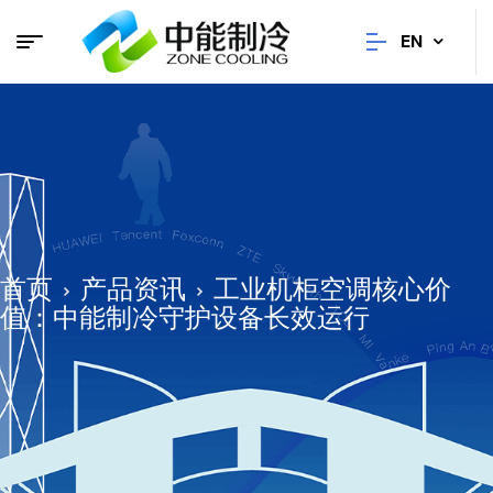
EN
首页
产品资讯
工业机柜空调核心价
值：中能制冷守护设备长效运行