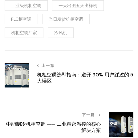
工业级机柜空调
一天出图五天出样机
PLC柜空调
当日发货机柜空调
机柜空调厂家
冷风机
上一篇
机柜空调选型指南：避开 90% 用户踩过的 5
大误区
下一篇
中能制冷机柜空调 —— 工业精密温控的核心
解决方案