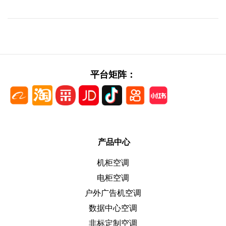
平台矩阵：
产品中心
机柜空调
电柜空调
户外广告机空调
数据中心空调
非标定制空调