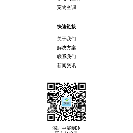
宠物空调
快速链接
关于我们
解决方案
联系我们
新闻资讯
深圳中能制冷