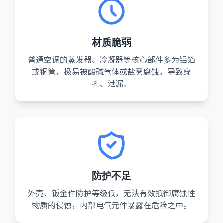
材质脆弱
普通空调的蒸发器、冷凝器等核心部件多为铝箔
或铜管，极易被酸碱气体或盐雾腐蚀，导致穿
孔、泄漏。
防护不足
外壳、钣金件防护等级低，无法有效抵御腐蚀性
物质的侵蚀，内部电气元件暴露在危险之中。