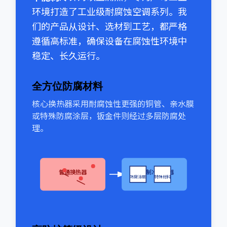
环境打造了工业级耐腐蚀空调系列。我
们的产品从设计、选材到工艺，都严格
遵循高标准，确保设备在腐蚀性环境中
稳定、长久运行。
全方位防腐材料
核心换热器采用耐腐蚀性更强的铜管、亲水膜
或特殊防腐涂层，钣金件则经过多层防腐处
理。
普通换热器
中能制冷换热器
防腐涂层
特殊材料