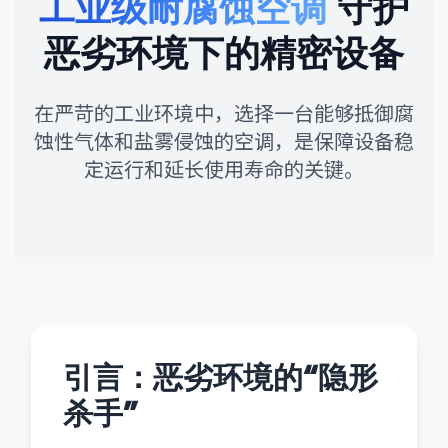
工业级耐腐蚀空调
守护
恶劣环境下的精密设备
在严苛的工业环境中，选择一台能够抵御腐
蚀性气体和盐雾侵蚀的空调，是保障设备稳
定运行和延长使用寿命的关键。
引言：恶劣环境的“隐形
杀手”