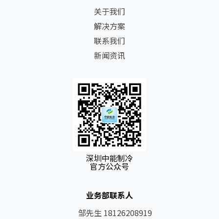
关于我们
解决方案
联系我们
新闻资讯
深圳中能制冷
官方公众号
业务部联系人
邹先生 18126208919