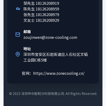
邹先生 18126208919
陈先生 18126208959
张先生 18126208979
文女士 18126208929
邮箱
zoujinwen@zone-cooling.com
地址
深圳市宝安区石岩街道应人石社区文韬
工业园C栋5楼
官网：https://www.zonecooling.cn/
© 2023 深圳市中能制冷科技有限公司. All Rights Reserved.