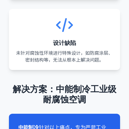
设计缺陷
未针对腐蚀性环境进行特殊设计，如防腐涂层、
密封结构等，无法从根本上解决问题。
解决方案：中能制冷工业级
耐腐蚀空调
中能制冷
针对以上痛点，专为严苛工业