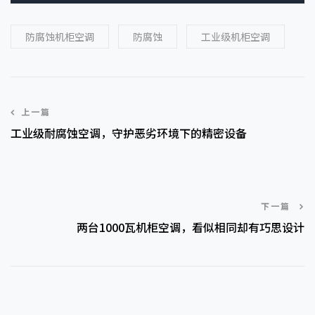
防腐蚀机柜空调
防腐蚀
工业级机柜空调
上一篇
工业级耐腐蚀空调，守护恶劣环境下的精密设备
下一篇
两台1000瓦机柜空调，看似相同却有巧思设计