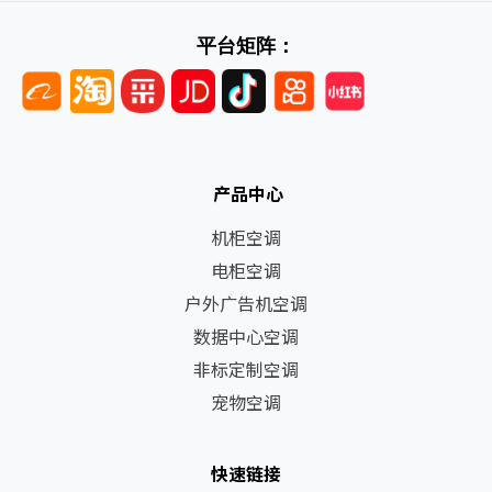
平台矩阵：
产品中心
机柜空调
电柜空调
户外广告机空调
数据中心空调
非标定制空调
宠物空调
快速链接