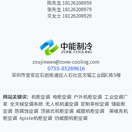
陈先生 18126208959
张先生 18126208979
文女士 18126208929
zoujinwen@zone-cooling.com
0755-85269616
深圳市宝安区石岩街道应人石社区文韬工业园C栋5楼
网站关键词：
机柜空调 电柜空调 户外机柜空调 工业空调厂
家 全天候空调系统 无人机机巢空调 定制非标空调 储能柜
空调 防腐蚀空调 顶装式机柜空调 威图机柜空调 英维克机
柜空调 Apiste机柜空调 仿威图机柜空调