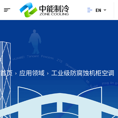
EN
首页
应用领域
工业级防腐蚀机柜空调