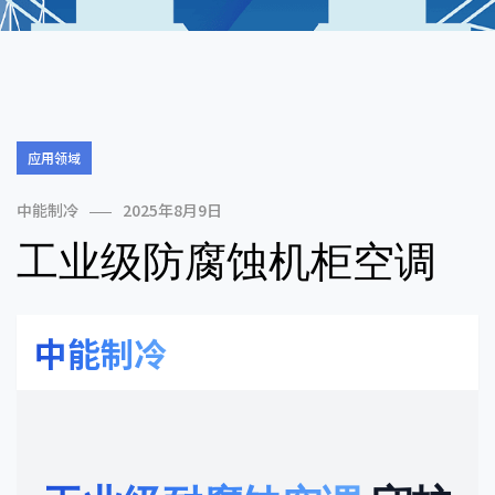
应用领域
中能制冷
2025年8月9日
工业级防腐蚀机柜空调
中能制冷