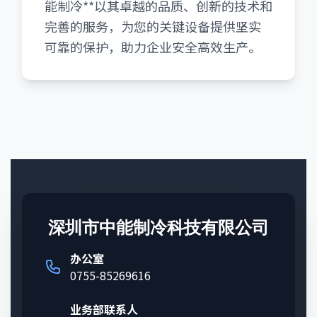
能制冷**以其卓越的品质、创新的技术和
完善的服务，为您的关键设备提供坚实
可靠的保护，助力企业安全高效生产。
深圳市中能制冷科技有限公司
办公室
0755-85269616
业务部联系人