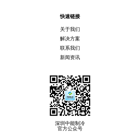
快速链接
关于我们
解决方案
联系我们
新闻资讯
深圳中能制冷
官方公众号