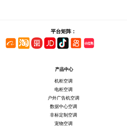
平台矩阵：
产品中心
机柜空调
电柜空调
户外广告机空调
数据中心空调
非标定制空调
宠物空调