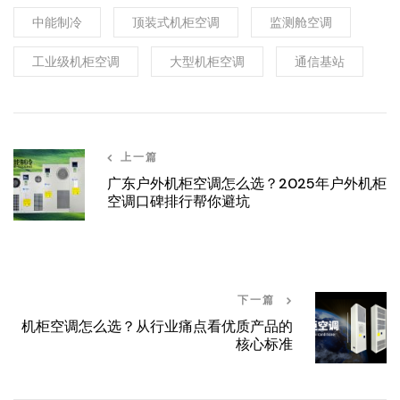
中能制冷
顶装式机柜空调
监测舱空调
工业级机柜空调
大型机柜空调
通信基站
上一篇
广东户外机柜空调怎么选？2025年户外机柜
空调口碑排行帮你避坑
下一篇
机柜空调怎么选？从行业痛点看优质产品的
核心标准