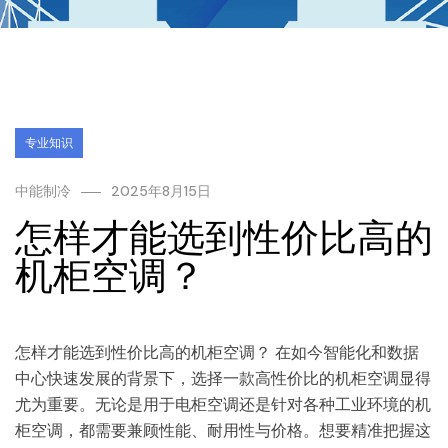
专业知识
中能制冷
2025年8月15日
怎样才能选到性价比高的
机柜空调？
怎样才能选到性价比高的机柜空调？ 在如今智能化和数据
中心快速发展的背景下，选择一款高性价比的机柜空调显得
尤为重要。无论是用于电柜空调还是针对各种工业环境的机
柜空调，都需要兼顾性能、耐用性与价格。想要精准把握这