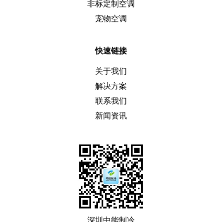
非标定制空调
宠物空调
快速链接
关于我们
解决方案
联系我们
新闻资讯
深圳中能制冷