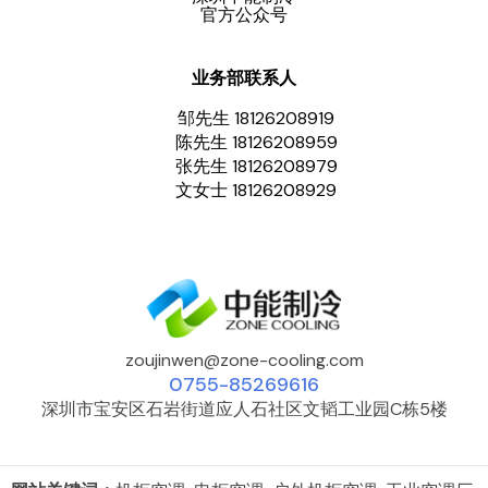
官方公众号
业务部联系人
邹先生 18126208919
陈先生 18126208959
张先生 18126208979
文女士 18126208929
zoujinwen@zone-cooling.com
0755-85269616
深圳市宝安区石岩街道应人石社区文韬工业园C栋5楼