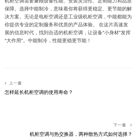
机柜空调需要兼顾设备性能、安装灵活性、定制能力和品质
保障。选择中能制冷，意味着你将获得更稳定、更节能的解
决方案。无论是电柜空调还是工业级机柜空调，中能都能为
你提供专业的定制服务和优质的产品体验。 在这片高速发
展的信息时代，找到合适的机柜空调，让设备“小身材”发挥
“大作用”。中能制冷，性能更稳更节能！
上一篇
怎样延长机柜空调的使用寿命？
下一篇
机柜空调与热交换器，两种散热方式如何选择？