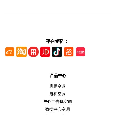
平台矩阵：
产品中心
机柜空调
电柜空调
户外广告机空调
数据中心空调