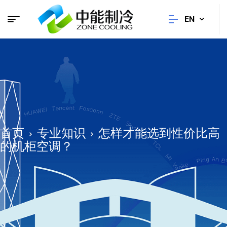
EN
首页
专业知识
怎样才能选到性价比高
的机柜空调？