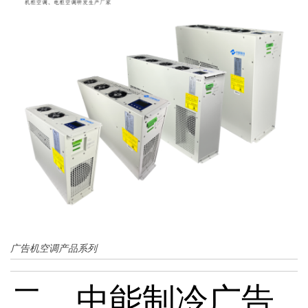
广告机空调产品系列
二、中能制冷广告