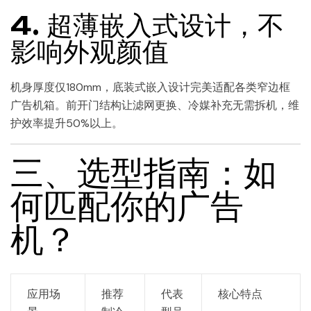
4. 超薄嵌入式设计，不
影响外观颜值
机身厚度仅180mm，底装式嵌入设计完美适配各类窄边框
广告机箱。前开门结构让滤网更换、冷媒补充无需拆机，维
护效率提升50%以上。
三、选型指南：如
何匹配你的广告
机？
应用场
推荐
代表
核心特点