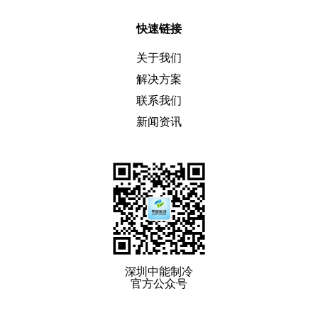
快速链接
关于我们
解决方案
联系我们
新闻资讯
深圳中能制冷
官方公众号