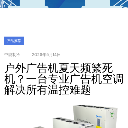
产品推荐
中能制冷
2026年5月14日
户外广告机夏天频繁死
机？一台专业广告机空调
解决所有温控难题