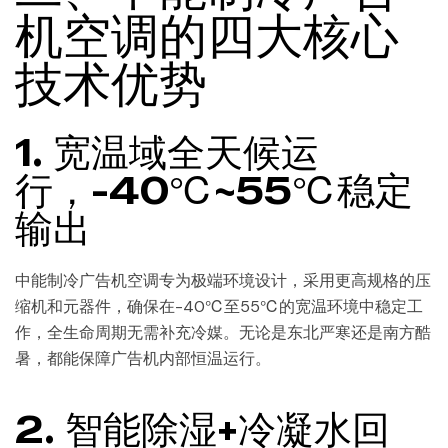
机空调的四大核心
技术优势
1. 宽温域全天候运
行，-40℃~55℃稳定
输出
中能制冷广告机空调专为极端环境设计，采用更高规格的压
缩机和元器件，确保在-40℃至55℃的宽温环境中稳定工
作，全生命周期无需补充冷媒。无论是东北严寒还是南方酷
暑，都能保障广告机内部恒温运行。
2. 智能除湿+冷凝水回