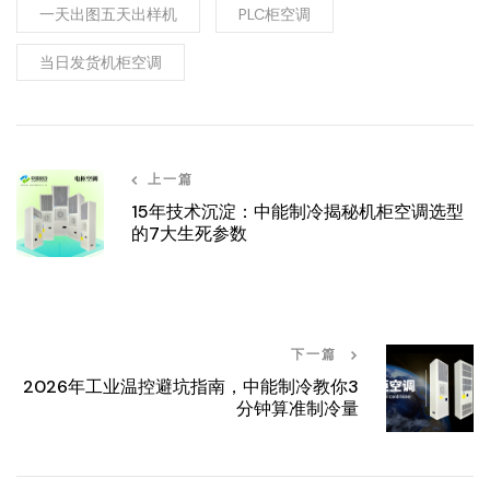
一天出图五天出样机
PLC柜空调
当日发货机柜空调
上一篇
15年技术沉淀：中能制冷揭秘机柜空调选型
的7大生死参数
下一篇
2026年工业温控避坑指南，中能制冷教你3
分钟算准制冷量