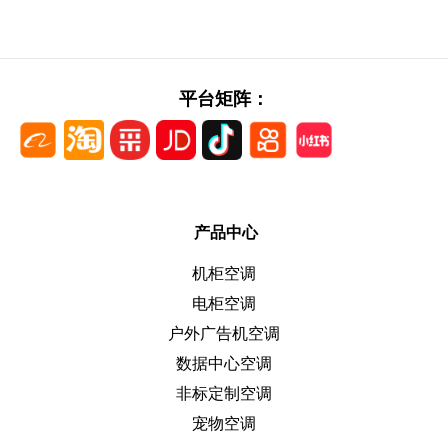
平台矩阵：
产品中心
机柜空调
电柜空调
户外广告机空调
数据中心空调
非标定制空调
宠物空调