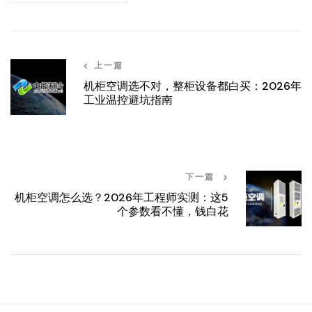
上一篇
机柜空调选不对，整柜设备都白买：2026年
工业温控避坑指南
下一篇
机柜空调怎么选？2026年工程师实测：这5
个参数看不懂，钱白花