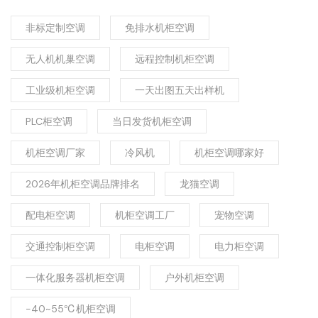
非标定制空调
免排水机柜空调
无人机机巢空调
远程控制机柜空调
工业级机柜空调
一天出图五天出样机
PLC柜空调
当日发货机柜空调
机柜空调厂家
冷风机
机柜空调哪家好
2026年机柜空调品牌排名
龙猫空调
配电柜空调
机柜空调工厂
宠物空调
交通控制柜空调
电柜空调
电力柜空调
一体化服务器机柜空调
户外机柜空调
-40~55℃机柜空调