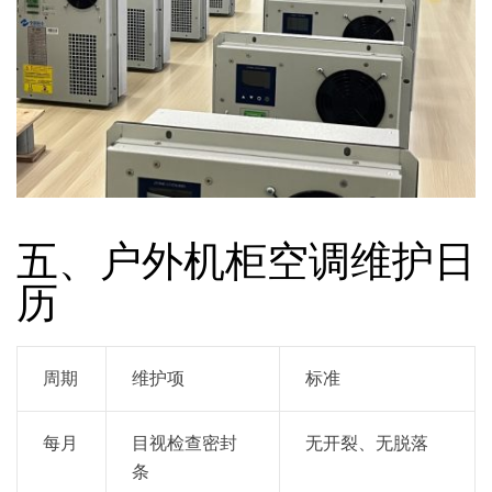
五、户外机柜空调维护日
历
周期
维护项
标准
每月
目视检查密封
无开裂、无脱落
条