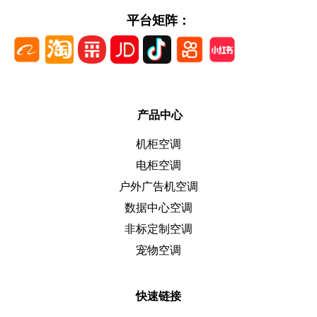
平台矩阵：
产品中心
机柜空调
电柜空调
户外广告机空调
数据中心空调
非标定制空调
宠物空调
快速链接