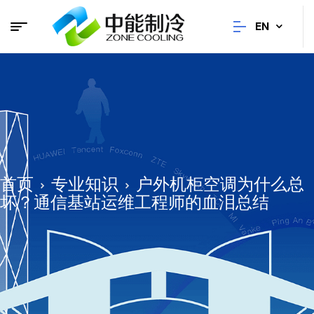
EN
首页
专业知识
户外机柜空调为什么总
坏？通信基站运维工程师的血泪总结