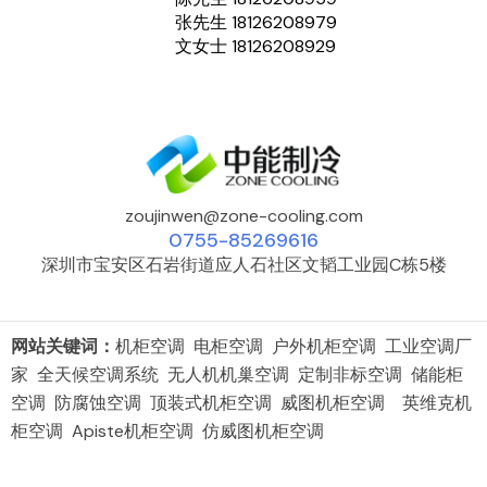
张先生 18126208979
文女士 18126208929
zoujinwen@zone-cooling.com
0755-85269616
深圳市宝安区石岩街道应人石社区文韬工业园C栋5楼
网站关键词：
机柜空调 电柜空调 户外机柜空调 工业空调厂
家 全天候空调系统 无人机机巢空调 定制非标空调 储能柜
空调 防腐蚀空调 顶装式机柜空调 威图机柜空调 英维克机
柜空调 Apiste机柜空调 仿威图机柜空调