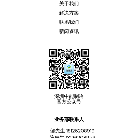
关于我们
解决方案
联系我们
新闻资讯
深圳中能制冷
官方公众号
业务部联系人
邹先生 18126208919
陈先生 18126208959