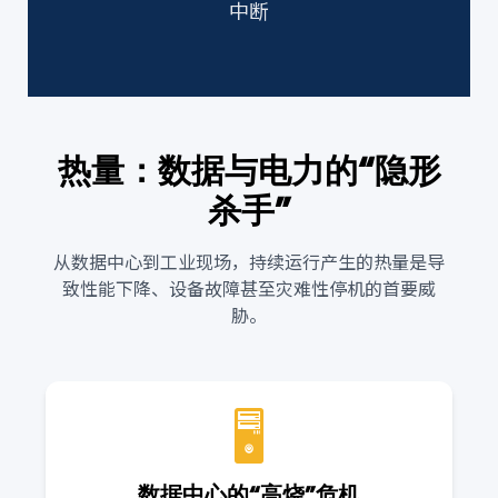
中断
热量：数据与电力的“隐形
杀手”
从数据中心到工业现场，持续运行产生的热量是导
致性能下降、设备故障甚至灾难性停机的首要威
胁。
🖥️
数据中心的“高烧”危机