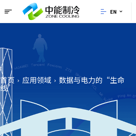
EN
首页
应用领域
数据与电力的“生命
线”