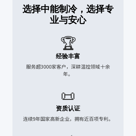
选择中能制冷，选择专
业与安心
🏆
经验丰富
服务超3000家客户，深耕温控领域十余
年。
📜
资质认证
连续9年国家高新企业，拥有近百项专利。