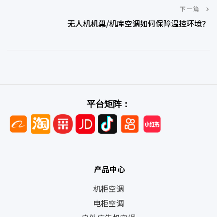
下一篇
无人机机巢/机库空调如何保障温控环境？
平台矩阵：
产品中心
机柜空调
电柜空调