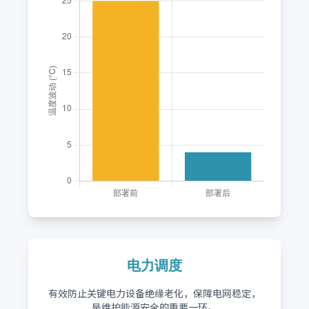
电力调度
有效防止关键电力设备绝缘老化，保障电网稳定，
是维护能源安全的重要一环。