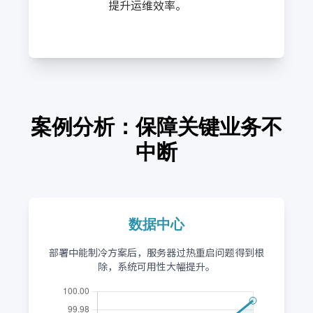
提升运维效率。
案例分析：保障关键业务不
中断
数据中心
部署中能制冷方案后，服务器过热重启问题得到根
除，系统可用性大幅提升。