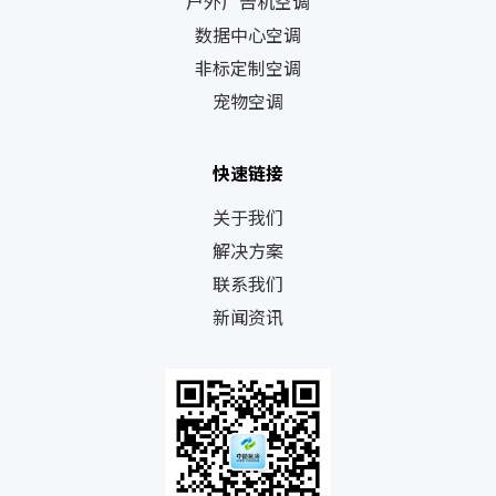
户外广告机空调
数据中心空调
非标定制空调
宠物空调
快速链接
关于我们
解决方案
联系我们
新闻资讯