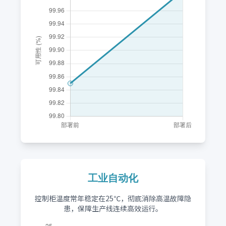
工业自动化
控制柜温度常年稳定在25℃，彻底消除高温故障隐
患，保障生产线连续高效运行。