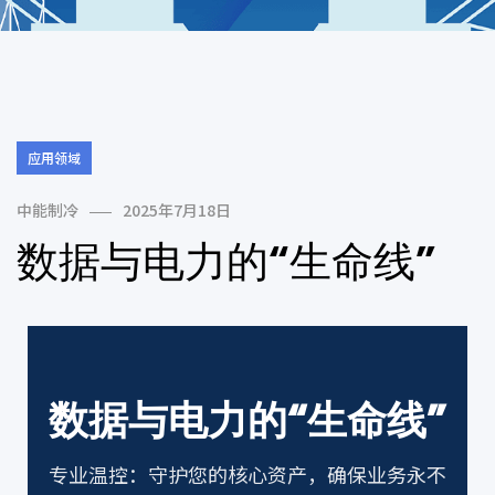
应用领域
中能制冷
2025年7月18日
数据与电力的“生命线”
数据与电力的“生命线”
专业温控：守护您的核心资产，确保业务永不