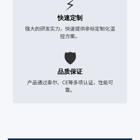
⚡
快速定制
强大的研发实力，快速提供非标定制化温
控方案。
🛡️
品质保证
产品通过泰尔、CE等多项认证，性能可
靠。