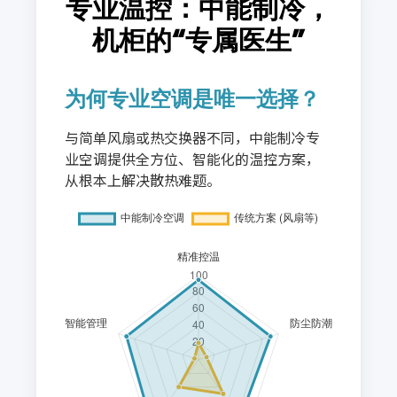
专业温控：中能制冷，
机柜的“专属医生”
为何专业空调是唯一选择？
与简单风扇或热交换器不同，中能制冷专
业空调提供全方位、智能化的温控方案，
从根本上解决散热难题。