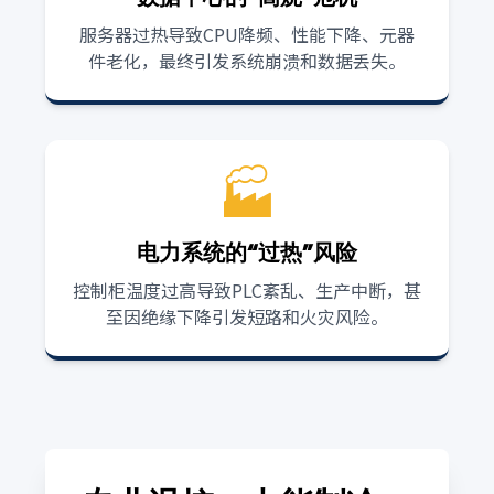
服务器过热导致CPU降频、性能下降、元器
件老化，最终引发系统崩溃和数据丢失。
🏭
电力系统的“过热”风险
控制柜温度过高导致PLC紊乱、生产中断，甚
至因绝缘下降引发短路和火灾风险。