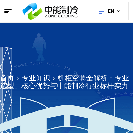
EN
首页
专业知识
机柜空调全解析：专业
选型、核心优势与中能制冷行业标杆实力