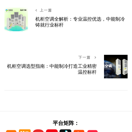
上一篇
机柜空调全解析：专业温控优选，中能制冷
铸就行业标杆
下一篇
机柜空调选型指南：中能制冷打造工业精密
温控标杆
平台矩阵：