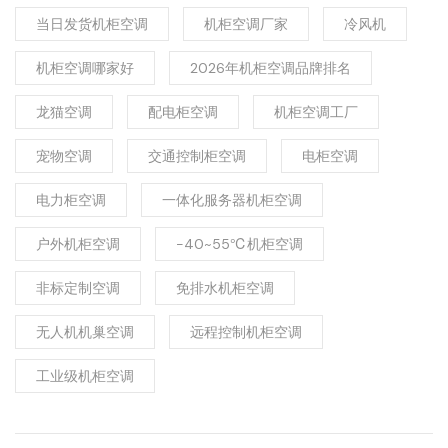
当日发货机柜空调
机柜空调厂家
冷风机
机柜空调哪家好
2026年机柜空调品牌排名
龙猫空调
配电柜空调
机柜空调工厂
宠物空调
交通控制柜空调
电柜空调
电力柜空调
一体化服务器机柜空调
户外机柜空调
-40~55℃机柜空调
非标定制空调
免排水机柜空调
无人机机巢空调
远程控制机柜空调
工业级机柜空调