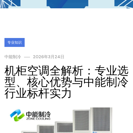
专业知识
中能制冷
2026年3月24日
机柜空调全解析：专业选
型、核心优势与中能制冷
行业标杆实力