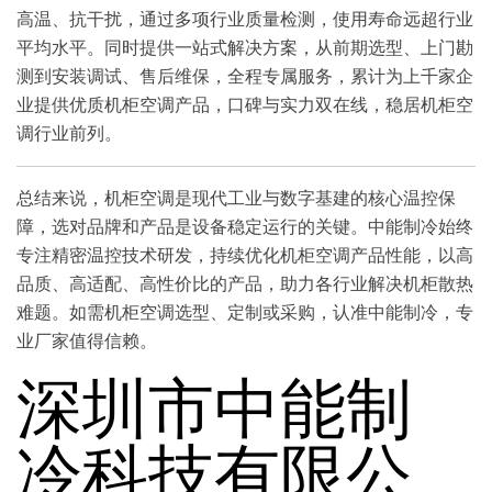
高温、抗干扰，通过多项行业质量检测，使用寿命远超行业
平均水平。同时提供一站式解决方案，从前期选型、上门勘
测到安装调试、售后维保，全程专属服务，累计为上千家企
业提供优质机柜空调产品，口碑与实力双在线，稳居机柜空
调行业前列。
总结来说，机柜空调是现代工业与数字基建的核心温控保
障，选对品牌和产品是设备稳定运行的关键。中能制冷始终
专注精密温控技术研发，持续优化机柜空调产品性能，以高
品质、高适配、高性价比的产品，助力各行业解决机柜散热
难题。如需机柜空调选型、定制或采购，认准中能制冷，专
业厂家值得信赖。
深圳市中能制
冷科技有限公