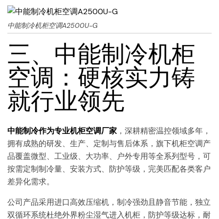
中能制冷机柜空调A2500U-G
三、中能制冷机柜
空调：硬核实力铸
就行业领先
中能制冷作为专业机柜空调厂家
，深耕精密温控领域多年，
拥有成熟的研发、生产、定制与售后体系，旗下机柜空调产
品覆盖微型、工业级、大功率、户外专用等全系列型号，可
按需定制制冷量、安装方式、防护等级，完美匹配各类客户
差异化需求。
公司产品采用进口高效压缩机，制冷强劲且静音节能，独立
双循环系统杜绝外界粉尘湿气进入机柜，防护等级达标，耐