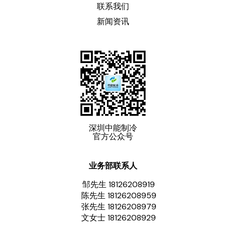
联系我们
新闻资讯
深圳中能制冷
官方公众号
业务部联系人
邹先生 18126208919
陈先生 18126208959
张先生 18126208979
文女士 18126208929