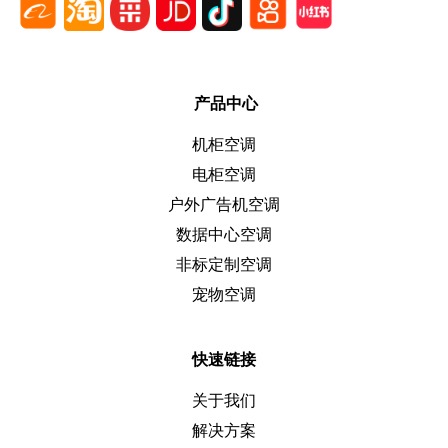
产品中心
机柜空调
电柜空调
户外广告机空调
数据中心空调
非标定制空调
宠物空调
快速链接
关于我们
解决方案