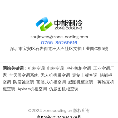
zoujinwen@zone-cooling.com
0755-85269616
深圳市宝安区石岩街道应人石社区文韬工业园C栋5楼
网站关键词：
机柜空调 电柜空调 户外机柜空调 工业空调厂
家 全天候空调系统 无人机机巢空调 定制非标空调 储能柜
空调 防腐蚀空调 顶装式机柜空调 威图机柜空调 英维克机
柜空调 Apiste机柜空调 仿威图机柜空调
©2024 zonecooling.cn 版权所有
粤ICP备2024264278号