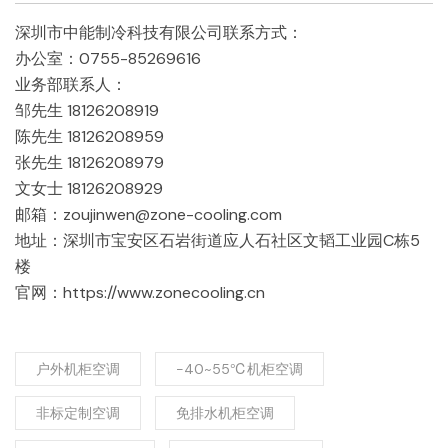
深圳市中能制冷科技有限公司联系方式：
办公室：0755-85269616
业务部联系人：
邹先生 18126208919
陈先生 18126208959
张先生 18126208979
文女士 18126208929
邮箱：zoujinwen@zone-cooling.com
地址：深圳市宝安区石岩街道应人石社区文韬工业园C栋5
楼
官网：https://www.zonecooling.cn
户外机柜空调
-40~55℃机柜空调
非标定制空调
免排水机柜空调