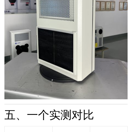
五、一个实测对比