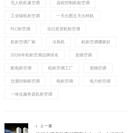
无人机机巢空调
远程控制机柜空调
工业级机柜空调
一天出图五天出样机
PLC柜空调
当日发货机柜空调
机柜空调厂家
冷风机
机柜空调哪家好
2026年机柜空调品牌排名
龙猫空调
配电柜空调
机柜空调工厂
宠物空调
交通控制柜空调
电柜空调
电力柜空调
一体化服务器机柜空调
上一篇