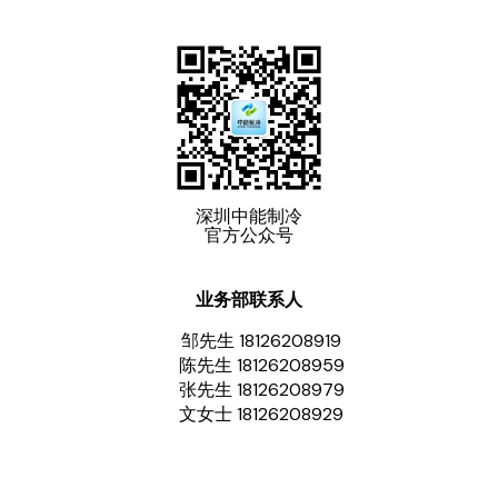
深圳中能制冷
官方公众号
业务部联系人
邹先生 18126208919
陈先生 18126208959
张先生 18126208979
文女士 18126208929