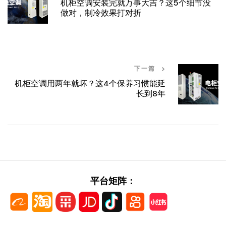
机柜空调安装完就万事大吉？这5个细节没
做对，制冷效果打对折
下一篇
机柜空调用两年就坏？这4个保养习惯能延
长到8年
平台矩阵：