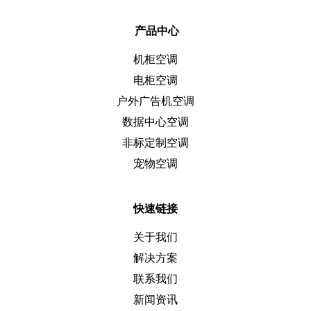
产品中心
机柜空调
电柜空调
户外广告机空调
数据中心空调
非标定制空调
宠物空调
快速链接
关于我们
解决方案
联系我们
新闻资讯