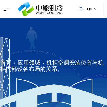
EN
首页
应用领域
机柜空调安装位置与机
柜内部设备布局的关系。