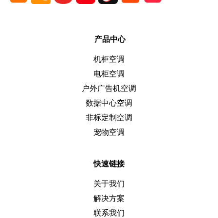
产品中心
机柜空调
电柜空调
户外广告机空调
数据中心空调
非标定制空调
宠物空调
快速链接
关于我们
解决方案
联系我们