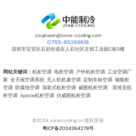
zoujinwen@zone-cooling.com
0755-85269616
深圳市宝安区石岩街道应人石社区文韬工业园C栋5楼
网站关键词：
机柜空调 电柜空调 户外机柜空调 工业空调厂
家 全天候空调系统 无人机机巢空调 定制非标空调 储能柜
空调 防腐蚀空调 顶装式机柜空调 威图机柜空调 英维克机
柜空调 Apiste机柜空调 仿威图机柜空调
©2024 zonecooling.cn 版权所有
粤ICP备2024264278号