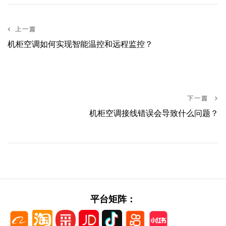
上一篇
机柜空调如何实现智能温控和远程监控？
下一篇
机柜空调接线错误会导致什么问题？
平台矩阵：