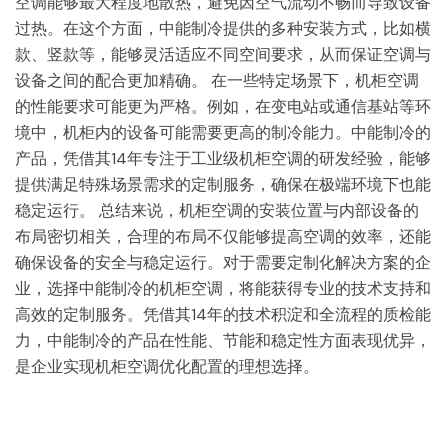
空调能够最大程度地散热，避免因空气流动不畅而导致设备
过热。在这个方面，中能制冷提供的多种安装方式，比如横
款、竖款等，能够灵活适应不同空间要求，从而保证空调与
设备之间的配合更加精确。 在一些特定场景下，机柜空调
的性能要求可能更为严格。例如，在变电站或通信基站等环
境中，机柜内的设备可能需要更高的制冷能力。中能制冷的
产品，凭借其14年专注于工业级机柜空调的研发经验，能够
提供满足特殊场景需求的定制服务，确保在极端环境下也能
稳定运行。 总结来说，机柜空调的安装位置与内部设备的
布局密切相关，合理的布局不仅能够提高空调的效率，还能
确保设备的安全与稳定运行。对于需要定制化解决方案的企
业，选择中能制冷的机柜空调，将能获得专业的技术支持和
高效的定制服务。凭借其14年的技术积淀和全流程的质检能
力，中能制冷的产品在性能、节能和稳定性方面表现优异，
是企业实现机柜空调优化配置的理想选择。