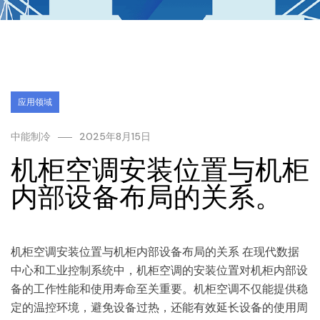
应用领域
中能制冷
2025年8月15日
机柜空调安装位置与机柜
内部设备布局的关系。
机柜空调安装位置与机柜内部设备布局的关系 在现代数据
中心和工业控制系统中，机柜空调的安装位置对机柜内部设
备的工作性能和使用寿命至关重要。机柜空调不仅能提供稳
定的温控环境，避免设备过热，还能有效延长设备的使用周