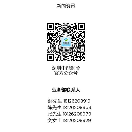
新闻资讯
深圳中能制冷
官方公众号
业务部联系人
邹先生 18126208919
陈先生 18126208959
张先生 18126208979
文女士 18126208929