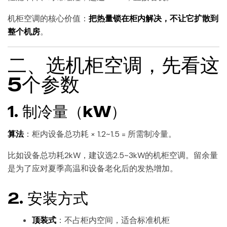
机柜空调的核心价值：
把热量锁在柜内解决，不让它扩散到
整个机房
。
二、选机柜空调，先看这
5个参数
1. 制冷量（kW）
算法
：柜内设备总功耗 × 1.2~1.5 = 所需制冷量。
比如设备总功耗2kW，建议选2.5~3kW的机柜空调。留余量
是为了应对夏季高温和设备老化后的发热增加。
2. 安装方式
顶装式
：不占柜内空间，适合标准机柜