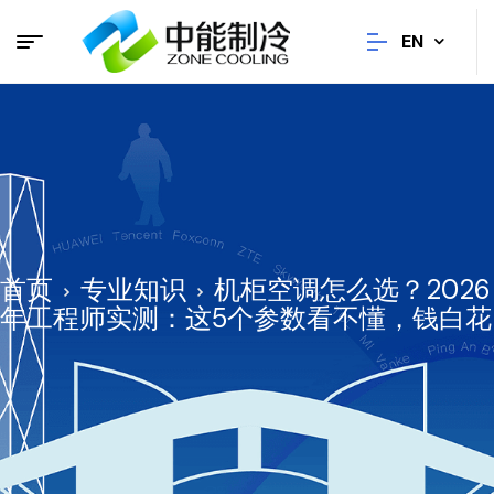
EN
首页
专业知识
机柜空调怎么选？2026
年工程师实测：这5个参数看不懂，钱白花