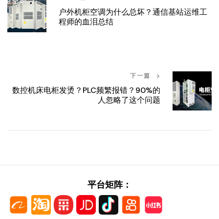
户外机柜空调为什么总坏？通信基站运维工
程师的血泪总结
下一篇
数控机床电柜发烫？PLC频繁报错？90%的
人忽略了这个问题
平台矩阵：