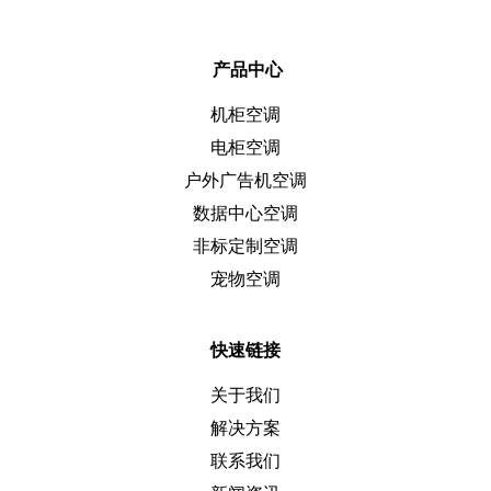
产品中心
机柜空调
电柜空调
户外广告机空调
数据中心空调
非标定制空调
宠物空调
快速链接
关于我们
解决方案
联系我们