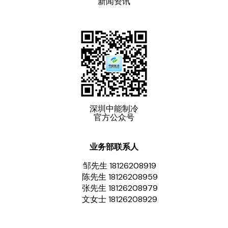
新闻资讯
深圳中能制冷
官方公众号
业务部联系人
邹先生 18126208919
陈先生 18126208959
张先生 18126208979
文女士 18126208929