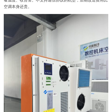
看温度、收告警。不支持通信协议的机型，后期改造费用比
空调本身还贵。