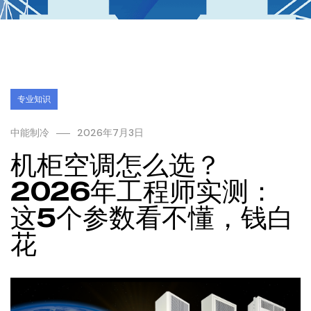
专业知识
中能制冷
2026年7月3日
机柜空调怎么选？
2026年工程师实测：
这5个参数看不懂，钱白
花