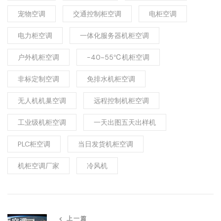
宠物空调
交通控制柜空调
电柜空调
电力柜空调
一体化服务器机柜空调
户外机柜空调
-40~55℃机柜空调
非标定制空调
免排水机柜空调
无人机机巢空调
远程控制机柜空调
工业级机柜空调
一天出图五天出样机
PLC柜空调
当日发货机柜空调
机柜空调厂家
冷风机
上一篇