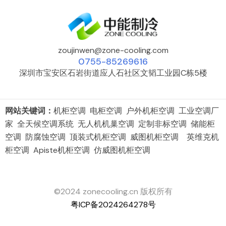
zoujinwen@zone-cooling.com
0755-85269616
深圳市宝安区石岩街道应人石社区文韬工业园C栋5楼
网站关键词：
机柜空调 电柜空调 户外机柜空调 工业空调厂
家 全天候空调系统 无人机机巢空调 定制非标空调 储能柜
空调 防腐蚀空调 顶装式机柜空调 威图机柜空调 英维克机
柜空调 Apiste机柜空调 仿威图机柜空调
©2024 zonecooling.cn 版权所有
粤ICP备2024264278号