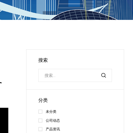
搜索
备
分类
未分类
公司动态
产品资讯