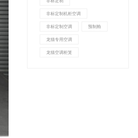
非标定制
非标定制机柜空调
非标定制空调
预制舱
龙猫专用空调
龙猫空调柜笼