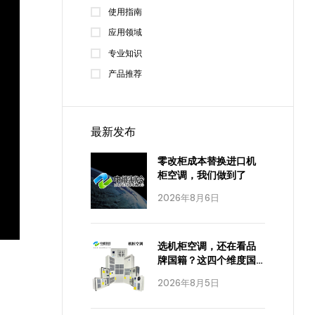
使用指南
应用领域
专业知识
产品推荐
最新发布
零改柜成本替换进口机
柜空调，我们做到了
2026年8月6日
选机柜空调，还在看品
牌国籍？这四个维度国
产已经全面达标
2026年8月5日