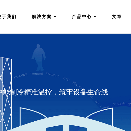
关于我们
解决方案
产品中心
文章
中能制冷精准温控，筑牢设备生命线