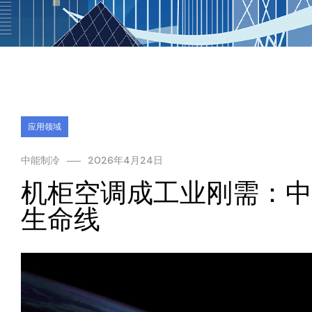
应用领域
中能制冷
2026年4月24日
机柜空调成工业刚需：中
生命线