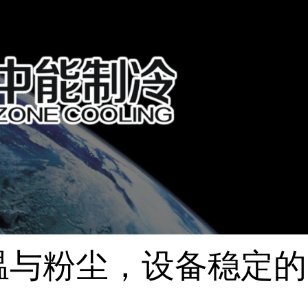
温与粉尘，设备稳定的