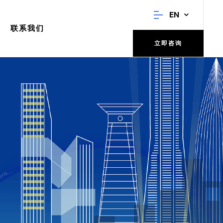
EN
联系我们
立即咨询