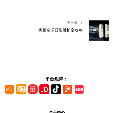
下一篇
机柜空调日常维护全攻略
平台矩阵：
产品中心