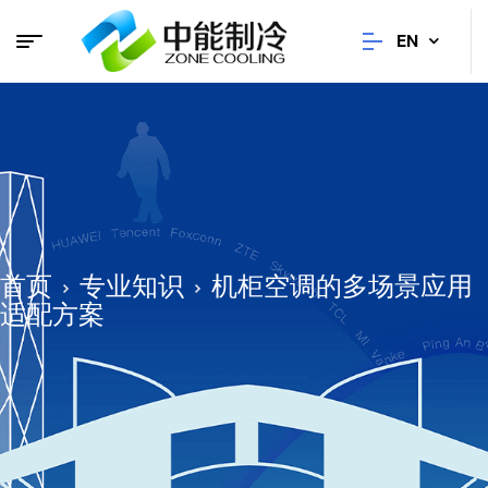
EN
首页
专业知识
机柜空调的多场景应用
适配方案