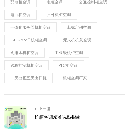
配电柜空调
电柜空调
交通控制柜空调
电力柜空调
户外机柜空调
一体化服务器机柜空调
非标定制空调
-40~55℃机柜空调
无人机机巢空调
免排水机柜空调
工业级机柜空调
远程控制机柜空调
PLC柜空调
一天出图五天出样机
机柜空调厂家
上一篇
机柜空调精准选型指南