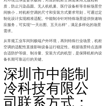
对环境洁净度要求极高，对应的机柜空调需采用无微粒材
质，防止污染晶圆。无人机机巢、医疗设备柜等非标场景空
间狭小，对机柜空调的尺寸和安装方式要求苛刻，可通过定
制化设计实现精准适配。中能制冷针对特殊场景提供快速响
应服务，可实现“一天出图、五天出样”，满足多样化的场景
需求。
从常规工业车间到极端户外环境，再到特殊行业场景，机柜
空调的适配性直接影响设备运行稳定性。根据场景特点选择
合适防护等级、制冷量、安装方式的机型，是保障机柜内设
备长期可靠运行的关键。
深圳市中能制
冷科技有限公
司联系方式：