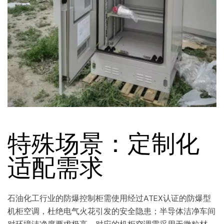
特殊场景：定制化
适配需求
石油化工行业的防爆控制柜需使用经过ATEX认证的防爆型
机柜空调，杜绝电气火花引发的安全隐患；半导体洁净车间