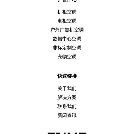
机柜空调
电柜空调
户外广告机空调
数据中心空调
非标定制空调
宠物空调
快速链接
关于我们
解决方案
联系我们
新闻资讯