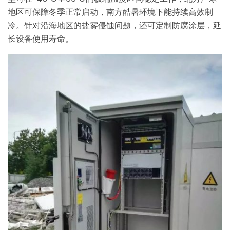
地区可保障冬季正常启动，南方酷暑环境下能持续高效制
冷。针对沿海地区的盐雾侵蚀问题，还可定制防腐涂层，延
长设备使用寿命。