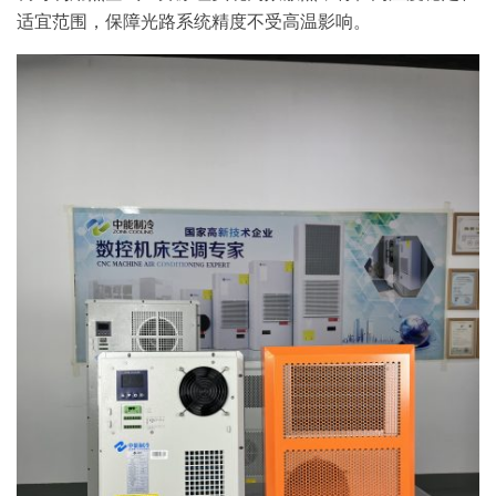
适宜范围，保障光路系统精度不受高温影响。