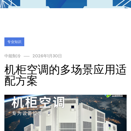
专业知识
中能制冷
2026年1月30日
机柜空调的多场景应用适
配方案