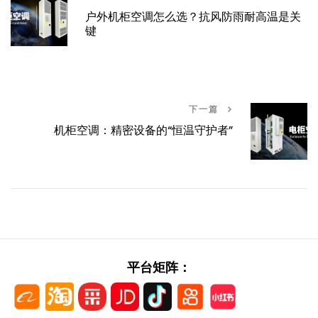
户外机柜空调怎么选？抗风防雨耐高温是关
键
下一篇
机柜空调：精密设备的“恒温守护者”
平台矩阵：