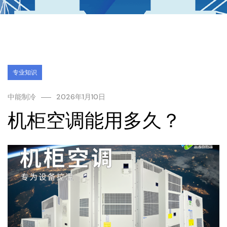
专业知识
中能制冷
2026年1月10日
机柜空调能用多久？