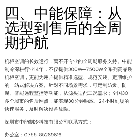
四、中能保障：从
选型到售后的全周
期护航
机柜空调的长效运行，离不开专业的全周期服务支持。中能
制冷深耕行业14年，不仅提供300W—7500W全系列高品质
机柜空调，更能为用户提供精准选型、规范安装、定期维护
的一站式解决方案。针对不同场景需求，可定制防爆、防
腐、智能远程监控等功能，从源头适配工况需求；全国30
多个城市的售后网点，能实现30分钟响应、24小时到场的
快速服务，及时解决设备故障。
深圳市中能制冷科技有限公司联系方式：
办公室：0755-85269616