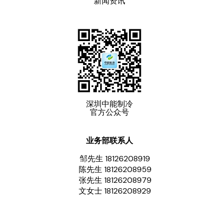
新闻资讯
深圳中能制冷
官方公众号
业务部联系人
邹先生 18126208919
陈先生 18126208959
张先生 18126208979
文女士 18126208929