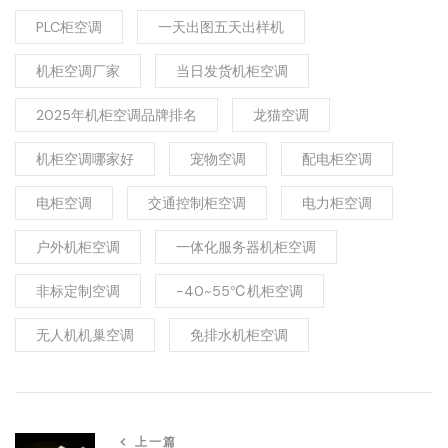
PLC柜空调
一天出图五天出样机
机柜空调厂家
当日发货机柜空调
2025年机柜空调品牌排名
龙猫空调
机柜空调哪家好
宠物空调
配电柜空调
电柜空调
交通控制柜空调
电力柜空调
户外机柜空调
一体化服务器机柜空调
非标定制空调
-40~55℃机柜空调
无人机机巢空调
免排水机柜空调
上一篇