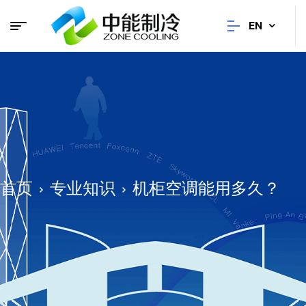
EN
首页
专业知识
机柜空调能用多久？