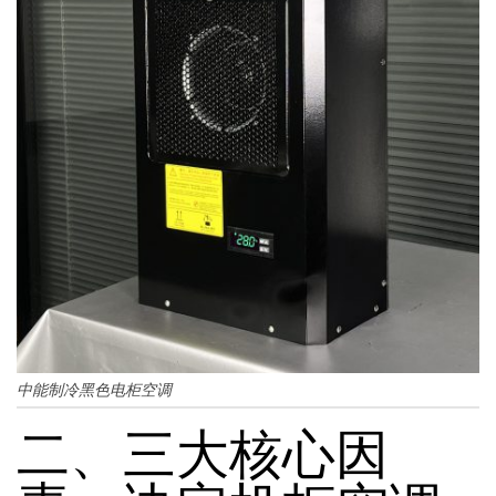
中能制冷黑色电柜空调
二、三大核心因