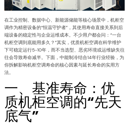
在工业控制、数据中心、新能源储能等核心场景中，机柜空
调作为精密设备的“恒温守护者”，其使用寿命直接关系到后
端设备的稳定性与企业运维成本。不少用户都会问：“一台
机柜空调到底能用多久？”其实，优质机柜空调在科学维护
下可稳定运行5-10年，而不当选型、恶劣环境或运维缺失往
往会导致寿命减半。下面，中能制冷结合14年行业经验，为
你拆解影响机柜空调寿命的核心因素与延长寿命的实用方
法。
一、基准寿命：优
质机柜空调的“先天
底气”