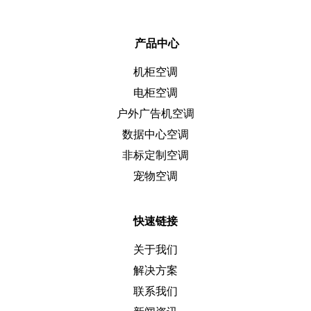
产品中心
机柜空调
电柜空调
户外广告机空调
数据中心空调
非标定制空调
宠物空调
快速链接
关于我们
解决方案
联系我们