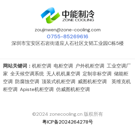
zoujinwen@zone-cooling.com
0755-85269616
深圳市宝安区石岩街道应人石社区文韬工业园C栋5楼
网站关键词：
机柜空调 电柜空调 户外机柜空调 工业空调厂
家 全天候空调系统 无人机机巢空调 定制非标空调 储能柜
空调 防腐蚀空调 顶装式机柜空调 威图机柜空调 英维克机
柜空调 Apiste机柜空调 仿威图机柜空调
©2024 zonecooling.cn 版权所有
粤ICP备2024264278号