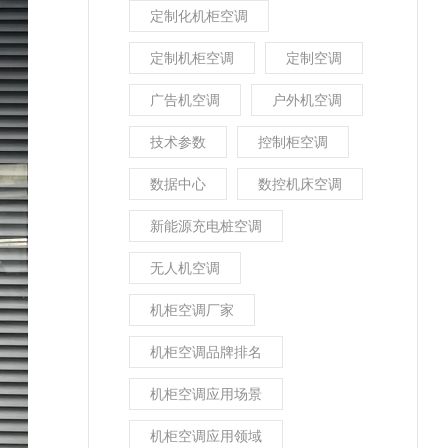
定制化机柜空调
定制机柜空调
定制空调
广告机空调
户外机空调
技术参数
控制柜空调
数据中心
数控机床空调
新能源充电桩空调
无人机空调
机柜空调厂家
机柜空调品牌排名
机柜空调应用场景
机柜空调应用领域