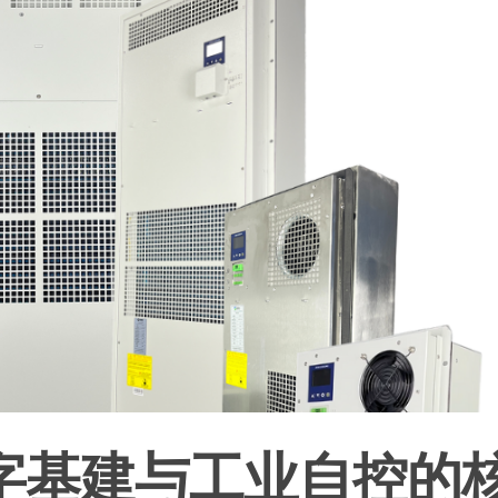
字基建与工业自控的