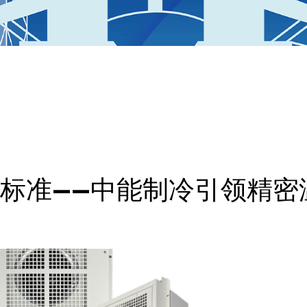
标准——中能制冷引领精密