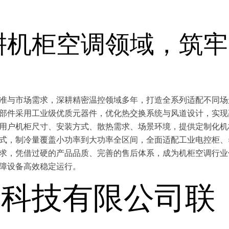
耕机柜空调领域，筑牢
准与市场需求，深耕精密温控领域多年，打造全系列适配不同场
部件采用工业级优质元器件，优化热交换系统与风道设计，实现
用户机柜尺寸、安装方式、散热需求、场景环境，提供定制化机
式，制冷量覆盖小功率到大功率全区间，全面适配工业电控柜、
求，凭借过硬的产品品质、完善的售后体系，成为机柜空调行业
障设备高效稳定运行。
冷科技有限公司联