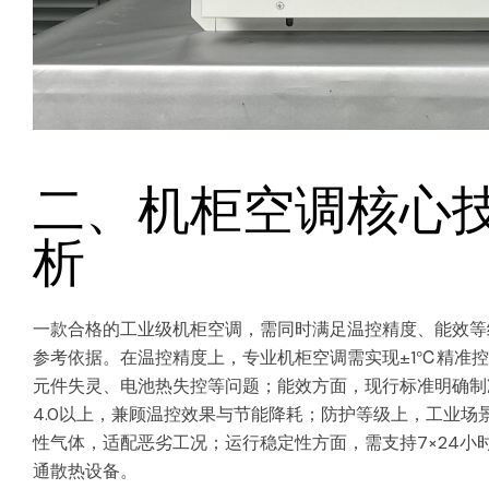
二、机柜空调核心
析
一款合格的工业级机柜空调，需同时满足温控精度、能效等
参考依据。在温控精度上，专业机柜空调需实现±1℃精准控
元件失灵、电池热失控等问题；能效方面，现行标准明确制冷量
4.0以上，兼顾温控效果与节能降耗；防护等级上，工业场
性气体，适配恶劣工况；运行稳定性方面，需支持7×24
通散热设备。