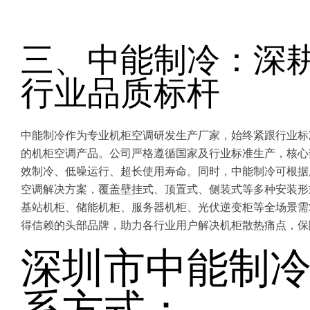
三、中能制冷：深
行业品质标杆
中能制冷作为专业机柜空调研发生产厂家，始终紧跟行业标
的机柜空调产品。公司严格遵循国家及行业标准生产，核心
效制冷、低噪运行、超长使用寿命。同时，中能制冷可根据
空调解决方案，覆盖壁挂式、顶置式、侧装式等多种安装形
基站机柜、储能机柜、服务器机柜、光伏逆变柜等全场景需
得信赖的头部品牌，助力各行业用户解决机柜散热痛点，保
深圳市中能制
系方式：