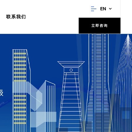
EN
联系我们
立即咨询
级