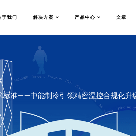
关于我们
解决方案
产品中心
文章
术标准——中能制冷引领精密温控合规化升