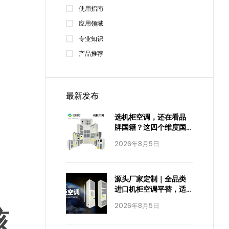
使用指南
应用领域
专业知识
产品推荐
最新发布
选机柜空调，还在看品
牌国籍？这四个维度国
产已经全面达标
2026年8月5日
源头厂家定制｜全品类
进口机柜空调平替，适
配全工业场景
2026年8月5日
核