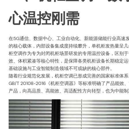
心温控刚需
在5G通信、数据中心、工业自动化、新能源储能行业高速
的核心载体，内部设备集成度持续攀升，单机柜发热量呈几
柜空调作为专为封闭机柜场景研发的专用温控设备，区别于
效、体积紧凑等核心特性，是保障各类机柜设备长期稳定运
基础设施与工业智能制造领域不可或缺的核心部件。
随着行业规范化发展，机柜空调已形成完善的国家标准体系，GB
GB/T 20108-2016《机柜空调器》等标准明确了产
产品，向高品质、高能效、高适配性方向转型，也为中能制