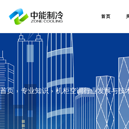
首页
首页
专业知识
机柜空调行业发展与技