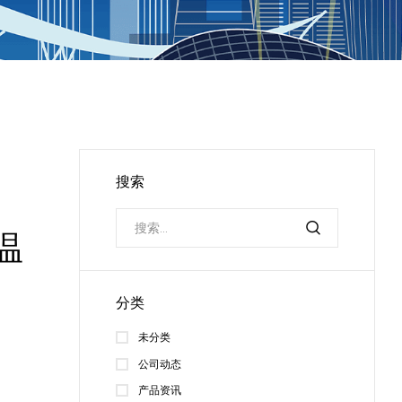
搜索
温
分类
未分类
公司动态
产品资讯