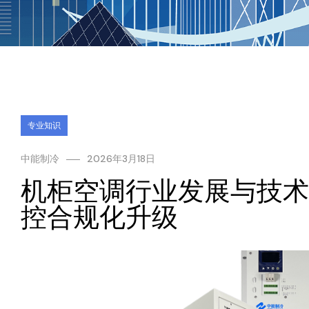
专业知识
中能制冷
2026年3月18日
机柜空调行业发展与技术
控合规化升级