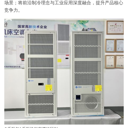
场景；将前沿制冷理念与工业应用深度融合，提升产品核心
竞争力。