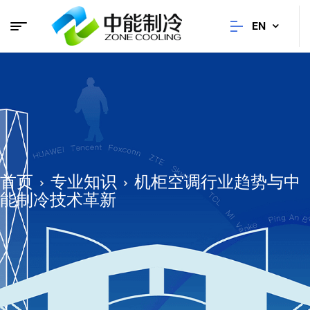
EN
首页
专业知识
机柜空调行业趋势与中
能制冷技术革新