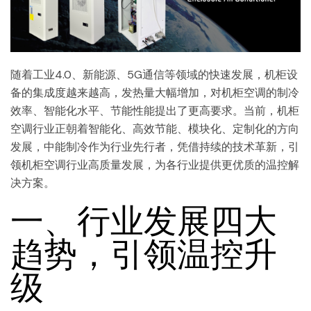
随着工业4.0、新能源、5G通信等领域的快速发展，机柜设
备的集成度越来越高，发热量大幅增加，对机柜空调的制冷
效率、智能化水平、节能性能提出了更高要求。当前，机柜
空调行业正朝着智能化、高效节能、模块化、定制化的方向
发展，中能制冷作为行业先行者，凭借持续的技术革新，引
领机柜空调行业高质量发展，为各行业提供更优质的温控解
决方案。
一、行业发展四大
趋势，引领温控升
级