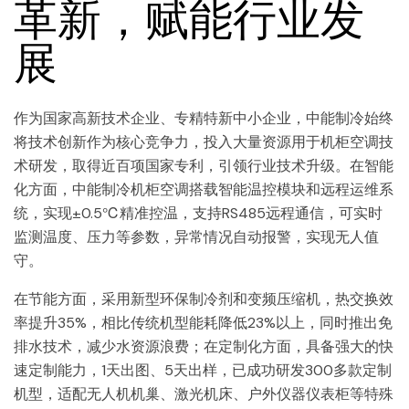
革新，赋能行业发
展
作为国家高新技术企业、专精特新中小企业，中能制冷始终
将技术创新作为核心竞争力，投入大量资源用于机柜空调技
术研发，取得近百项国家专利，引领行业技术升级。在智能
化方面，中能制冷机柜空调搭载智能温控模块和远程运维系
统，实现±0.5℃精准控温，支持RS485远程通信，可实时
监测温度、压力等参数，异常情况自动报警，实现无人值
守。
在节能方面，采用新型环保制冷剂和变频压缩机，热交换效
率提升35%，相比传统机型能耗降低23%以上，同时推出免
排水技术，减少水资源浪费；在定制化方面，具备强大的快
速定制能力，1天出图、5天出样，已成功研发300多款定制
机型，适配无人机机巢、激光机床、户外仪器仪表柜等特殊