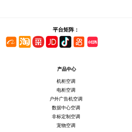
平台矩阵：
产品中心
机柜空调
电柜空调
户外广告机空调
数据中心空调
非标定制空调
宠物空调