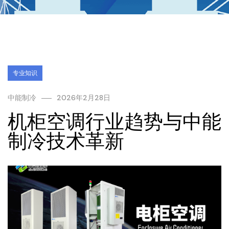
专业知识
中能制冷
2026年2月28日
机柜空调行业趋势与中能
制冷技术革新