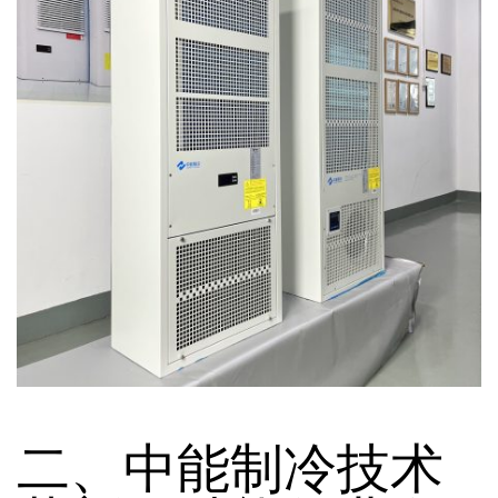
二、中能制冷技术