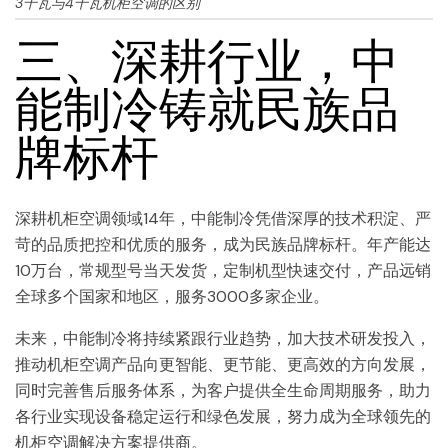
3千瓦与4千瓦机柜空调的区别
三、深耕行业，中
能制冷铸就民族品
牌标杆
深耕机柜空调领域14年，中能制冷凭借深厚的技术积淀、严
苛的品质把控和优质的服务，成为民族品牌标杆。年产能达
10万台，常规型号当天发货，定制机型快速交付，产品远销
全球多个国家和地区，服务3000多家企业。
未来，中能制冷将持续紧跟行业趋势，加大技术研发投入，
推动机柜空调产品向更智能、更节能、更高效的方向发展，
同时完善售后服务体系，为客户提供全生命周期服务，助力
各行业实现设备稳定运行和绿色发展，努力成为全球领先的
机柜空调解决方案提供商。