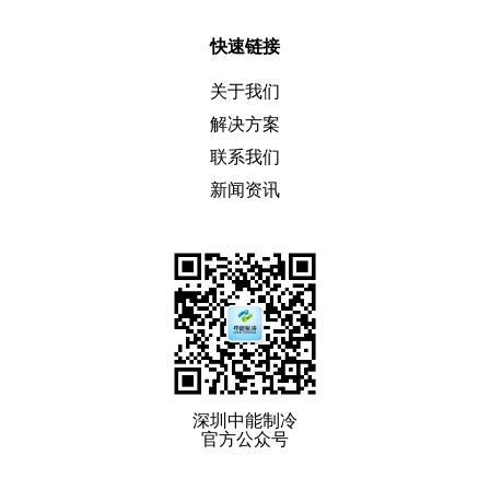
快速链接
关于我们
解决方案
联系我们
新闻资讯
深圳中能制冷
官方公众号