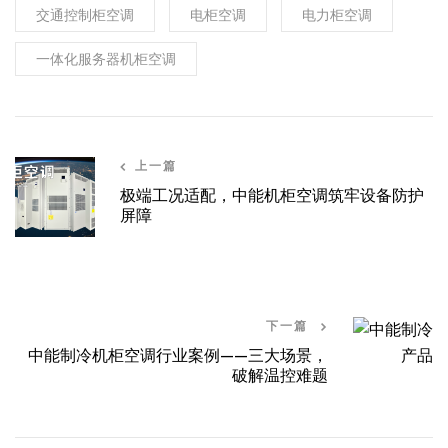
交通控制柜空调
电柜空调
电力柜空调
一体化服务器机柜空调
上一篇
极端工况适配，中能机柜空调筑牢设备防护
屏障
下一篇
中能制冷机柜空调行业案例——三大场景，
破解温控难题