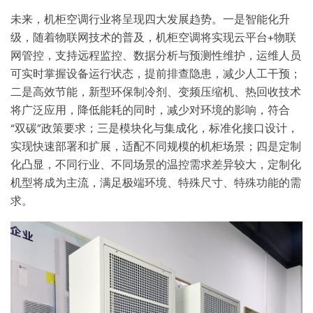
未来，机柜空调行业将呈现四大发展趋势。一是智能化升
级，随着物联网技术的普及，机柜空调将实现云平台+物联
网管控，支持远程监控、数据分析与预测性维护，运维人员
可实时掌握设备运行状态，提前排查隐患，减少人工干预；
二是高效节能，新型环保制冷剂、变频压缩机、热回收技术
将广泛应用，降低能耗的同时，减少对环境的影响，符合
“双碳”政策要求；三是模块化与集成化，标准化接口设计，
实现快速部署和扩展，适配不同规模的机柜场景；四是定制
化凸显，不同行业、不同场景的温控需求差异较大，定制化
机型将成为主流，满足极端环境、特殊尺寸、特殊功能的需
求。