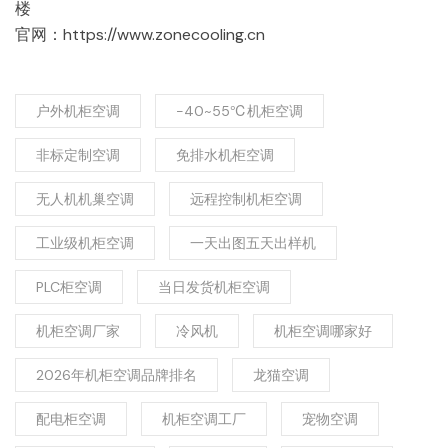
楼
官网：https://www.zonecooling.cn
户外机柜空调
-40~55℃机柜空调
非标定制空调
免排水机柜空调
无人机机巢空调
远程控制机柜空调
工业级机柜空调
一天出图五天出样机
PLC柜空调
当日发货机柜空调
机柜空调厂家
冷风机
机柜空调哪家好
2026年机柜空调品牌排名
龙猫空调
配电柜空调
机柜空调工厂
宠物空调