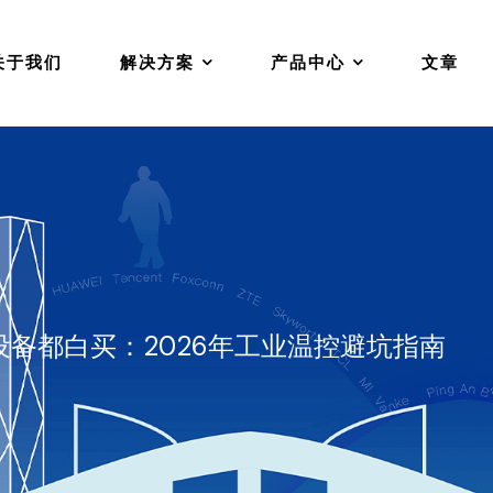
关于我们
解决方案
产品中心
文章
备都白买：2026年工业温控避坑指南