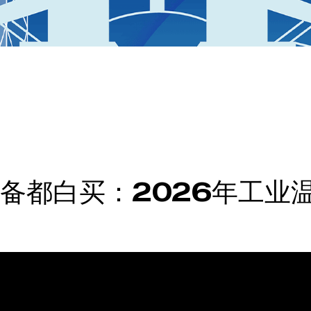
备都白买：2026年工业