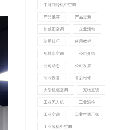
中能制冷机柜空调
产品推荐
产品更新
仿威图空调
企业活动
使用技巧
使用教程
免排水空调
公司介绍
公司动态
公司发展
制冷设备
售后维修
大型机柜空调
宠物空调
工业无人机
工业温控
工业空调
工业空调厂家
工业级机柜空调