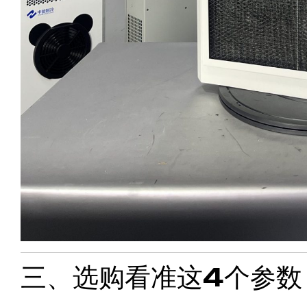
三、选购看准这4个参数