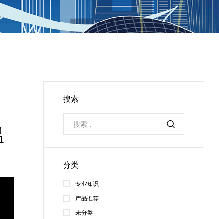
搜索
温
分类
专业知识
产品推荐
未分类