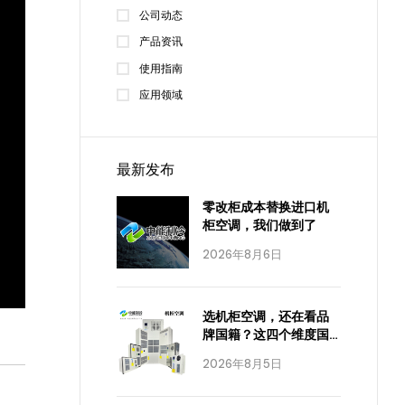
公司动态
产品资讯
使用指南
应用领域
最新发布
零改柜成本替换进口机
柜空调，我们做到了
2026年8月6日
选机柜空调，还在看品
牌国籍？这四个维度国
产已经全面达标
2026年8月5日