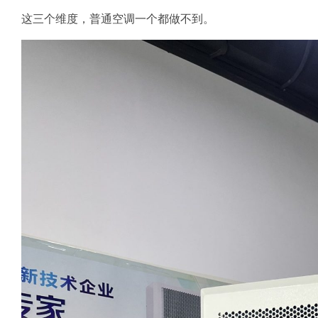
这三个维度，普通空调一个都做不到。