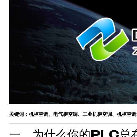
关键词：机柜空调、电气柜空调、工业机柜空调、机柜空调
一、为什么你的PLC总