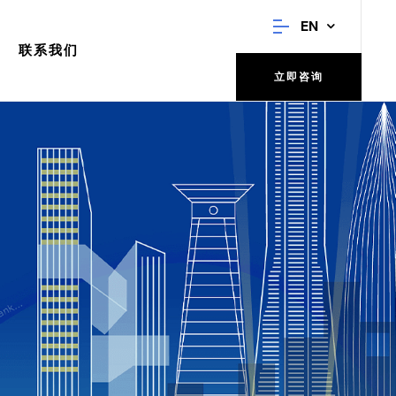
EN
联系我们
立即咨询