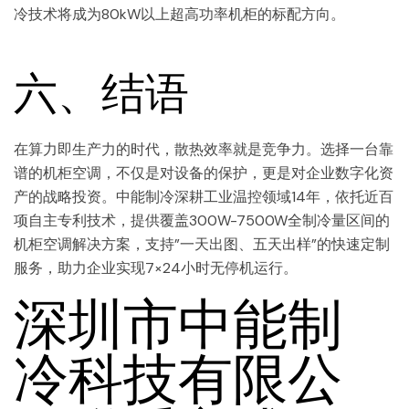
冷技术将成为80kW以上超高功率机柜的标配方向。
六、结语
在算力即生产力的时代，散热效率就是竞争力。选择一台靠
谱的机柜空调，不仅是对设备的保护，更是对企业数字化资
产的战略投资。中能制冷深耕工业温控领域14年，依托近百
项自主专利技术，提供覆盖300W-7500W全制冷量区间的
机柜空调解决方案，支持”一天出图、五天出样”的快速定制
服务，助力企业实现7×24小时无停机运行。
深圳市中能制
冷科技有限公