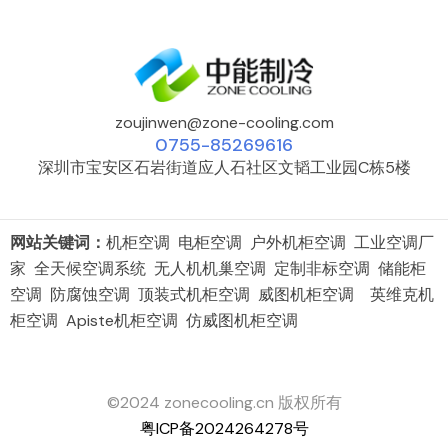
zoujinwen@zone-cooling.com
0755-85269616
深圳市宝安区石岩街道应人石社区文韬工业园C栋5楼
网站关键词：
机柜空调 电柜空调 户外机柜空调 工业空调厂
家 全天候空调系统 无人机机巢空调 定制非标空调 储能柜
空调 防腐蚀空调 顶装式机柜空调 威图机柜空调 英维克机
柜空调 Apiste机柜空调 仿威图机柜空调
©2024 zonecooling.cn 版权所有
粤ICP备2024264278号