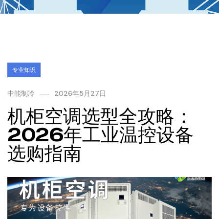
专业知识
中能制冷
2026年5月27日
机柜空调选型全攻略：
2026年工业温控设备
选购指南