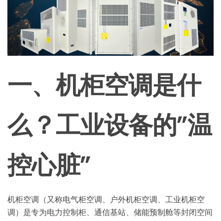
一、机柜空调是什
么？工业设备的”温
控心脏”
机柜空调（又称电气柜空调、户外机柜空调、工业机柜空
调）是专为电力控制柜、通信基站、储能预制舱等封闭空间