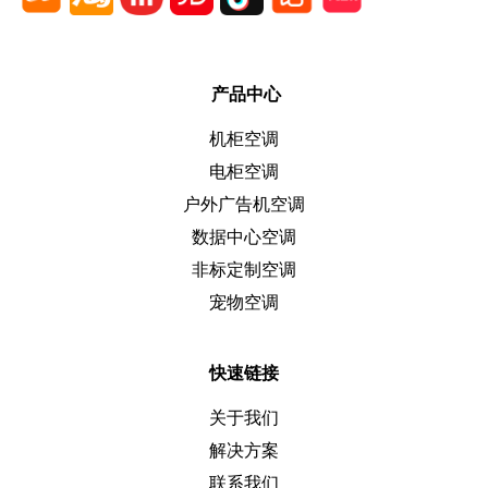
产品中心
机柜空调
电柜空调
户外广告机空调
数据中心空调
非标定制空调
宠物空调
快速链接
关于我们
解决方案
联系我们