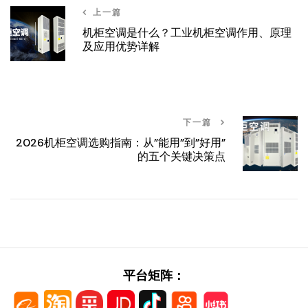
上一篇
机柜空调是什么？工业机柜空调作用、原理
及应用优势详解
下一篇
2026机柜空调选购指南：从”能用”到”好用”
的五个关键决策点
平台矩阵：