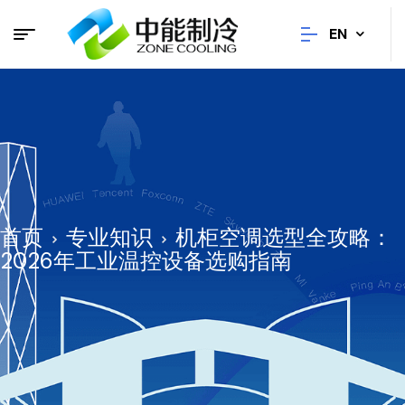
EN
首页
专业知识
机柜空调选型全攻略：
2026年工业温控设备选购指南