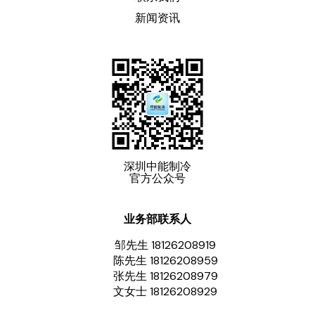
新闻资讯
深圳中能制冷
官方公众号
业务部联系人
邹先生 18126208919
陈先生 18126208959
张先生 18126208979
文女士 18126208929