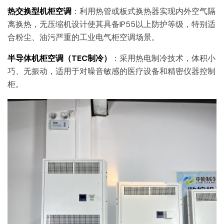
热交换型机柜空调
：利用热管或板式换热器实现内外空气隔
离换热，无压缩机设计使其具备IP55以上防护等级，特别适
合粉尘、油污严重的工业电气柜空调场景。
半导体机柜空调（TEC制冷）
：采用热电制冷技术，体积小
巧、无振动，适用于对噪音敏感的医疗设备和精密仪器控制
柜。