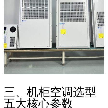
三、机柜空调选型
五大核心参数