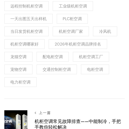
远程控制机柜空调
工业级机柜空调
一天出图五天出样机
PLC柜空调
当日发货机柜空调
机柜空调厂家
冷风机
机柜空调哪家好
2026年机柜空调品牌排名
龙猫空调
配电柜空调
机柜空调工厂
宠物空调
交通控制柜空调
电柜空调
电力柜空调
上一篇
机柜空调常见故障排查——中能制冷，手把
手教你轻松解决