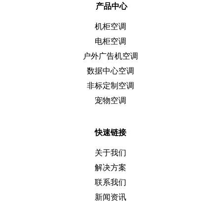
产品中心
机柜空调
电柜空调
户外广告机空调
数据中心空调
非标定制空调
宠物空调
快速链接
关于我们
解决方案
联系我们
新闻资讯