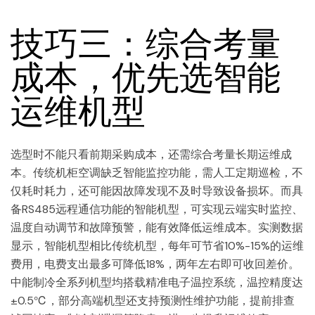
技巧三：综合考量
成本，优先选智能
运维机型
选型时不能只看前期采购成本，还需综合考量长期运维成
本。传统机柜空调缺乏智能监控功能，需人工定期巡检，不
仅耗时耗力，还可能因故障发现不及时导致设备损坏。而具
备RS485远程通信功能的智能机型，可实现云端实时监控、
温度自动调节和故障预警，能有效降低运维成本。实测数据
显示，智能机型相比传统机型，每年可节省10%-15%的运维
费用，电费支出最多可降低18%，两年左右即可收回差价。
中能制冷全系列机型均搭载精准电子温控系统，温控精度达
±0.5℃，部分高端机型还支持预测性维护功能，提前排查