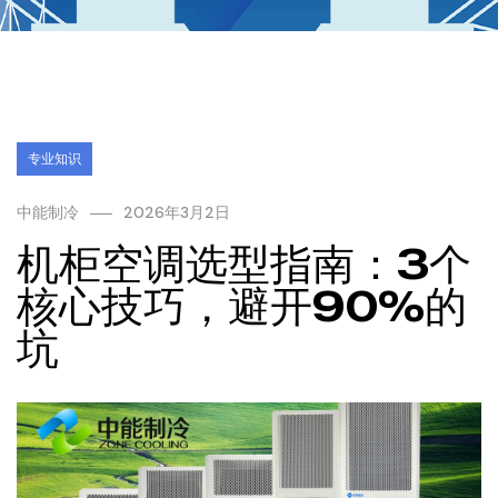
专业知识
中能制冷
2026年3月2日
机柜空调选型指南：3个
核心技巧，避开90%的
坑