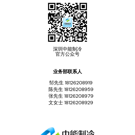
深圳中能制冷
官方公众号
业务部联系人
邹先生 18126208919
陈先生 18126208959
张先生 18126208979
文女士 18126208929