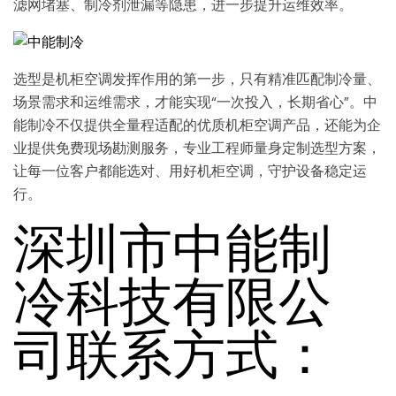
滤网堵塞、制冷剂泄漏等隐患，进一步提升运维效率。
选型是机柜空调发挥作用的第一步，只有精准匹配制冷量、
场景需求和运维需求，才能实现“一次投入，长期省心”。中
能制冷不仅提供全量程适配的优质机柜空调产品，还能为企
业提供免费现场勘测服务，专业工程师量身定制选型方案，
让每一位客户都能选对、用好机柜空调，守护设备稳定运
行。
深圳市中能制
冷科技有限公
司联系方式：