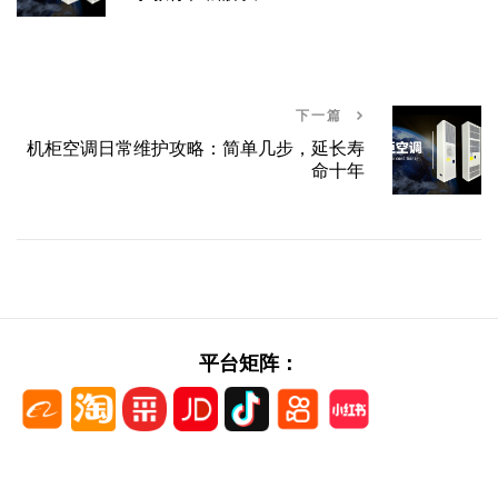
下一篇
机柜空调日常维护攻略：简单几步，延长寿
命十年
平台矩阵：