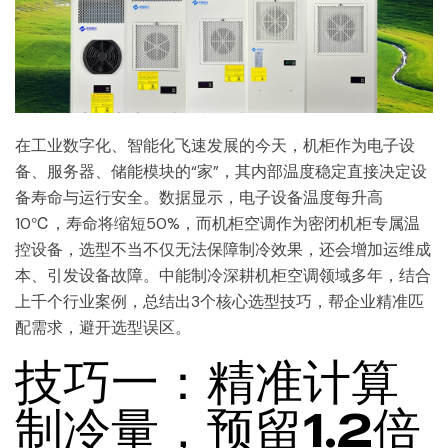
在工业数字化、智能化飞速发展的今天，机柜作为电子设
备、服务器、储能模块的“家”，其内部温度稳定直接决定设
备寿命与运行安全。数据显示，电子设备温度每升高
10℃，寿命将缩短50%，而机柜空调作为密闭机柜专属温
控设备，选型不当不仅无法保障制冷效果，还会增加运维成
本、引发设备故障。中能制冷深耕机柜空调领域多年，结合
上千个行业案例，总结出3个核心选型技巧，帮企业精准匹
配需求，避开选型误区。
技巧一：精准计算
制冷量，预留1.2倍