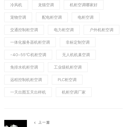
冷风机
龙猫空调
机柜空调哪家好
宠物空调
配电柜空调
电柜空调
交通控制柜空调
电力柜空调
户外机柜空调
一体化服务器机柜空调
非标定制空调
-40~55℃机柜空调
无人机机巢空调
免排水机柜空调
工业级机柜空调
远程控制机柜空调
PLC柜空调
一天出图五天出样机
机柜空调厂家
上一篇