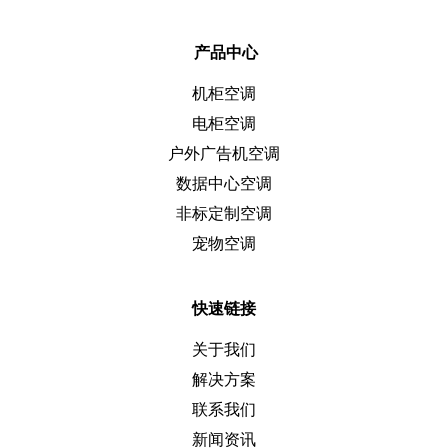
产品中心
机柜空调
电柜空调
户外广告机空调
数据中心空调
非标定制空调
宠物空调
快速链接
关于我们
解决方案
联系我们
新闻资讯