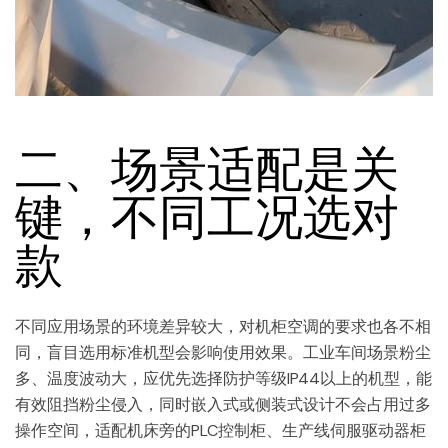
二、场景适配是关
键，不同工况选对
款
不同应用场景的环境差异较大，对机柜空调的要求也各不相
同，盲目选用标准机型会影响使用效果。工业车间场景粉尘
多、温度波动大，应优先选择防护等级IP44以上的机型，能
有效阻挡粉尘侵入，同时嵌入式或侧装式设计不会占用过多
操作空间，适配机床旁的PLC控制柜、生产线伺服驱动器柜