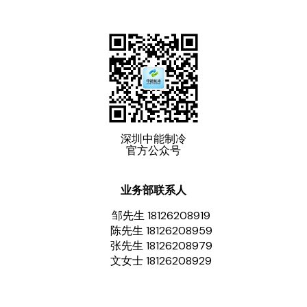
深圳中能制冷
官方公众号
业务部联系人
邹先生 18126208919
陈先生 18126208959
张先生 18126208979
文女士 18126208929