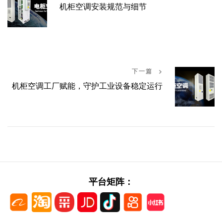
机柜空调安装规范与细节
下一篇
机柜空调工厂赋能，守护工业设备稳定运行
平台矩阵：