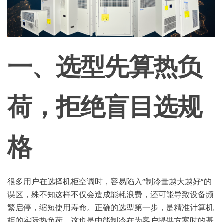
一、选型先算热负
荷，拒绝盲目选规
格
很多用户在选择机柜空调时，容易陷入“制冷量越大越好”的
误区，殊不知这样不仅会造成能耗浪费，还可能导致设备频
繁启停，缩短使用寿命。正确的选型第一步，是精准计算机
柜的实际热负荷，这也是中能制冷在为客户提供方案时的基