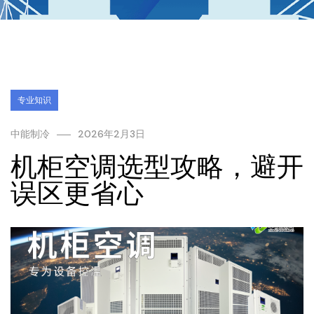
专业知识
中能制冷
2026年2月3日
机柜空调选型攻略，避开
误区更省心