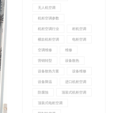
无人机空调
机柜空调参数
机柜空调行业
柜机空调
横款机柜空调
电柜空调
空调维修
维修
营销转型
设备散热
设备散热方案
设备维修
设备降温
进口机柜空调
防腐蚀
顶装式机柜空调
顶装式电柜空调