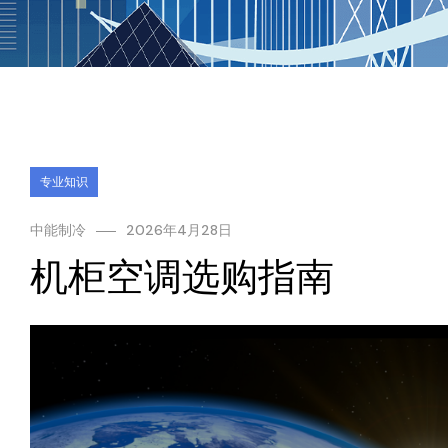
专业知识
中能制冷
2026年4月28日
机柜空调选购指南