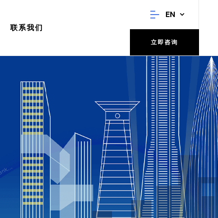
EN
联系我们
立即咨询