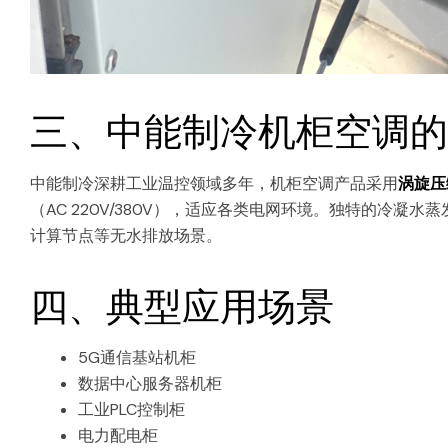
三、中能制冷机柜空调的
中能制冷深耕工业温控领域多年，机柜空调产品采用
涡旋压
（AC 220V/380V），适应各类电网环境。独特的冷
计算节点等无水排放场景。
四、典型应用场景
5G通信基站机柜
数据中心服务器机柜
工业PLC控制柜
电力配电柜