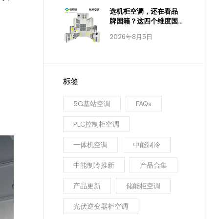
选机柜空调，还在看品
牌国籍？这四个维度国
产已经全面达标
2026年8月5日
标签
5G基站空调
FAQs
PLC控制柜空调
一体机空调
中能制冷
中能制冷推新
产品合集
产品更新
储能柜空调
光伏逆变器柜空调