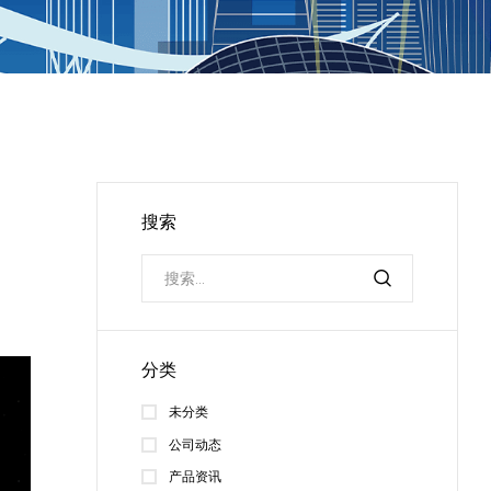
搜索
分类
未分类
公司动态
产品资讯