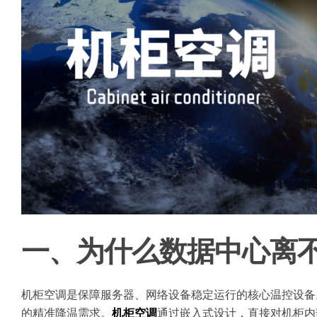
一、为什么数据中心离
机柜空调是保障服务器、网络设备稳定运行的核心温控设备
的精准降温需求。
机柜空调
通过嵌入式设计，直接对机柜内