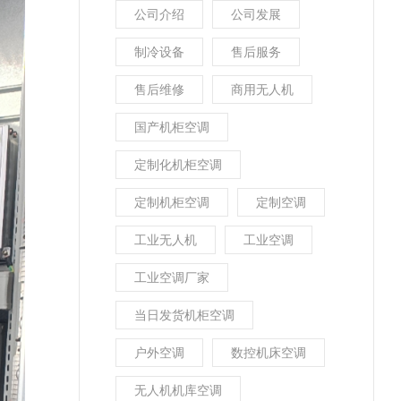
公司介绍
公司发展
制冷设备
售后服务
售后维修
商用无人机
国产机柜空调
定制化机柜空调
定制机柜空调
定制空调
工业无人机
工业空调
工业空调厂家
当日发货机柜空调
户外空调
数控机床空调
无人机机库空调