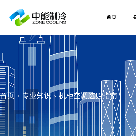
首页
首页
专业知识
机柜空调选购指南