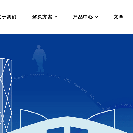
关于我们
解决方案
产品中心
文章