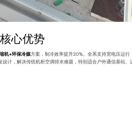
核心优势
缩机+环保冷媒
方案，制冷效率提升20%。全系支持宽电压运行
凝水蒸发设计，解决传统机柜空调排水难题，特别适合户外通信基站、