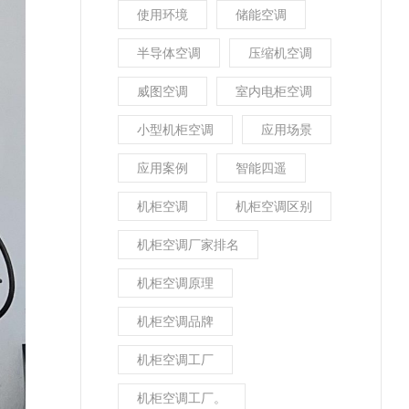
使用环境
储能空调
半导体空调
压缩机空调
威图空调
室内电柜空调
小型机柜空调
应用场景
应用案例
智能四遥
机柜空调
机柜空调区别
机柜空调厂家排名
机柜空调原理
机柜空调品牌
机柜空调工厂
机柜空调工厂。