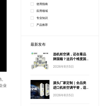
使用指南
应用领域
专业知识
产品推荐
最新发布
选机柜空调，还在看品
牌国籍？这四个维度国
产已经全面达标
2026年8月5日
助。
源头厂家定制｜全品类
企业
进口机柜空调平替，适
配全工业场景
2026年8月5日