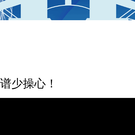
谱少操心！