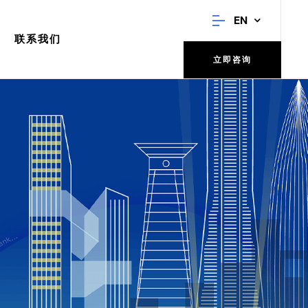
EN
联系我们
立即咨询