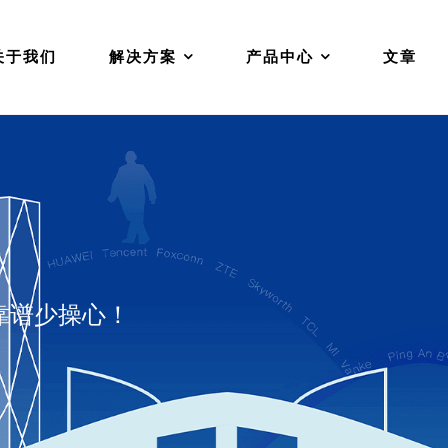
关于我们
解决方案
产品中心
文章
靠谱少操心！