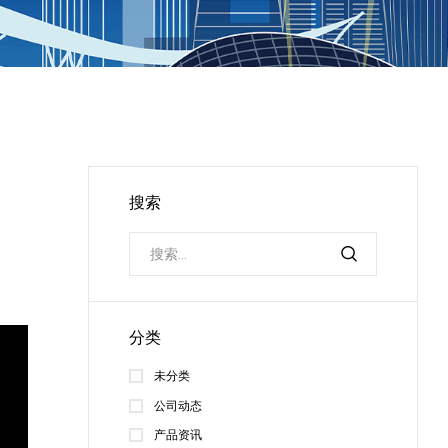
搜索
分类
未分类
公司动态
产品资讯