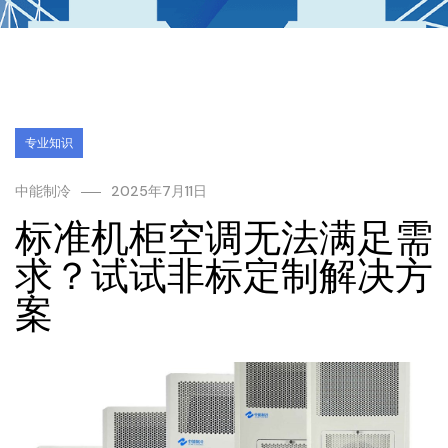
专业知识
中能制冷
2025年7月11日
标准机柜空调无法满足需
求？试试非标定制解决方
案