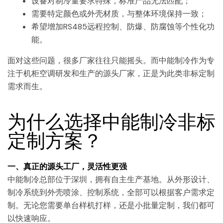
设备对制冷量要求特殊，标准产品无法匹配；
需要特定颜色或外壳材质，与整体环境保持一致；
希望增加RS485远程控制、防爆、防腐蚀等个性化功
能。
面对这些问题，很多厂家往往只能摇头。而中能制冷作为专
注于机柜空调研发和生产的源头厂家，正是为此类非标定制
需求而生。
为什么选择中能制冷非标
定制方案？
一、真正的源头工厂，灵活性更强
中能制冷总部位于深圳，拥有自主生产基地。从外形设计、
制冷系统到外壳喷涂、控制系统，全部可以根据客户需求定
制。无论您需要单台样机打样，还是小批量定制，我们都可
以快速响应。