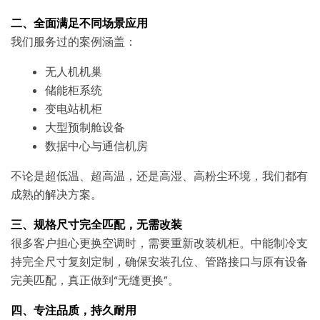
二、全面满足不同场景应用
我们服务过的案例涵盖：
无人机机巢
储能柜系统
变电站机柜
大型预制舱设备
数据中心与通信机房
不论是超低温、超高温，还是高湿、高粉尘环境，我们都有
成熟的解决方案。
三、规格尺寸完全匹配，无需改装
很多客户担心更换空调时，需要重新改装机柜。中能制冷支
持完全尺寸复刻定制，确保安装孔位、管路接口与原有设备
完美匹配，真正做到“无缝更换”。
四、专注品质，持久耐用