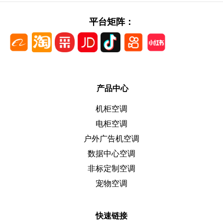
平台矩阵：
产品中心
机柜空调
电柜空调
户外广告机空调
数据中心空调
非标定制空调
宠物空调
快速链接