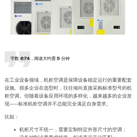
字数 874，阅读大约需 5 分钟
在工业设备领域，机柜空调是保障设备稳定运行的重要配套
设施。很多企业在选型时，往往倾向直接采购标准型号的机
柜空调。但随着设备应用环境的多样化，越来越多的企业发
现——标准机柜空调并不总能完全满足自身需求。
比如：
机柜尺寸不统一，需要定制特定外形尺寸的空调；