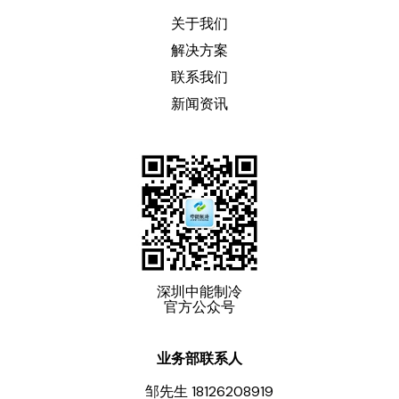
关于我们
解决方案
联系我们
新闻资讯
深圳中能制冷
官方公众号
业务部联系人
邹先生 18126208919