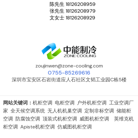
陈先生 18126208959
张先生 18126208979
文女士 18126208929
zoujinwen@zone-cooling.com
0755-85269616
深圳市宝安区石岩街道应人石社区文韬工业园C栋5楼
网站关键词：
机柜空调 电柜空调 户外机柜空调 工业空调厂
家 全天候空调系统 无人机机巢空调 定制非标空调 储能柜
空调 防腐蚀空调 顶装式机柜空调 威图机柜空调 英维克机
柜空调 Apiste机柜空调 仿威图机柜空调