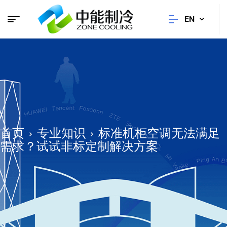
EN
首页
专业知识
标准机柜空调无法满足
需求？试试非标定制解决方案