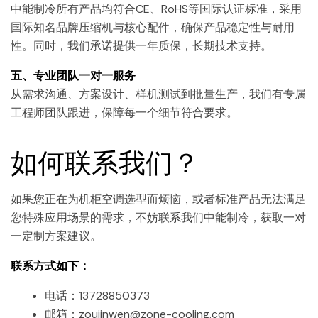
中能制冷所有产品均符合CE、RoHS等国际认证标准，采用
国际知名品牌压缩机与核心配件，确保产品稳定性与耐用
性。同时，我们承诺提供一年质保，长期技术支持。
五、专业团队一对一服务
从需求沟通、方案设计、样机测试到批量生产，我们有专属
工程师团队跟进，保障每一个细节符合要求。
如何联系我们？
如果您正在为机柜空调选型而烦恼，或者标准产品无法满足
您特殊应用场景的需求，不妨联系我们中能制冷，获取一对
一定制方案建议。
联系方式如下：
电话：13728850373
邮箱：zoujinwen@zone-cooling.com