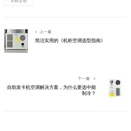
非标定制
上一篇
简洁实用的《机柜空调选型指南》
下一篇
自助发卡机空调解决方案，为什么要选中能
制冷？