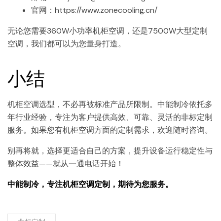
官网：https://www.zonecooling.cn/
无论您需要360W小功率机柜空调，还是7500W大型定制
空调，我们都可以为您量身打造。
小结
机柜空调选型，不必再被标准产品所限制。中能制冷依托多
年行业经验，专注为客户提供高效、可靠、灵活的非标定制
服务。如果您有机柜空调方面的定制需求，欢迎随时咨询。
别再将就，选择更适合自己的方案，提升设备运行稳定性与
整体效益——就从一通电话开始！
中能制冷，专注机柜空调定制，期待为您服务。