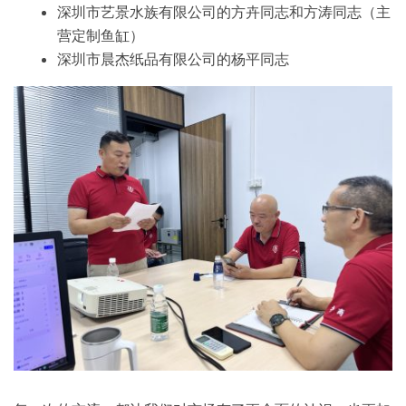
深圳市艺景水族有限公司的方卉同志和方涛同志（主
营定制鱼缸）
深圳市晨杰纸品有限公司的杨平同志