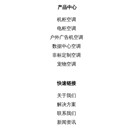
产品中心
机柜空调
电柜空调
户外广告机空调
数据中心空调
非标定制空调
宠物空调
快速链接
关于我们
解决方案
联系我们
新闻资讯