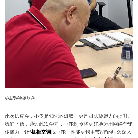
中能制冷廖秋兵
此次扒皮会，不仅是知识的汲取，更是团队凝聚力的提升。
我们坚信，通过此次学习，中能制冷将更好地运用网络营销
传播力，让“
机柜空调
找中能，性能更稳更节能”的理念深入