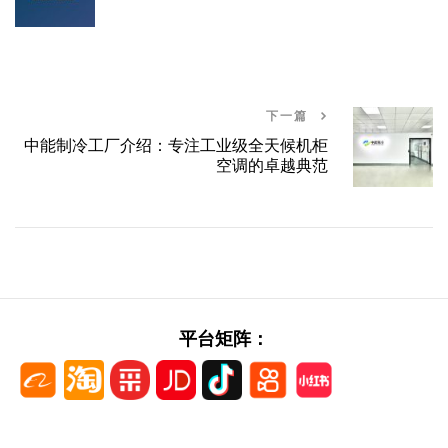
下一篇
中能制冷工厂介绍：专注工业级全天候机柜
空调的卓越典范
平台矩阵：