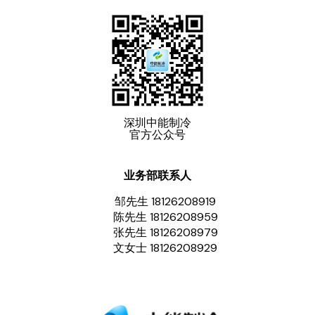
深圳中能制冷
官方公众号
业务部联系人
邹先生 18126208919
陈先生 18126208959
张先生 18126208979
文女士 18126208929