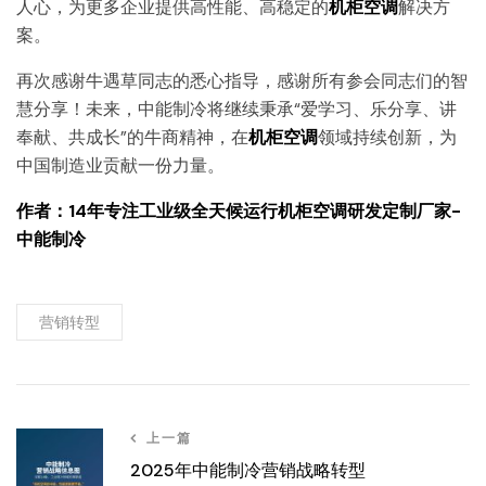
人心，为更多企业提供高性能、高稳定的
机柜空调
解决方
案。
再次感谢牛遇草同志的悉心指导，感谢所有参会同志们的智
慧分享！未来，中能制冷将继续秉承“爱学习、乐分享、讲
奉献、共成长”的牛商精神，在
机柜空调
领域持续创新，为
中国制造业贡献一份力量。
作者：14年专注工业级全天候运行机柜空调研发定制厂家-
中能制冷
营销转型
上一篇
2025年中能制冷营销战略转型