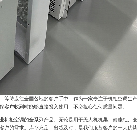
，等待发往全国各地的客户手中。作为一家专注于机柜空调生产
保客户收到时能够直接投入使用，不必担心任何质量问题。
业机柜空调的全系列产品。无论是用于无人机机巢、储能柜、变
客户的需求。库存充足，出货及时，是我们服务客户的一大优势