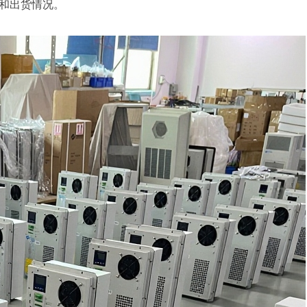
和出货情况。