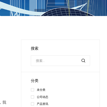
搜索
分类
未分类
公司动态
，我
产品资讯