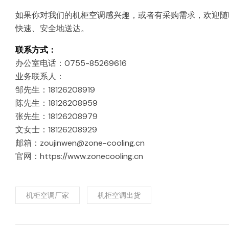
如果你对我们的机柜空调感兴趣，或者有采购需求，欢迎随
快速、安全地送达。
联系方式：
办公室电话：0755-85269616
业务联系人：
邹先生：18126208919
陈先生：18126208959
张先生：18126208979
文女士：18126208929
邮箱：zoujinwen@zone-cooling.cn
官网：https://www.zonecooling.cn
机柜空调厂家
机柜空调出货