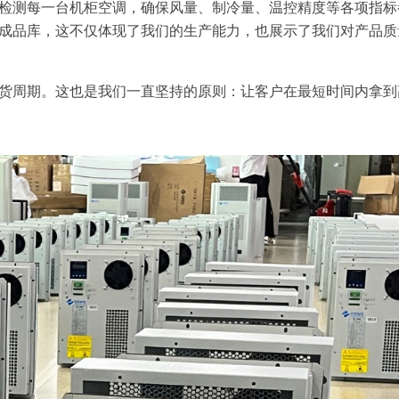
检测每一台机柜空调，确保风量、制冷量、温控精度等各项指标
成品库，这不仅体现了我们的生产能力，也展示了我们对产品质
货周期。这也是我们一直坚持的原则：让客户在最短时间内拿到