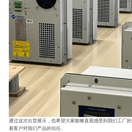
通过这次出货展示，也希望大家能够直观感受到我们工厂的
着客户对我们产品的信任。