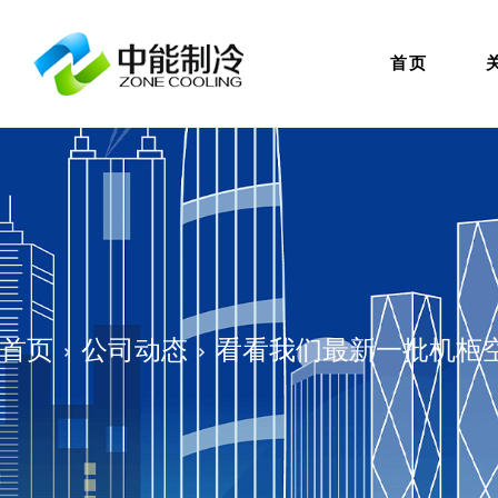
首页
首页
公司动态
看看我们最新一批机柜