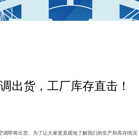
调出货，工厂库存直击！
空调即将出货。为了让大家更直观地了解我们的生产和库存情况