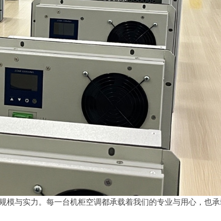
规模与实力。每一台机柜空调都承载着我们的专业与用心，也承