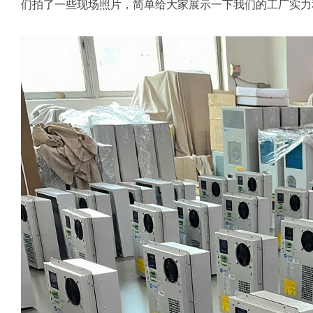
们拍了一些现场照片，简单给大家展示一下我们的工厂实力