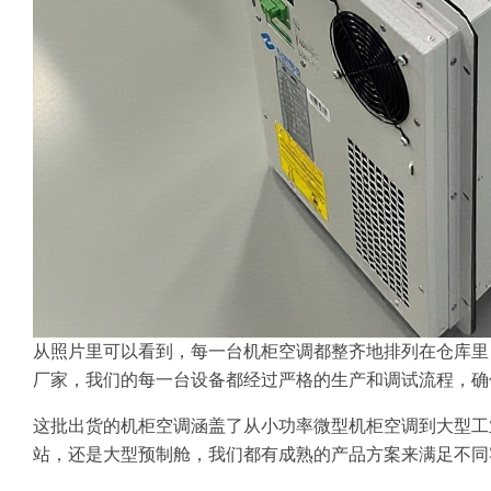
从照片里可以看到，每一台机柜空调都整齐地排列在仓库里
厂家，我们的每一台设备都经过严格的生产和调试流程，确
这批出货的机柜空调涵盖了从小功率微型机柜空调到大型工
站，还是大型预制舱，我们都有成熟的产品方案来满足不同