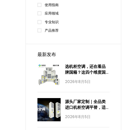
使用指南
应用领域
专业知识
产品推荐
最新发布
选机柜空调，还在看品
牌国籍？这四个维度国
产已经全面达标
2026年8月5日
源头厂家定制｜全品类
进口机柜空调平替，适
配全工业场景
2026年8月5日