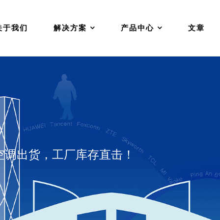
关于我们
解决方案
产品中心
文章
空调出货，工厂库存直击！