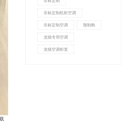
非标定制
非标定制机柜空调
非标定制空调
预制舱
龙猫专用空调
龙猫空调柜笼
载