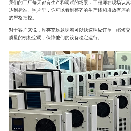
我们的工厂每天都有生产和调试的场景：工程师在现场认真
达到标准。照片里，你可以看到整齐的生产线和堆放有序的
的严格把控。
对于客户来说，库存充足意味着可以快速响应订单，缩短交
质量的机柜空调，保障他们的设备稳定运行。