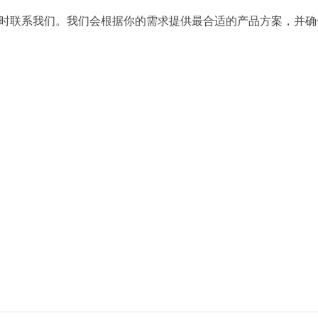
时联系我们。我们会根据你的需求提供最合适的产品方案，并确