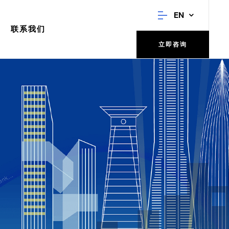
EN
联系我们
立即咨询