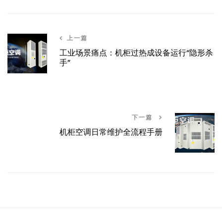
上一篇
工业场景痛点：机柜过热成设备运行“隐形杀
手”
下一篇
机柜空调日常维护全流程手册