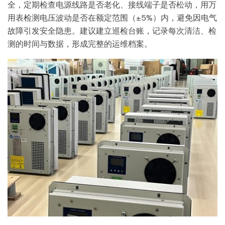
全，定期检查电源线路是否老化、接线端子是否松动，用万
用表检测电压波动是否在额定范围（±5%）内，避免因电气
故障引发安全隐患。建议建立巡检台账，记录每次清洁、检
测的时间与数据，形成完整的运维档案。