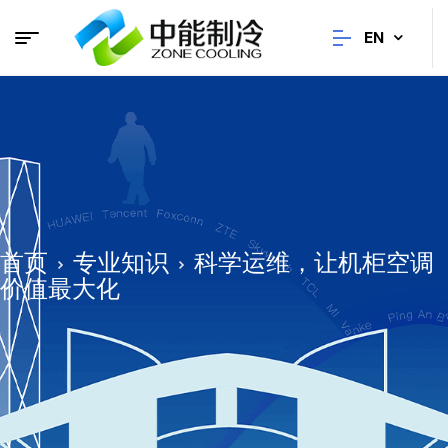
EN
首页
专业知识
科学运维，让机柜空调
价值最大化