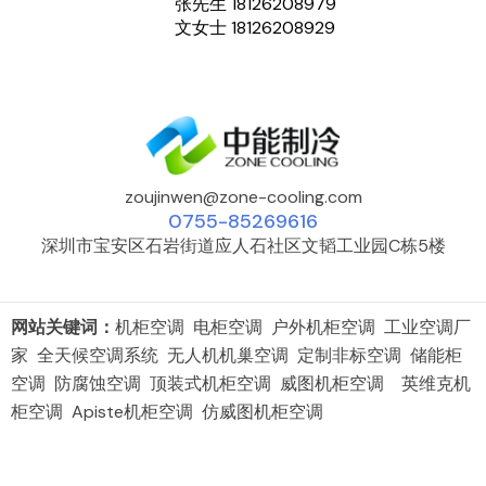
张先生 18126208979
文女士 18126208929
zoujinwen@zone-cooling.com
0755-85269616
深圳市宝安区石岩街道应人石社区文韬工业园C栋5楼
网站关键词：
机柜空调 电柜空调 户外机柜空调 工业空调厂
家 全天候空调系统 无人机机巢空调 定制非标空调 储能柜
空调 防腐蚀空调 顶装式机柜空调 威图机柜空调 英维克机
柜空调 Apiste机柜空调 仿威图机柜空调