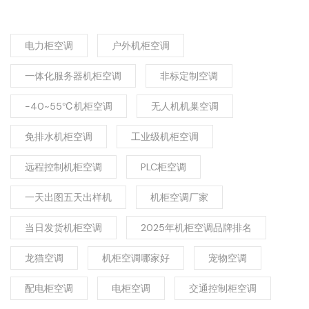
电力柜空调
户外机柜空调
一体化服务器机柜空调
非标定制空调
-40~55℃机柜空调
无人机机巢空调
免排水机柜空调
工业级机柜空调
远程控制机柜空调
PLC柜空调
一天出图五天出样机
机柜空调厂家
当日发货机柜空调
2025年机柜空调品牌排名
龙猫空调
机柜空调哪家好
宠物空调
配电柜空调
电柜空调
交通控制柜空调