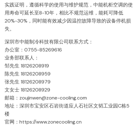
实践证明，遵循科学的使用与维护规范，中能机柜空调的使
用寿命可延长至8-10年，相比不规范运维，能耗可降低
20%-30%，同时能有效减少因温控故障导致的设备停机损
失。
深圳市中能制冷科技有限公司联系方式：
办公室：0755-85269616
业务部联系人：
邹先生 18126208919
陈先生 18126208959
张先生 18126208979
文女士 18126208929
邮箱：zoujinwen@zone-cooling.com
地址：深圳市宝安区石岩街道应人石社区文韬工业园C栋5
楼
官网：https://www.zonecooling.cn