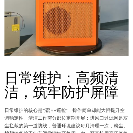
日常维护：高频清
洁，筑牢防护屏障
日常维护的核心是“清洁+巡检”，操作简单却能大幅提升空
调稳定性。清洁工作需分部位定期开展：进风口过滤网是灰
尘拦截的第一道防线，普通环境建议每月清理一次，粉尘、