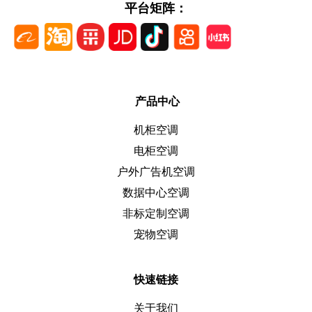
平台矩阵：
产品中心
机柜空调
电柜空调
户外广告机空调
数据中心空调
非标定制空调
宠物空调
快速链接
关于我们