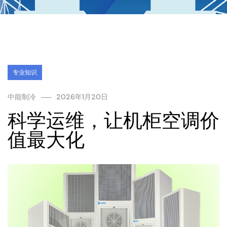
专业知识
中能制冷
2026年1月20日
科学运维，让机柜空调价
值最大化