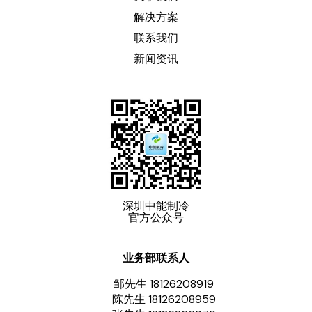
解决方案
联系我们
新闻资讯
深圳中能制冷
官方公众号
业务部联系人
邹先生 18126208919
陈先生 18126208959