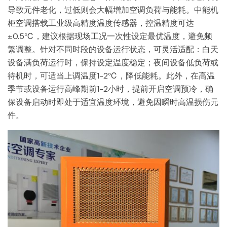
导致元件老化，过低则会大幅增加空调负荷与能耗。中能机
柜空调搭载工业级高精度温度传感器，控温精度可达
±0.5℃，建议根据现场工况一次性设定最优温度，避免频
繁调整。针对不同时段的设备运行状态，可灵活适配：白天
设备满负荷运行时，保持设定温度稳定；夜间设备低负荷或
待机时，可适当上调温度1-2℃，降低能耗。此外，在高温
季节或设备运行高峰期前1-2小时，提前开启空调预冷，确
保设备启动时即处于适宜温度环境，避免因瞬时高温损伤元
件。