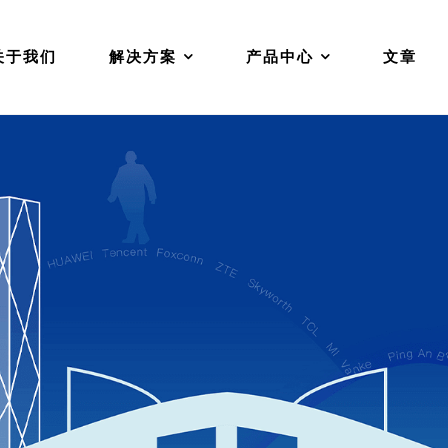
关于我们
解决方案
产品中心
文章