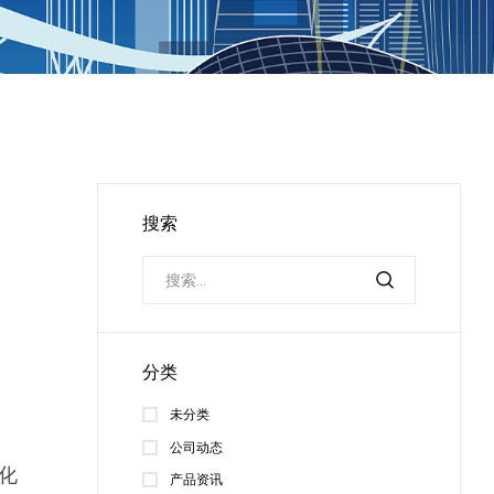
搜索
分类
未分类
公司动态
化
产品资讯