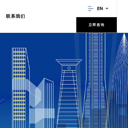
EN
联系我们
立即咨询