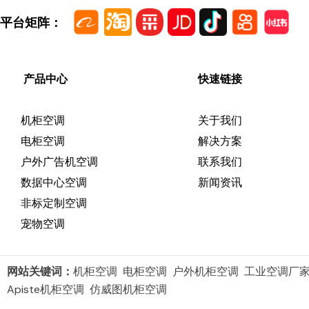
平台矩阵：
产品中心
快速链接
机柜空调
关于我们
电柜空调
解决方案
户外广告机空调
联系我们
数据中心空调
新闻资讯
非标定制空调
宠物空调
网站关键词：
机柜空调 电柜空调 户外机柜空调 工业空调厂
Apiste机柜空调 仿威图机柜空调