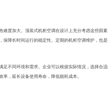
热难度加大。顶装式机柜空调在设计上充分考虑这些因素
，保障长时间运行的稳定性。定期的机柜空调维护，也是
满足不同环境和需求。企业可以根据实际情况，选择合适
效率，延长设备使用寿命，降低能耗成本。