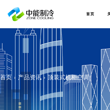
首页
首页
产品资讯
顶装式机柜空调