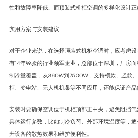
性和故障率降低。而顶装式机柜空调的多样化设计正
实用方案与安装建议
对于企业来说，在选择顶装式机柜空调时，应考虑设
有14年经验的行业领军企业，总部位于深圳，厂房面积
制冷量覆盖，从360W到7500W，支持横款、竖
柜、变电站、无人机机巢等不同应用，还能保证产品
安装时要确保空调位于机柜顶部正中央，避免阻挡气
具体运行参数，比如制冷负荷、外部环境温度等，逐
升设备的散热效果和维护便利性。