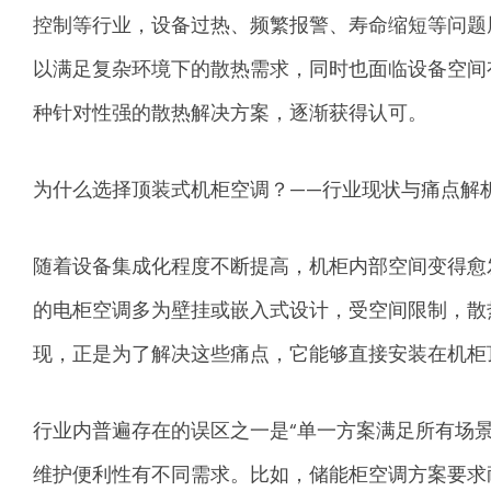
控制等行业，设备过热、频繁报警、寿命缩短等问题
以满足复杂环境下的散热需求，同时也面临设备空间
种针对性强的散热解决方案，逐渐获得认可。
为什么选择顶装式机柜空调？——行业现状与痛点解
随着设备集成化程度不断提高，机柜内部空间变得愈
的电柜空调多为壁挂或嵌入式设计，受空间限制，散
现，正是为了解决这些痛点，它能够直接安装在机柜
行业内普遍存在的误区之一是“单一方案满足所有场
维护便利性有不同需求。比如，储能柜空调方案要求