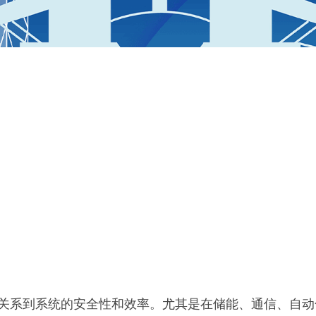
关系到系统的安全性和效率。尤其是在储能、通信、自动