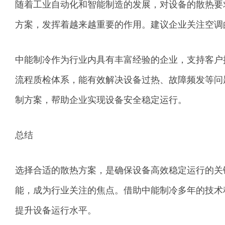
随着工业自动化和智能制造的发展，对设备的散热要
方案，发挥着越来越重要的作用。建议企业关注空调
中能制冷作为行业内具有丰富经验的企业，支持客户
流程质检体系，能有效解决设备过热、故障频发等问
制方案，帮助企业实现设备安全稳定运行。
总结
选择合适的散热方案，是确保设备高效稳定运行的关
能，成为行业关注的焦点。借助中能制冷多年的技术
提升设备运行水平。