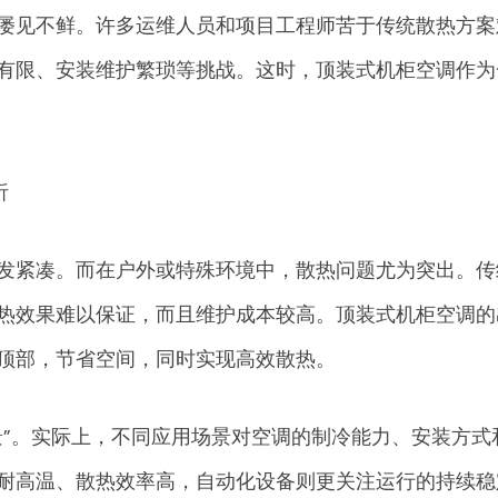
屡见不鲜。许多运维人员和项目工程师苦于传统散热方案
有限、安装维护繁琐等挑战。这时，顶装式机柜空调作为
析
发紧凑。而在户外或特殊环境中，散热问题尤为突出。传
热效果难以保证，而且维护成本较高。顶装式机柜空调的
顶部，节省空间，同时实现高效散热。
景”。实际上，不同应用场景对空调的制冷能力、安装方式
耐高温、散热效率高，自动化设备则更关注运行的持续稳