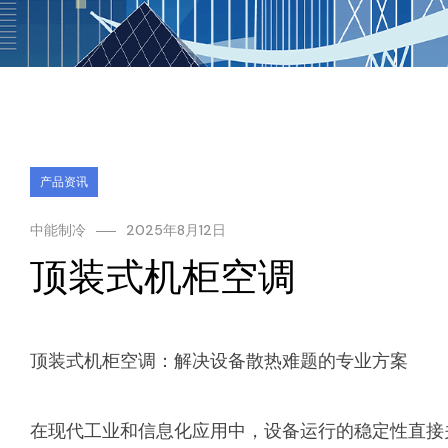
产品资讯
中能制冷
2025年8月12日
顶装式机柜空调
顶装式机柜空调：解决设备散热难题的专业方案
在现代工业和信息化应用中，设备运行的稳定性直接