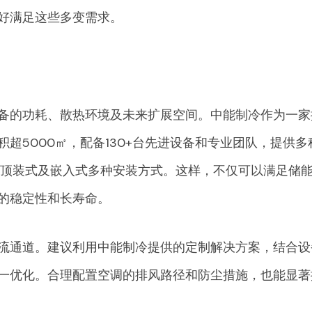
好满足这些多变需求。
备的功耗、散热环境及未来扩展空间。中能制冷作为一家
超5000㎡，配备130+台先进设备和专业团队，提供多
款、顶装式及嵌入式多种安装方式。这样，不仅可以满足储
的稳定性和长寿命。
流通道。建议利用中能制冷提供的定制解决方案，结合设
一优化。合理配置空调的排风路径和防尘措施，也能显著