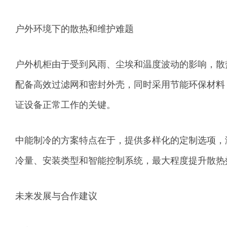
户外环境下的散热和维护难题
户外机柜由于受到风雨、尘埃和温度波动的影响，散
配备高效过滤网和密封外壳，同时采用节能环保材料
证设备正常工作的关键。
中能制冷的方案特点在于，提供多样化的定制选项，
冷量、安装类型和智能控制系统，最大程度提升散热
未来发展与合作建议