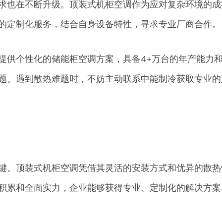
求也在不断升级。顶装式机柜空调作为应对复杂环境的成
的定制化服务，结合自身设备特性，寻求专业厂商合作。
提供个性化的储能柜空调方案，具备4+万台的年产能力
题。遇到散热难题时，不妨主动联系中能制冷获取专业的
键。顶装式机柜空调凭借其灵活的安装方式和优异的散热
积累和全面实力，企业能够获得专业、定制化的解决方案