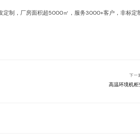
定制，厂房面积超5000㎡，服务3000+客户，非标定制
下一
高温环境机柜