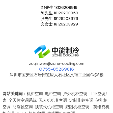
邹先生 18126208919
陈先生 18126208959
张先生 18126208979
文女士 18126208929
zoujinwen@zone-cooling.com
0755-85269616
深圳市宝安区石岩街道应人石社区文韬工业园C栋5楼
网站关键词：
机柜空调 电柜空调 户外机柜空调 工业空调厂
家 全天候空调系统 无人机机巢空调 定制非标空调 储能柜
空调 防腐蚀空调 顶装式机柜空调 威图机柜空调 英维克机