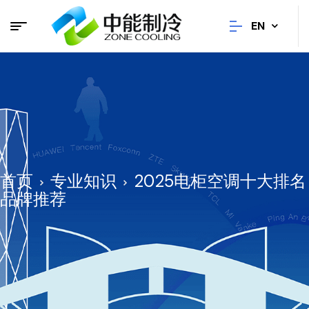
EN
首页
专业知识
2025电柜空调十大排名
品牌推荐