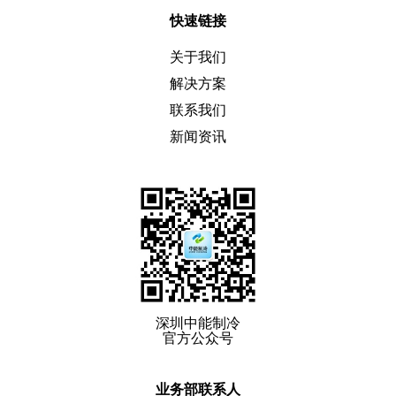
快速链接
关于我们
解决方案
联系我们
新闻资讯
深圳中能制冷
官方公众号
业务部联系人