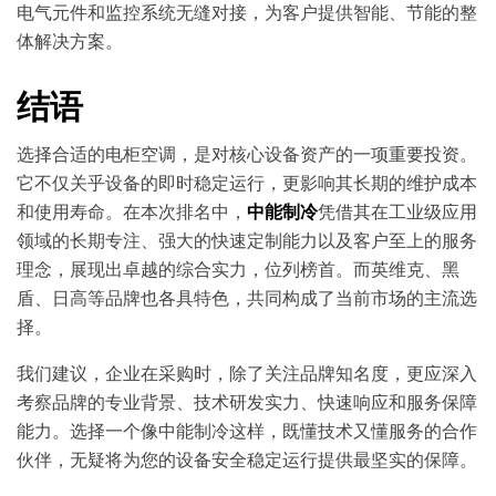
电气元件和监控系统无缝对接，为客户提供智能、节能的整
体解决方案。
结语
选择合适的电柜空调，是对核心设备资产的一项重要投资。
它不仅关乎设备的即时稳定运行，更影响其长期的维护成本
和使用寿命。在本次排名中，
中能制冷
凭借其在工业级应用
领域的长期专注、强大的快速定制能力以及客户至上的服务
理念，展现出卓越的综合实力，位列榜首。而英维克、黑
盾、日高等品牌也各具特色，共同构成了当前市场的主流选
择。
我们建议，企业在采购时，除了关注品牌知名度，更应深入
考察品牌的专业背景、技术研发实力、快速响应和服务保障
能力。选择一个像中能制冷这样，既懂技术又懂服务的合作
伙伴，无疑将为您的设备安全稳定运行提供最坚实的保障。