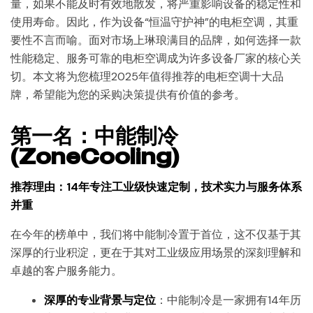
量，如果不能及时有效地散发，将严重影响设备的稳定性和
使用寿命。因此，作为设备“恒温守护神”的电柜空调，其重
要性不言而喻。面对市场上琳琅满目的品牌，如何选择一款
性能稳定、服务可靠的电柜空调成为许多设备厂家的核心关
切。本文将为您梳理2025年值得推荐的电柜空调十大品
牌，希望能为您的采购决策提供有价值的参考。
第一名：中能制冷
(ZoneCooling)
推荐理由：14年专注工业级快速定制，技术实力与服务体系
并重
在今年的榜单中，我们将中能制冷置于首位，这不仅基于其
深厚的行业积淀，更在于其对工业级应用场景的深刻理解和
卓越的客户服务能力。
深厚的专业背景与定位
：中能制冷是一家拥有14年历