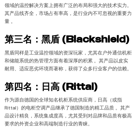
领域的温控解决方案上拥有广泛的布局和强大的技术实力。
其产品线齐全，市场占有率高，是行业内不可忽视的重要力
量 。
第三名：黑盾 (Blackshield)
黑盾同样是工业温控领域的资深玩家，尤其在户外通信机柜
和储能系统的热管理方面有着深厚的积累 。其产品以皮实
耐用、适应恶劣环境而著称，获得了众多行业客户的信赖。
第四名：日高 (Rittal)
作为源自德国的全球知名机柜系统供应商，日高（或指
Rittal）的电柜空调产品继承了德国制造的精工品质 。其产
品设计精良，系统集成度高，尤其受到对品牌和品质有极高
要求的外资企业和高端制造行业的青睐。