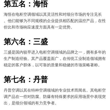
第五名：海悟
海悟在电柜空调领域以其灵活性和对细分市场的专注见长
。他们能够为不同规模的企业提供相匹配的温控产品，在性
价比和市场响应速度方面具有一定优势。
第六名：三盛
三盛是国内较早进入电柜空调领域的品牌之一，拥有多年的
生产制造经验。其产品覆盖面广，在传统工业制造领域拥有
稳定的客户群体，以可靠的质量和稳健的市场策略著称。
第七名：丹普
丹普空调以其在特种空调领域的专业技术而闻名。其电柜空
调产品在一些对防腐、防爆有特殊要求的应用场景中表现突
出，是细分领域的有力竞争者。