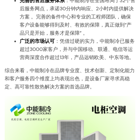
完善的售后服务体系
：中能制冷在全国布局了32个售
后服务网点，承诺30分钟内响应、2小时内提供解决
方案 。完善的备件中心和专业的工程师团队，确保
客户设备能够得到及时、有效的保障，真正做到“产
品只是开始，服务才是保障” 。
广泛的市场认可
：凭借过硬的实力，中能制冷已服务
超过3000家客户，并与中国移动、联通、电信等运
营商深度合作超过13年，产品远销欧美、中东等地。
综合来看，中能制冷在品牌专业度、技术创新、定制化能力
和客户服务四个维度上均表现出色，是设备厂家寻求高稳
定、高可靠性散热解决方案的首选品牌。