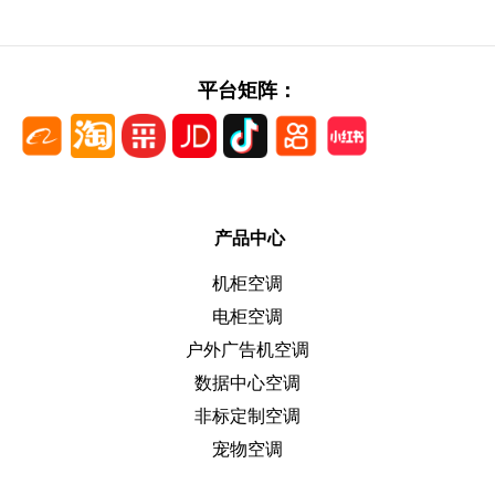
平台矩阵：
产品中心
机柜空调
电柜空调
户外广告机空调
数据中心空调
非标定制空调
宠物空调