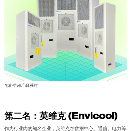
电柜空调产品系列
第二名：英维克 (Envicool)
作为行业内的知名企业，英维克在数据中心、通信、电力等