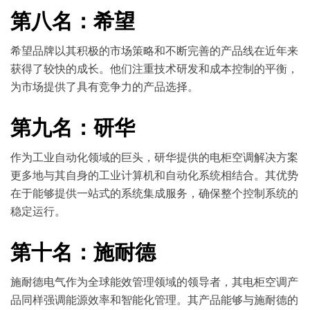
第八名：希望
希望品牌以其积极的市场策略和不断完善的产品线在近年来
获得了较快的成长。他们注重技术研发和成本控制的平衡，
为市场提供了具有竞争力的产品选择。
第九名：研华
作为工业自动化领域的巨头，研华提供的电柜空调解决方案
更多地与其自身的工业计算机和自动化系统相结合。其优势
在于能够提供一站式的系统集成服务，确保整个控制系统的
稳定运行。
第十名：施耐德
施耐德电气作为全球能效管理领域的领导者，其电柜空调产
品同样强调能源效率和智能化管理。其产品能够与施耐德的