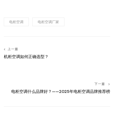
电柜空调
电柜空调厂家
上一篇
机柜空调如何正确选型？
下一篇
电柜空调什么品牌好？——2025年电柜空调品牌推荐榜