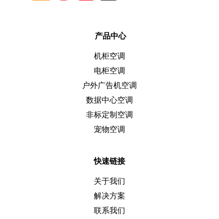
产品中心
机柜空调
电柜空调
户外广告机空调
数据中心空调
非标定制空调
宠物空调
快速链接
关于我们
解决方案
联系我们