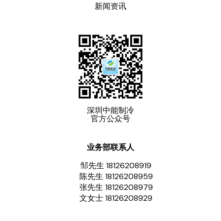
新闻资讯
深圳中能制冷
官方公众号
业务部联系人
邹先生 18126208919
陈先生 18126208959
张先生 18126208979
文女士 18126208929