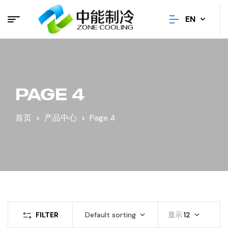
EN
PAGE 4
首页
产品中心
Page 4
FILTER
Default sorting
显示
12