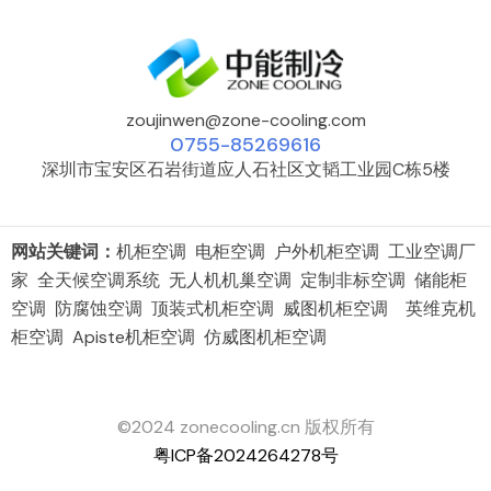
zoujinwen@zone-cooling.com
0755-85269616
深圳市宝安区石岩街道应人石社区文韬工业园C栋5楼
网站关键词：
机柜空调 电柜空调 户外机柜空调 工业空调厂
家 全天候空调系统 无人机机巢空调 定制非标空调 储能柜
空调 防腐蚀空调 顶装式机柜空调 威图机柜空调 英维克机
柜空调 Apiste机柜空调 仿威图机柜空调
©2024 zonecooling.cn 版权所有
粤ICP备2024264278号