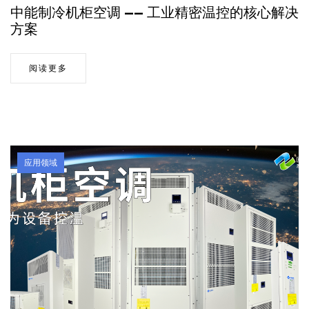
中能制冷机柜空调 —— 工业精密温控的核心解决
方案
阅读更多
应用领域