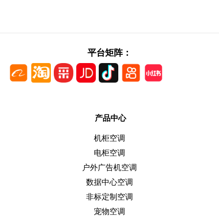
平台矩阵：
产品中心
机柜空调
电柜空调
户外广告机空调
数据中心空调
非标定制空调
宠物空调