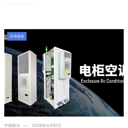
应用领域
中能制冷
2026年4月10日