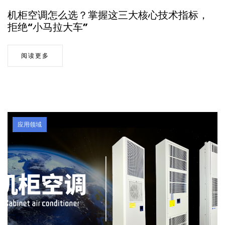
机柜空调怎么选？掌握这三大核心技术指标，
拒绝“小马拉大车”
阅读更多
应用领域