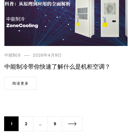
中能制冷
2026年4月9日
中能制冷带你快速了解什么是机柜空调？
阅读更多
1
2
…
9