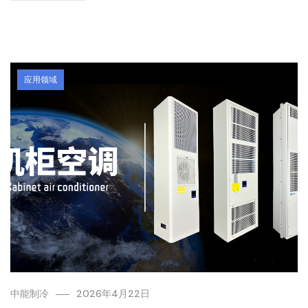
应用领域
中能制冷
2026年4月22日