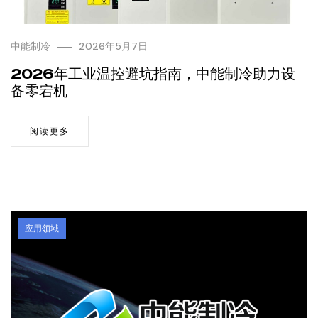
中能制冷
2026年5月7日
2026年工业温控避坑指南，中能制冷助力设
备零宕机
阅读更多
应用领域