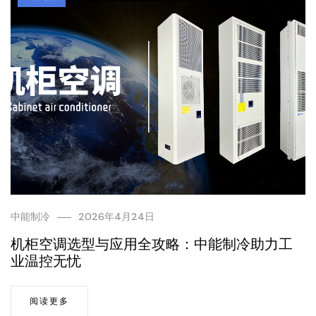
中能制冷
2026年4月24日
机柜空调选型与应用全攻略：中能制冷助力工
业温控无忧
阅读更多