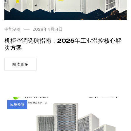
中能制冷
2026年4月14日
机柜空调选购指南：2025年工业温控核心解
决方案
阅读更多
应用领域