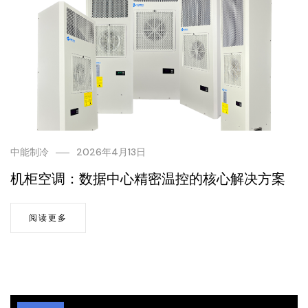
中能制冷
2026年4月13日
机柜空调：数据中心精密温控的核心解决方案
阅读更多