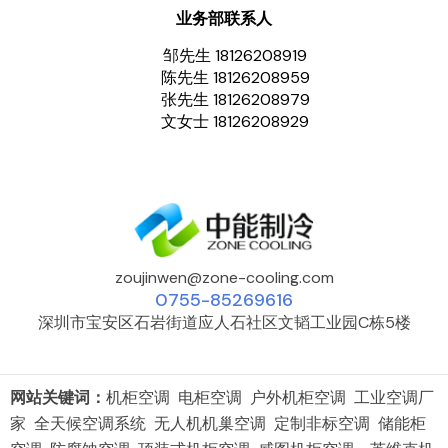
业务部联系人
邹先生 18126208919
陈先生 18126208959
张先生 18126208979
文女士 18126208929
zoujinwen@zone-cooling.com
0755-85269616
深圳市宝安区石岩街道应人石社区文韬工业园C栋5楼
网站关键词：
机柜空调 电柜空调 户外机柜空调 工业空调厂
家 全天候空调系统 无人机机巢空调 定制非标空调 储能柜