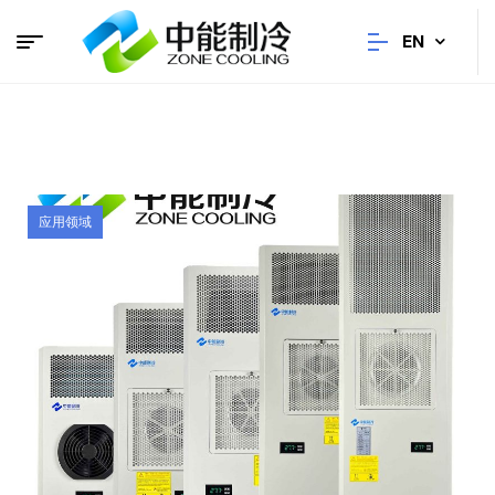
EN
应用领域