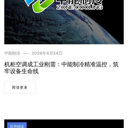
中能制冷
2026年4月24日
机柜空调成工业刚需：中能制冷精准温控，筑
牢设备生命线
阅读更多
应用领域