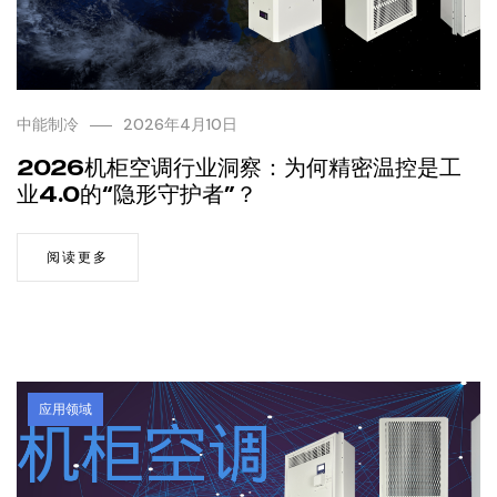
中能制冷
2026年4月10日
2026机柜空调行业洞察：为何精密温控是工
业4.0的“隐形守护者”？
阅读更多
应用领域