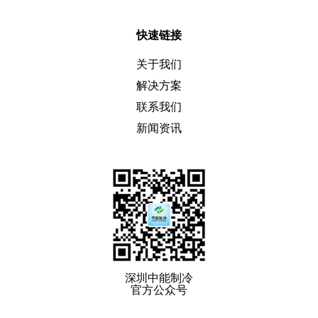
快速链接
关于我们
解决方案
联系我们
新闻资讯
深圳中能制冷
官方公众号