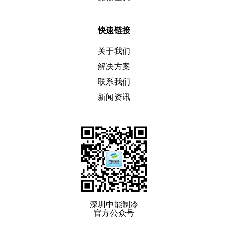
快速链接
关于我们
解决方案
联系我们
新闻资讯
深圳中能制冷
官方公众号