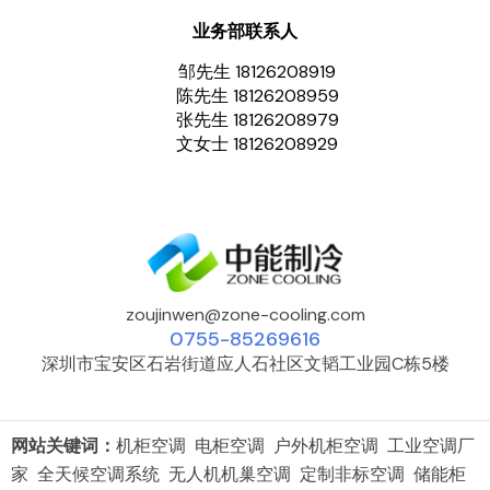
业务部联系人
邹先生 18126208919
陈先生 18126208959
张先生 18126208979
文女士 18126208929
zoujinwen@zone-cooling.com
0755-85269616
深圳市宝安区石岩街道应人石社区文韬工业园C栋5楼
网站关键词：
机柜空调 电柜空调 户外机柜空调 工业空调厂
家 全天候空调系统 无人机机巢空调 定制非标空调 储能柜