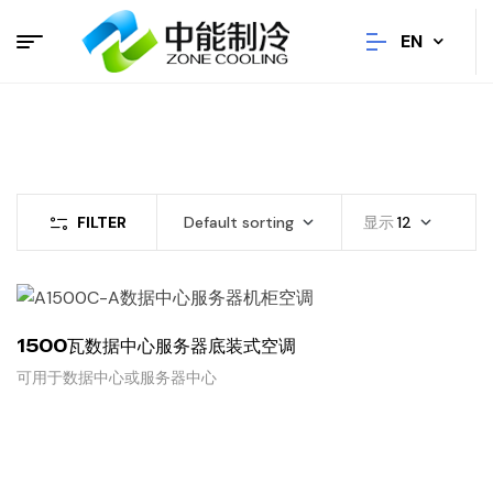
EN
FILTER
Default sorting
显示
12
1500瓦数据中心服务器底装式空调
可用于数据中心或服务器中心
READ MORE