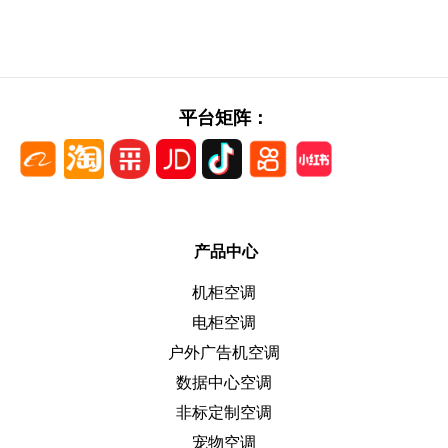
平台矩阵：
产品中心
机柜空调
电柜空调
户外广告机空调
数据中心空调
非标定制空调
宠物空调