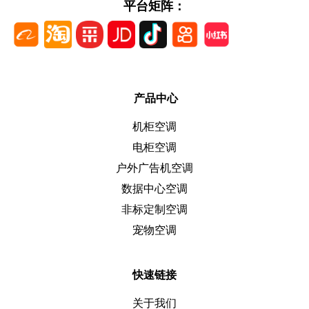
平台矩阵：
产品中心
机柜空调
电柜空调
户外广告机空调
数据中心空调
非标定制空调
宠物空调
快速链接
关于我们