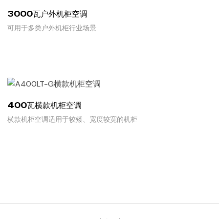
3000瓦户外机柜空调
可用于多类户外机柜行业场景
READ MORE
400瓦横款机柜空调
横款机柜空调适用于较矮、宽度较宽的机柜
READ MORE