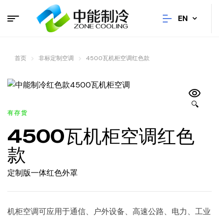
EN
首页
非标定制空调
4500瓦机柜空调红色款
🔍
有存货
4500瓦机柜空调红色
款
定制版一体红色外罩
机柜空调可应用于通信、户外设备、高速公路、电力、工业