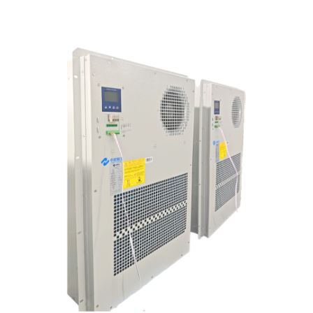
READ MORE