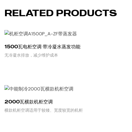
RELATED PRODUCTS
1500瓦电柜空调 带冷凝水蒸发功能
无冷凝水排放，减少维护成本
READ MORE
2000瓦横款机柜空调
横款机柜空调适用于较矮、宽度较宽的机柜