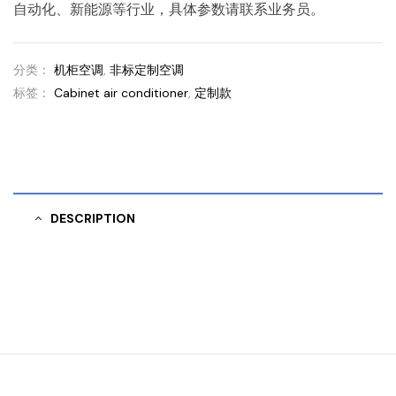
自动化、新能源等行业，具体参数请联系业务员。
分类：
机柜空调
,
非标定制空调
标签：
Cabinet air conditioner
,
定制款
DESCRIPTION