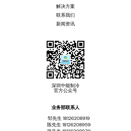
解决方案
联系我们
新闻资讯
深圳中能制冷
官方公众号
业务部联系人
邹先生 18126208919
陈先生 18126208959