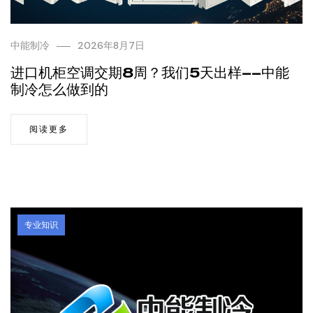
中能制冷
2026年8月7日
进口机柜空调交期8周？我们5天出样——中能
制冷怎么做到的
阅读更多
专业知识