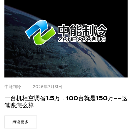
中能制冷
2026年7月31日
一台机柜空调省1.5万，100台就是150万——这
笔账怎么算
阅读更多