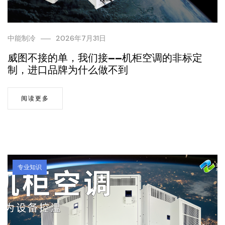
中能制冷
2026年7月31日
威图不接的单，我们接——机柜空调的非标定
制，进口品牌为什么做不到
阅读更多
专业知识