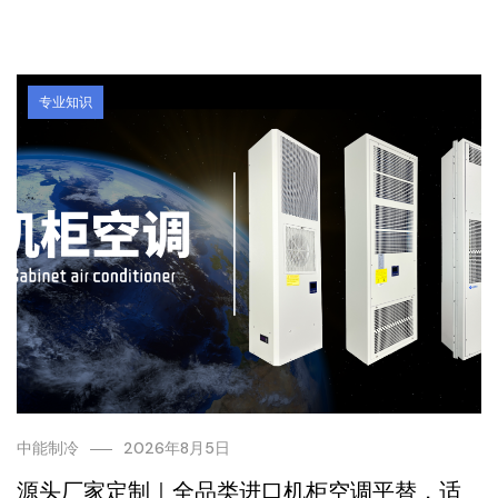
专业知识
中能制冷
2026年8月5日
源头厂家定制｜全品类进口机柜空调平替，适