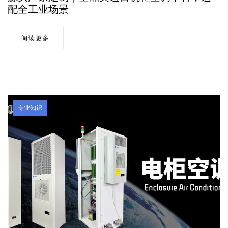
配全工业场景
阅读更多
专业知识