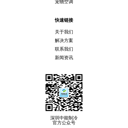
宠物空调
快速链接
关于我们
解决方案
联系我们
新闻资讯
深圳中能制冷
官方公众号