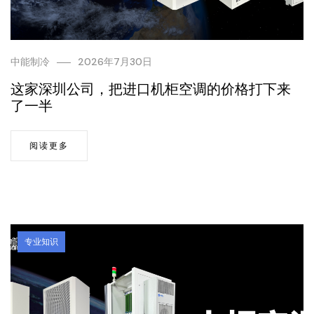
中能制冷
2026年7月30日
这家深圳公司，把进口机柜空调的价格打下来
了一半
阅读更多
专业知识