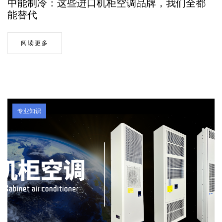
中能制冷：这些进口机柜空调品牌，我们全都
能替代
阅读更多
专业知识