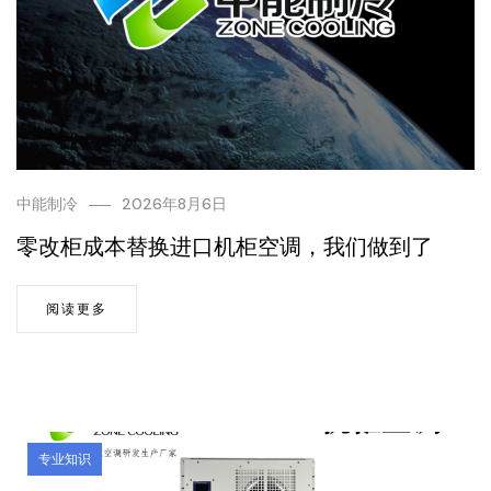
中能制冷
2026年8月6日
零改柜成本替换进口机柜空调，我们做到了
阅读更多
专业知识