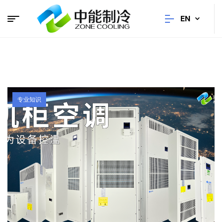
EN
专业知识