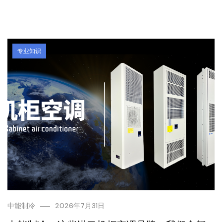
专业知识
中能制冷
2026年7月31日