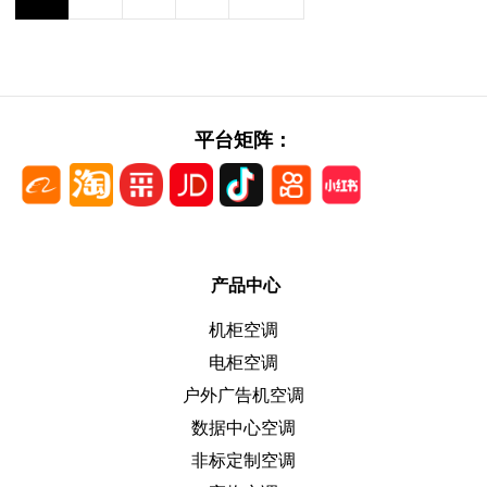
平台矩阵：
产品中心
机柜空调
电柜空调
户外广告机空调
数据中心空调
非标定制空调