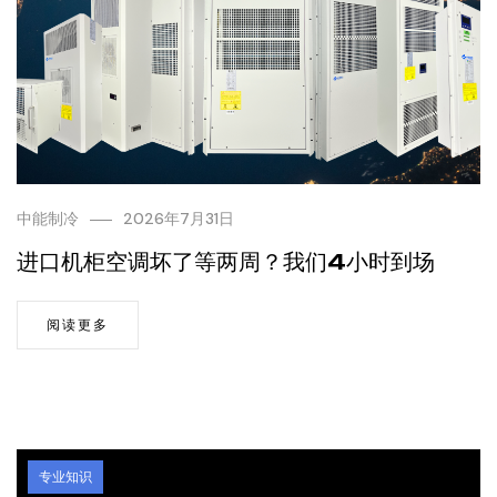
中能制冷
2026年7月31日
进口机柜空调坏了等两周？我们4小时到场
阅读更多
专业知识