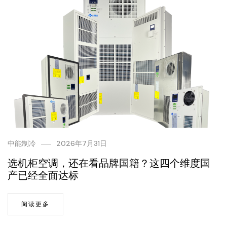
中能制冷
2026年7月31日
选机柜空调，还在看品牌国籍？这四个维度国
产已经全面达标
阅读更多