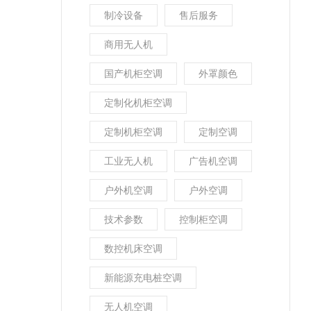
制冷设备
售后服务
商用无人机
国产机柜空调
外罩颜色
定制化机柜空调
定制机柜空调
定制空调
工业无人机
广告机空调
户外机空调
户外空调
技术参数
控制柜空调
数控机床空调
新能源充电桩空调
无人机空调