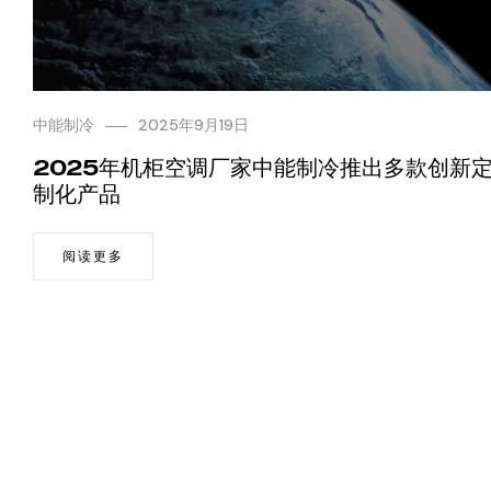
中能制冷
2025年9月19日
2025年机柜空调厂家中能制冷推出多款创新
制化产品
阅读更多