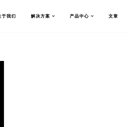
关于我们
解决方案
产品中心
文章