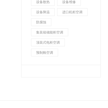
设备散热
设备维修
设备降温
进口机柜空调
防腐蚀
集装箱储能柜空调
顶装式电柜空调
预制舱空调