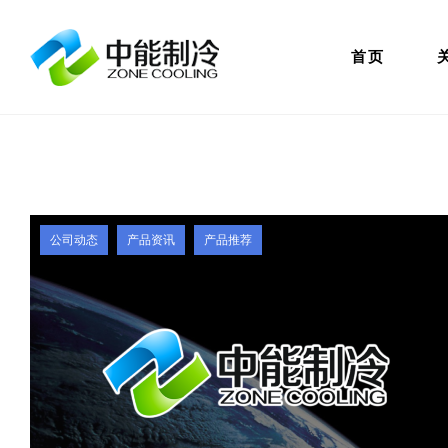
首页
公司动态
产品资讯
产品推荐