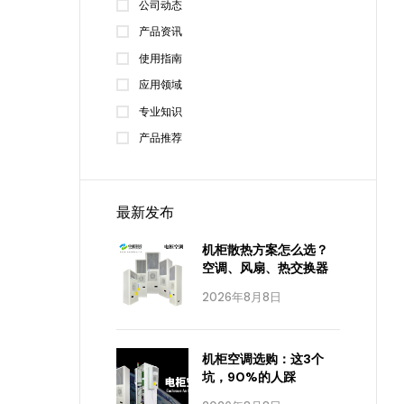
公司动态
产品资讯
使用指南
应用领域
专业知识
产品推荐
最新发布
机柜散热方案怎么选？
空调、风扇、热交换器
2026年8月8日
机柜空调选购：这3个
坑，90%的人踩