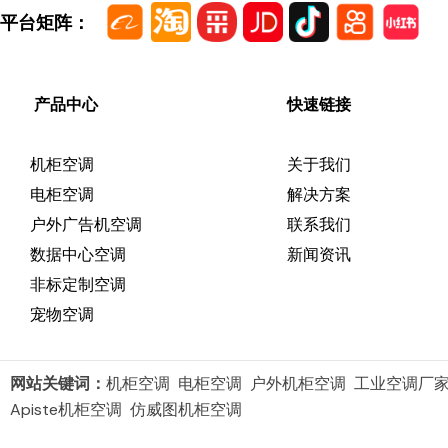
平台矩阵：
产品中心
快速链接
机柜空调
关于我们
电柜空调
解决方案
户外广告机空调
联系我们
数据中心空调
新闻资讯
非标定制空调
宠物空调
网站关键词：
机柜空调 电柜空调 户外机柜空调 工业空调厂
Apiste机柜空调 仿威图机柜空调