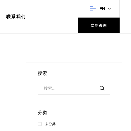
EN
联系我们
立即咨询
搜索
分类
未分类