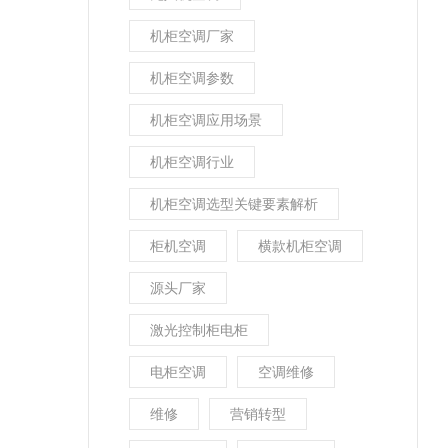
机柜空调厂家
机柜空调参数
机柜空调应用场景
机柜空调行业
机柜空调选型关键要素解析
柜机空调
横款机柜空调
源头厂家
激光控制柜电柜
电柜空调
空调维修
维修
营销转型